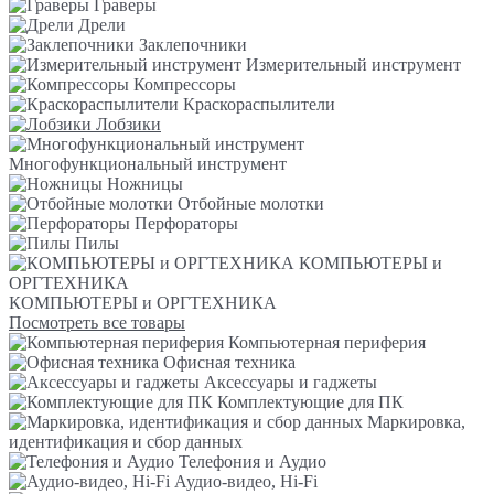
Граверы
Дрели
Заклепочники
Измерительный инструмент
Компрессоры
Краскораспылители
Лобзики
Многофункциональный инструмент
Ножницы
Отбойные молотки
Перфораторы
Пилы
КОМПЬЮТЕРЫ и
ОРГТЕХНИКА
КОМПЬЮТЕРЫ и ОРГТЕХНИКА
Посмотреть все товары
Компьютерная периферия
Офисная техника
Аксессуары и гаджеты
Комплектующие для ПК
Маркировка,
идентификация и сбор данных
Телефония и Аудио
Аудио-видео, Hi-Fi