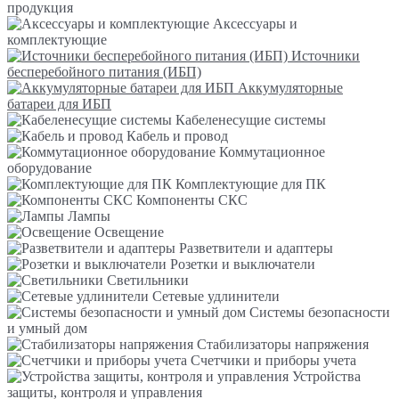
продукция
Аксессуары и
комплектующие
Источники
бесперебойного питания (ИБП)
Аккумуляторные
батареи для ИБП
Кабеленесущие системы
Кабель и провод
Коммутационное
оборудование
Комплектующие для ПК
Компоненты СКС
Лампы
Освещение
Разветвители и адаптеры
Розетки и выключатели
Светильники
Сетевые удлинители
Системы безопасности
и умный дом
Стабилизаторы напряжения
Счетчики и приборы учета
Устройства
защиты, контроля и управления