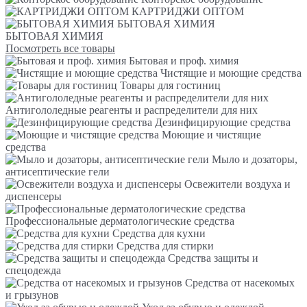
КАРТРИДЖИ ОПТОМ
БЫТОВАЯ ХИМИЯ
БЫТОВАЯ ХИМИЯ
Посмотреть все товары
Бытовая и проф. химия
Чистящие и моющие средства
Товары для гостиниц
Антигололедные реагенты и распределители для них
Дезинфицирующие средства
Моющие и чистящие
средства
Мыло и дозаторы,
антисептические гели
Освежители воздуха и
диспенсеры
Профессиональные дерматологические средства
Средства для кухни
Средства для стирки
Средства защиты и
спецодежда
Средства от насекомых
и грызунов