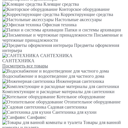
Клеящие средства
Конторское оборудование
Корректирующие средства
Настольные аксессуары
Офисная техника
Папки и системы архивации
Письменные и
чертежные принадлежности
Предметы оформления
интерьера
САНТЕХНИКА
САНТЕХНИКА
Посмотреть все товары
Водоснабжение и водоотведение для частного дома
Инженерная сантехника
Комплектующие и расходные материалы для сантехники
Котельное оборудование
Отопительное оборудование
Садовая сантехника
Сантехника для кухни
Санфаянс
Товары для ванной
комнаты и туалета