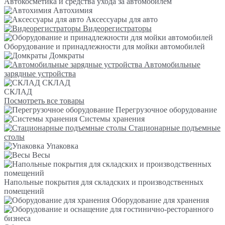
Автокосметика и средства ухода за автомобилем
Автохимия
Аксессуары для авто
Видеорегистраторы
Оборудование и принадлежности для мойки автомобилей
Домкраты
Автомобильные
зарядные устройства
СКЛАД
СКЛАД
Посмотреть все товары
Перегрузочное оборудование
Системы хранения
Стационарные подъемные
столы
Упаковка
Весы
Напольные покрытия для складских и производственных
помещений
Оборудование для хранения