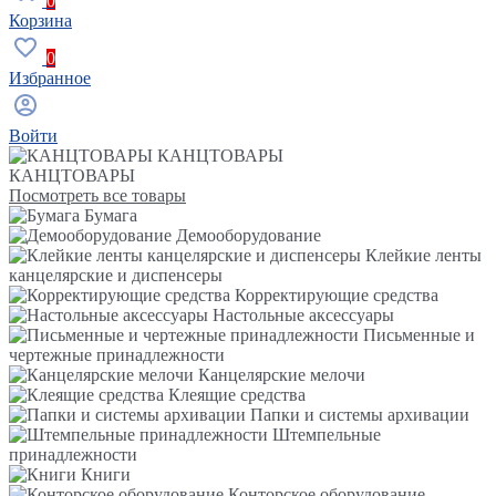
0
Корзина
0
Избранное
Войти
КАНЦТОВАРЫ
КАНЦТОВАРЫ
Посмотреть все товары
Бумага
Демооборудование
Клейкие ленты
канцелярские и диспенсеры
Корректирующие средства
Настольные аксессуары
Письменные и
чертежные принадлежности
Канцелярские мелочи
Клеящие средства
Папки и системы архивации
Штемпельные
принадлежности
Книги
Конторское оборудование