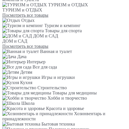
ТУРИЗМ и ОТДЫХ
ТУРИЗМ и ОТДЫХ
Посмотреть все товары
Отдых
Туризм и кемпинг
Товары для спорта
ДОМ и САД
ДОМ и САД
Посмотреть все товары
Ванная и туалет
Дача
Интерьер
Все для сада
Детям
Игры и игрушки
Кухня
Строительство
Товары для медицины
Хобби и творчество
Школа
Красота и здоровье
Хозинвентарь и
принадлежности
Бытовая техника