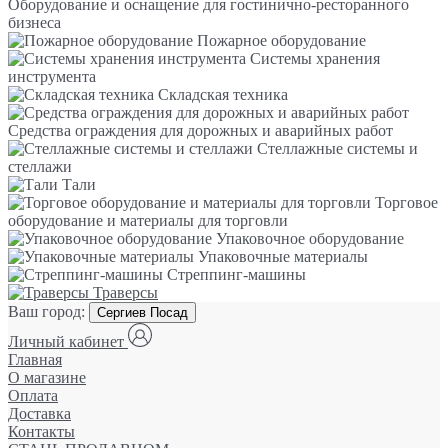
Оборудование и оснащение для гостинично-ресторанного
бизнеса
Пожарное оборудование
Системы хранения
инструмента
Складская техника
Средства ограждения для дорожных и аварийных работ
Стеллажные системы и
стеллажи
Тали
Торговое
оборудование и материалы для торговли
Упаковочное оборудование
Упаковочные материалы
Стреппинг-машины
Траверсы
Ваш город:
Сергиев Посад
Личный кабинет
Главная
О магазине
Оплата
Доставка
Контакты