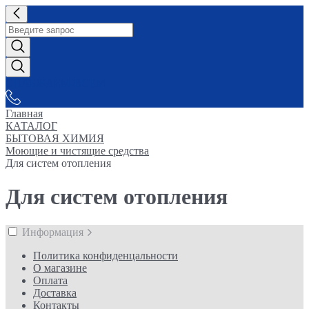
СНАБЖАЕМ-ВСЕМ
Главная
КАТАЛОГ
БЫТОВАЯ ХИМИЯ
Моющие и чистящие средства
Для систем отопления
Для систем отопления
Информация
Политика конфиденцальности
О магазине
Оплата
Доставка
Контакты