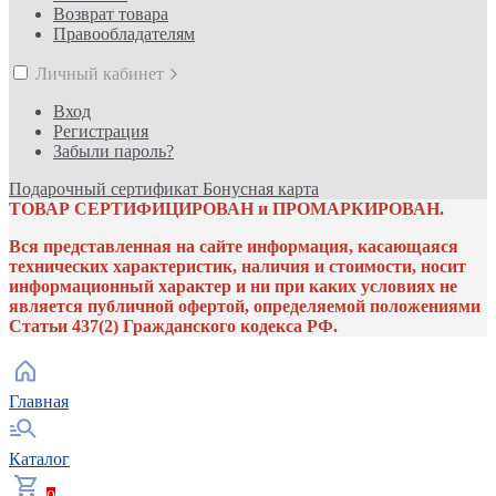
Возврат товара
Правообладателям
Личный кабинет
Вход
Регистрация
Забыли пароль?
Подарочный сертификат
Бонусная карта
ТОВАР СЕРТИФИЦИРОВАН и ПРОМАРКИРОВАН.
Вся представленная на сайте информация, касающаяся
технических характеристик, наличия и стоимости, носит
информационный характер и ни при каких условиях не
является публичной офертой, определяемой положениями
Статьи 437(2) Гражданского кодекса РФ.
Главная
Каталог