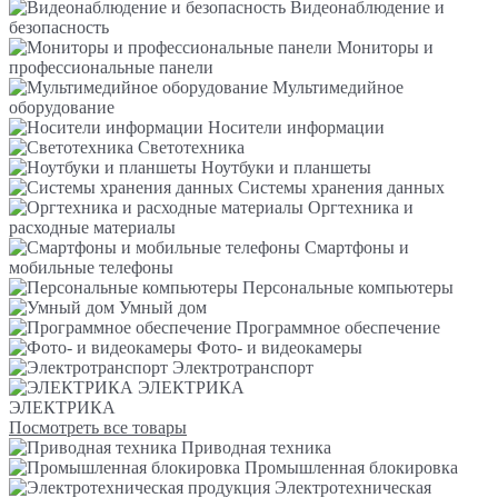
Видеонаблюдение и
безопасность
Мониторы и
профессиональные панели
Мультимедийное
оборудование
Носители информации
Светотехника
Ноутбуки и планшеты
Системы хранения данных
Оргтехника и
расходные материалы
Смартфоны и
мобильные телефоны
Персональные компьютеры
Умный дом
Программное обеспечение
Фото- и видеокамеры
Электротранспорт
ЭЛЕКТРИКА
ЭЛЕКТРИКА
Посмотреть все товары
Приводная техника
Промышленная блокировка
Электротехническая