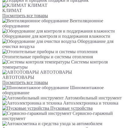
Подарки и праздник
КЛИМАТ
КЛИМАТ
Посмотреть все товары
Вентиляционное
оборудование
Оборудование для контроля и поддержания влажности
Оборудование для
очистки воздуха
Отопительные приборы и системы отопления
Системы контроля
температуры
АВТОТОВАРЫ
АВТОТОВАРЫ
Посмотреть все товары
Шиномонтажное
оборудование
Автомобильный инструмент
Автоэлектроника и техника
Пусковые устройства
Сервисно-гаражный
инструмент