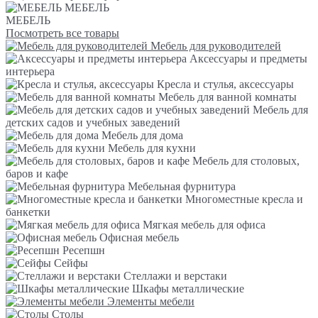
МЕБЕЛЬ
МЕБЕЛЬ
Посмотреть все товары
Мебель для руководителей
Аксессуары и предметы
интерьера
Кресла и стулья, аксессуары
Мебель для ванной комнаты
Мебель для
детских садов и учебных заведений
Мебель для дома
Мебель для кухни
Мебель для столовых,
баров и кафе
Мебельная фурнитура
Многоместные кресла и
банкетки
Мягкая мебель для офиса
Офисная мебель
Ресепшн
Сейфы
Стеллажи и верстаки
Шкафы металлические
Элементы мебели
Столы