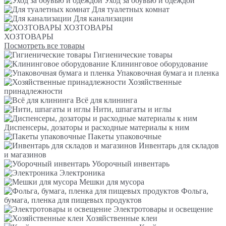
Уход за обувью и одеждой
Для туалетных комнат
Для канализации
ХОЗТОВАРЫ
ХОЗТОВАРЫ
Посмотреть все товары
Гигиенические товары
Клининговое оборудование
Упаковочная бумага и пленка
Хозяйственные
принадлежности
Всё для клининга
Нити, шпагаты и иглы
Диспенсеры, дозаторы и расходные материалы к ним
Пакеты упаковочные
Инвентарь для складов
и магазинов
Уборочный инвентарь
Электроника
Мешки для мусора
Фольга,
бумага, пленка для пищевых продуктов
Электротовары и освещение
Хозяйственные клеи