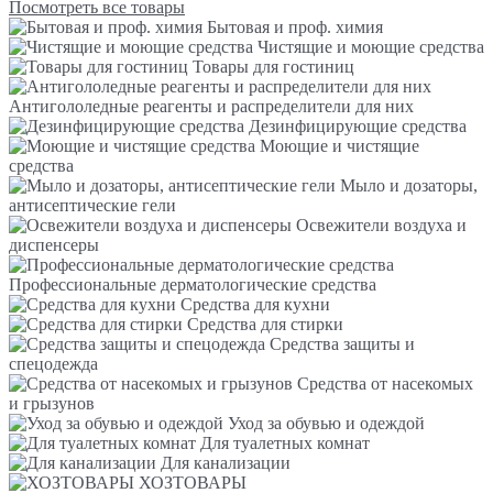
Посмотреть все товары
Бытовая и проф. химия
Чистящие и моющие средства
Товары для гостиниц
Антигололедные реагенты и распределители для них
Дезинфицирующие средства
Моющие и чистящие
средства
Мыло и дозаторы,
антисептические гели
Освежители воздуха и
диспенсеры
Профессиональные дерматологические средства
Средства для кухни
Средства для стирки
Средства защиты и
спецодежда
Средства от насекомых
и грызунов
Уход за обувью и одеждой
Для туалетных комнат
Для канализации
ХОЗТОВАРЫ