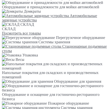
Оборудование и принадлежности для мойки автомобилей
Домкраты
Автомобильные
зарядные устройства
СКЛАД
СКЛАД
Посмотреть все товары
Перегрузочное оборудование
Системы хранения
Стационарные подъемные
столы
Упаковка
Весы
Напольные покрытия для складских и производственных
помещений
Оборудование для хранения
Оборудование и оснащение для гостинично-ресторанного
бизнеса
Пожарное оборудование
Системы хранения