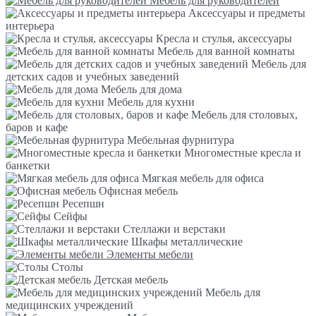
Мебель для руководителей
Аксессуары и предметы
интерьера
Кресла и стулья, аксессуары
Мебель для ванной комнаты
Мебель для
детских садов и учебных заведений
Мебель для дома
Мебель для кухни
Мебель для столовых,
баров и кафе
Мебельная фурнитура
Многоместные кресла и
банкетки
Мягкая мебель для офиса
Офисная мебель
Ресепшн
Сейфы
Стеллажи и верстаки
Шкафы металлические
Элементы мебели
Столы
Детская мебель
Мебель для
медицинских учреждений