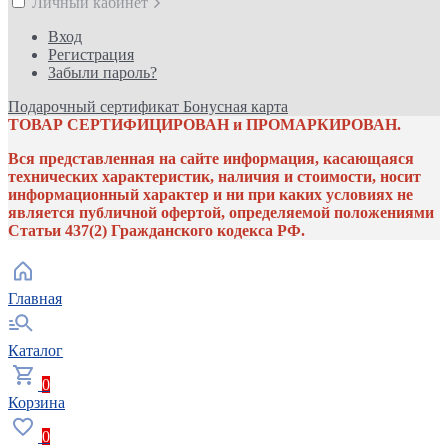
Личный кабинет
Вход
Регистрация
Забыли пароль?
Подарочный сертификат
Бонусная карта
ТОВАР СЕРТИФИЦИРОВАН и ПРОМАРКИРОВАН.
Вся представленная на сайте информация, касающаяся
технических характеристик, наличия и стоимости, носит
информационный характер и ни при каких условиях не
является публичной офертой, определяемой положениями
Статьи 437(2) Гражданского кодекса РФ.
Главная
Каталог
0
Корзина
0