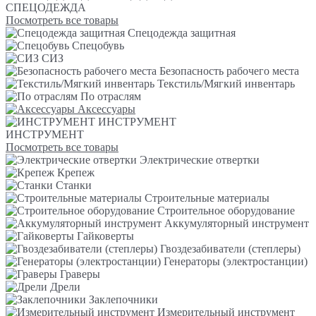
СПЕЦОДЕЖДА
Посмотреть все товары
Спецодежда защитная
Спецобувь
СИЗ
Безопасность рабочего места
Текстиль/Мягкий инвентарь
По отраслям
Аксессуары
ИНСТРУМЕНТ
ИНСТРУМЕНТ
Посмотреть все товары
Электрические отвертки
Крепеж
Станки
Строительные материалы
Строительное оборудование
Аккумуляторный инструмент
Гайковерты
Гвоздезабиватели (степлеры)
Генераторы (электростанции)
Граверы
Дрели
Заклепочники
Измерительный инструмент