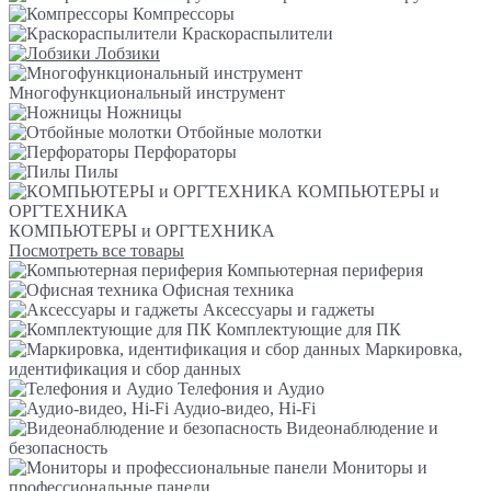
Компрессоры
Краскораспылители
Лобзики
Многофункциональный инструмент
Ножницы
Отбойные молотки
Перфораторы
Пилы
КОМПЬЮТЕРЫ и
ОРГТЕХНИКА
КОМПЬЮТЕРЫ и ОРГТЕХНИКА
Посмотреть все товары
Компьютерная периферия
Офисная техника
Аксессуары и гаджеты
Комплектующие для ПК
Маркировка,
идентификация и сбор данных
Телефония и Аудио
Аудио-видео, Hi-Fi
Видеонаблюдение и
безопасность
Мониторы и
профессиональные панели