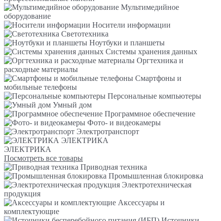
Мультимедийное
оборудование
Носители информации
Светотехника
Ноутбуки и планшеты
Системы хранения данных
Оргтехника и
расходные материалы
Смартфоны и
мобильные телефоны
Персональные компьютеры
Умный дом
Программное обеспечение
Фото- и видеокамеры
Электротранспорт
ЭЛЕКТРИКА
ЭЛЕКТРИКА
Посмотреть все товары
Приводная техника
Промышленная блокировка
Электротехническая
продукция
Аксессуары и
комплектующие
Источники