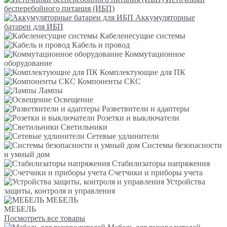
бесперебойного питания (ИБП)
Аккумуляторные
батареи для ИБП
Кабеленесущие системы
Кабель и провод
Коммутационное
оборудование
Комплектующие для ПК
Компоненты СКС
Лампы
Освещение
Разветвители и адаптеры
Розетки и выключатели
Светильники
Сетевые удлинители
Системы безопасности
и умный дом
Стабилизаторы напряжения
Счетчики и приборы учета
Устройства
защиты, контроля и управления
МЕБЕЛЬ
МЕБЕЛЬ
Посмотреть все товары