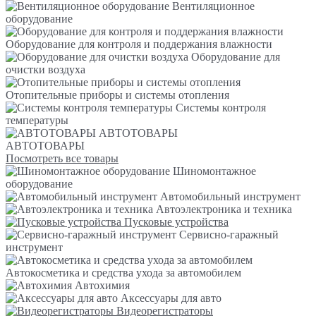
Вентиляционное
оборудование
Оборудование для контроля и поддержания влажности
Оборудование для
очистки воздуха
Отопительные приборы и системы отопления
Системы контроля
температуры
АВТОТОВАРЫ
АВТОТОВАРЫ
Посмотреть все товары
Шиномонтажное
оборудование
Автомобильный инструмент
Автоэлектроника и техника
Пусковые устройства
Сервисно-гаражный
инструмент
Автокосметика и средства ухода за автомобилем
Автохимия
Аксессуары для авто
Видеорегистраторы