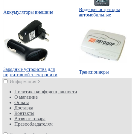
Видеорегистраторы
Аккумуляторы внешние
автомобильные
Зарядные устройства для
Транспондеры
портативной электроники
Информация
Политика конфиденцальности
О магазине
Оплата
Доставка
Контакты
Возврат товара
Правообладателям