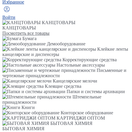
Избранное
Войти
КАНЦТОВАРЫ
КАНЦТОВАРЫ
Посмотреть все товары
Бумага
Демооборудование
Клейкие ленты
канцелярские и диспенсеры
Корректирующие средства
Настольные аксессуары
Письменные и
чертежные принадлежности
Канцелярские мелочи
Клеящие средства
Папки и системы архивации
Штемпельные
принадлежности
Книги
Конторское оборудование
КАРТРИДЖИ ОПТОМ
БЫТОВАЯ ХИМИЯ
БЫТОВАЯ ХИМИЯ