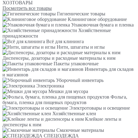
ХОЗТОВАРЫ
Посмотреть все товары
Гигиенические товары
Клининговое оборудование
Упаковочная бумага и пленка
Хозяйственные
принадлежности
Всё для клининга
Нити, шпагаты и иглы
Диспенсеры, дозаторы и расходные материалы к ним
Пакеты упаковочные
Инвентарь для складов
и магазинов
Уборочный инвентарь
Электроника
Мешки для мусора
Фольга,
бумага, пленка для пищевых продуктов
Электротовары и освещение
Хозяйственные клеи
Клейкие ленты и
диспенсеры к ним
Смазочные материалы
СПЕЦОДЕЖДА