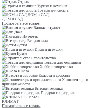
Отдых
Туризм и кемпинг
Товары для спорта
ДОМ и САД
ДОМ и САД
Посмотреть все товары
Ванная и туалет
Дача
Интерьер
Все для сада
Детям
Игры и игрушки
Кухня
Строительство
Товары для медицины
Хобби и творчество
Школа
Красота и здоровье
Хозинвентарь и
принадлежности
Бытовая техника
Подарки и праздник
КЛИМАТ
КЛИМАТ
Посмотреть все товары