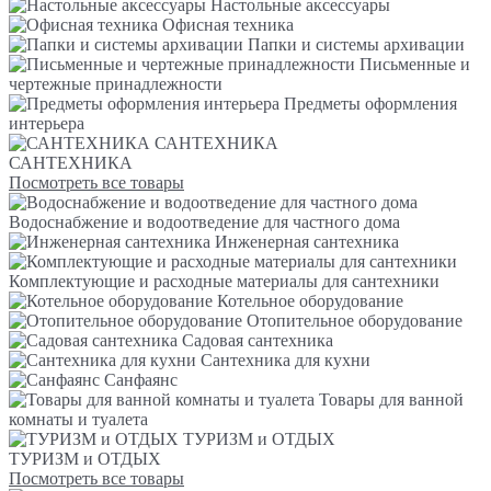
Настольные аксессуары
Офисная техника
Папки и системы архивации
Письменные и
чертежные принадлежности
Предметы оформления
интерьера
САНТЕХНИКА
САНТЕХНИКА
Посмотреть все товары
Водоснабжение и водоотведение для частного дома
Инженерная сантехника
Комплектующие и расходные материалы для сантехники
Котельное оборудование
Отопительное оборудование
Садовая сантехника
Сантехника для кухни
Санфаянс
Товары для ванной
комнаты и туалета
ТУРИЗМ и ОТДЫХ
ТУРИЗМ и ОТДЫХ
Посмотреть все товары