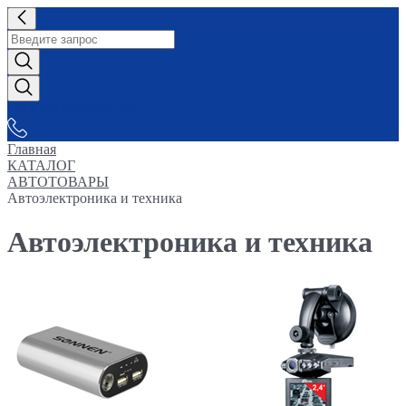
СНАБЖАЕМ-ВСЕМ
Главная
КАТАЛОГ
АВТОТОВАРЫ
Автоэлектроника и техника
Автоэлектроника и техника