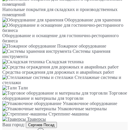
Напольные покрытия для складских и производственных
помещений
Оборудование для хранения
Оборудование и оснащение для гостинично-ресторанного
бизнеса
Пожарное оборудование
Системы хранения
инструмента
Складская техника
Средства ограждения для дорожных и аварийных работ
Стеллажные системы и
стеллажи
Тали
Торговое
оборудование и материалы для торговли
Упаковочное оборудование
Упаковочные материалы
Стреппинг-машины
Траверсы
Ваш город:
Сергиев Посад