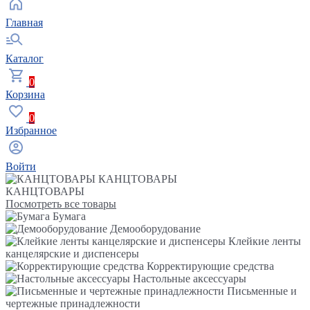
Главная
Каталог
0
Корзина
0
Избранное
Войти
КАНЦТОВАРЫ
КАНЦТОВАРЫ
Посмотреть все товары
Бумага
Демооборудование
Клейкие ленты
канцелярские и диспенсеры
Корректирующие средства
Настольные аксессуары
Письменные и
чертежные принадлежности