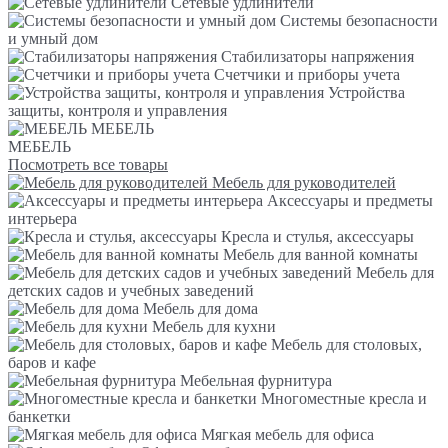
Сетевые удлинители
Системы безопасности
и умный дом
Стабилизаторы напряжения
Счетчики и приборы учета
Устройства
защиты, контроля и управления
МЕБЕЛЬ
МЕБЕЛЬ
Посмотреть все товары
Мебель для руководителей
Аксессуары и предметы
интерьера
Кресла и стулья, аксессуары
Мебель для ванной комнаты
Мебель для
детских садов и учебных заведений
Мебель для дома
Мебель для кухни
Мебель для столовых,
баров и кафе
Мебельная фурнитура
Многоместные кресла и
банкетки
Мягкая мебель для офиса