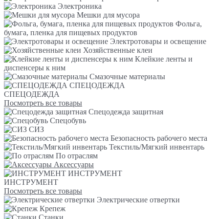
Электроника
Мешки для мусора
Фольга,
бумага, пленка для пищевых продуктов
Электротовары и освещение
Хозяйственные клеи
Клейкие ленты и
диспенсеры к ним
Смазочные материалы
СПЕЦОДЕЖДА
СПЕЦОДЕЖДА
Посмотреть все товары
Спецодежда защитная
Спецобувь
СИЗ
Безопасность рабочего места
Текстиль/Мягкий инвентарь
По отраслям
Аксессуары
ИНСТРУМЕНТ
ИНСТРУМЕНТ
Посмотреть все товары
Электрические отвертки
Крепеж
Станки