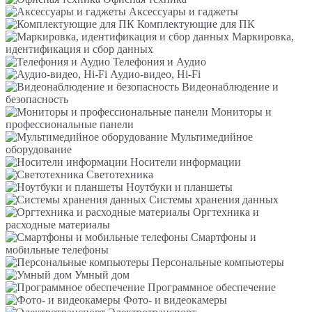
Аксессуары и гаджеты
Комплектующие для ПК
Маркировка,
идентификация и сбор данных
Телефония и Аудио
Аудио-видео, Hi-Fi
Видеонаблюдение и
безопасность
Мониторы и
профессиональные панели
Мультимедийное
оборудование
Носители информации
Светотехника
Ноутбуки и планшеты
Системы хранения данных
Оргтехника и
расходные материалы
Смартфоны и
мобильные телефоны
Персональные компьютеры
Умный дом
Программное обеспечение
Фото- и видеокамеры