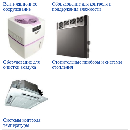
Вентиляционное
Оборудование для контроля и
оборудование
поддержания влажности
Оборудование для
Отопительные приборы и системы
очистки воздуха
отопления
Системы контроля
температуры