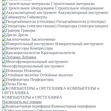
Строительные материалы
Строительное оборудование
Аккумуляторный инструмент
Гайковерты
Гвоздезабиватели (степлеры)
Генераторы (электростанции)
Граверы
Дрели
Заклепочники
Измерительный инструмент
Компрессоры
Краскораспылители
Лобзики
Многофункциональный инструмент
Ножницы
Отбойные молотки
Перфораторы
Пилы
КОМПЬЮТЕРЫ и
ОРГТЕХНИКА
КОМПЬЮТЕРЫ и ОРГТЕХНИКА
Посмотреть все товары
Компьютерная периферия
Офисная техника