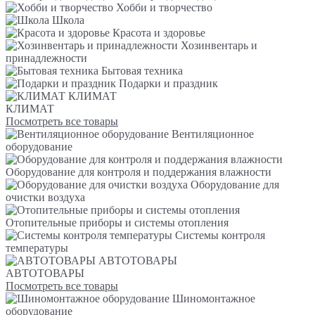
Хобби и творчество
Школа
Красота и здоровье
Хозинвентарь и
принадлежности
Бытовая техника
Подарки и праздник
КЛИМАТ
КЛИМАТ
Посмотреть все товары
Вентиляционное
оборудование
Оборудование для контроля и поддержания влажности
Оборудование для
очистки воздуха
Отопительные приборы и системы отопления
Системы контроля
температуры
АВТОТОВАРЫ
АВТОТОВАРЫ
Посмотреть все товары
Шиномонтажное
оборудование