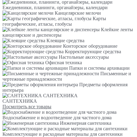
Ежедневники, планинги, органайзеры, календари
Канцелярские мелочи
Карты
географические, атласы, глобусы
Клейкие ленты
канцелярские и диспенсеры
Клеящие средства
Конторское оборудование
Корректирующие средства
Настольные аксессуары
Офисная техника
Папки и системы архивации
Письменные и
чертежные принадлежности
Предметы оформления
интерьера
САНТЕХНИКА
САНТЕХНИКА
Посмотреть все товары
Водоснабжение и водоотведение для частного дома
Инженерная сантехника
Комплектующие и расходные материалы для сантехники