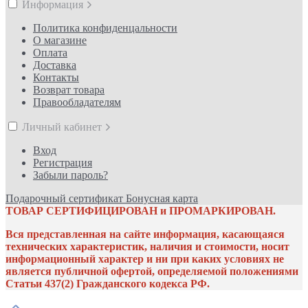
Информация
Политика конфиденцальности
О магазине
Оплата
Доставка
Контакты
Возврат товара
Правообладателям
Личный кабинет
Вход
Регистрация
Забыли пароль?
Подарочный сертификат
Бонусная карта
ТОВАР СЕРТИФИЦИРОВАН и ПРОМАРКИРОВАН.
Вся представленная на сайте информация, касающаяся
технических характеристик, наличия и стоимости, носит
информационный характер и ни при каких условиях не
является публичной офертой, определяемой положениями
Статьи 437(2) Гражданского кодекса РФ.