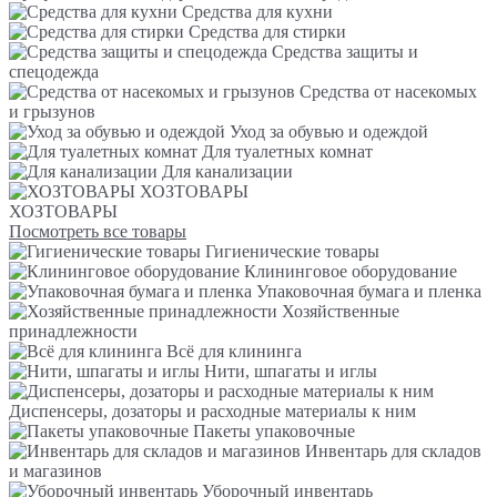
Средства для кухни
Средства для стирки
Средства защиты и
спецодежда
Средства от насекомых
и грызунов
Уход за обувью и одеждой
Для туалетных комнат
Для канализации
ХОЗТОВАРЫ
ХОЗТОВАРЫ
Посмотреть все товары
Гигиенические товары
Клининговое оборудование
Упаковочная бумага и пленка
Хозяйственные
принадлежности
Всё для клининга
Нити, шпагаты и иглы
Диспенсеры, дозаторы и расходные материалы к ним
Пакеты упаковочные
Инвентарь для складов
и магазинов
Уборочный инвентарь