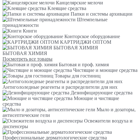
Канцелярские мелочи
Клеящие средства
Папки и системы архивации
Штемпельные
принадлежности
Книги
Конторское оборудование
КАРТРИДЖИ ОПТОМ
БЫТОВАЯ ХИМИЯ
БЫТОВАЯ ХИМИЯ
Посмотреть все товары
Бытовая и проф. химия
Чистящие и моющие средства
Товары для гостиниц
Антигололедные реагенты и распределители для них
Дезинфицирующие средства
Моющие и чистящие
средства
Мыло и дозаторы,
антисептические гели
Освежители воздуха и
диспенсеры
Профессиональные дерматологические средства