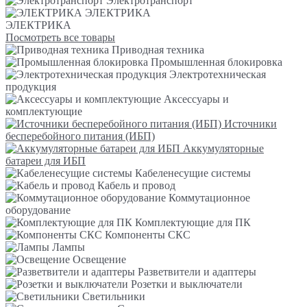
Электротранспорт
ЭЛЕКТРИКА
ЭЛЕКТРИКА
Посмотреть все товары
Приводная техника
Промышленная блокировка
Электротехническая
продукция
Аксессуары и
комплектующие
Источники
бесперебойного питания (ИБП)
Аккумуляторные
батареи для ИБП
Кабеленесущие системы
Кабель и провод
Коммутационное
оборудование
Комплектующие для ПК
Компоненты СКС
Лампы
Освещение
Разветвители и адаптеры
Розетки и выключатели
Светильники