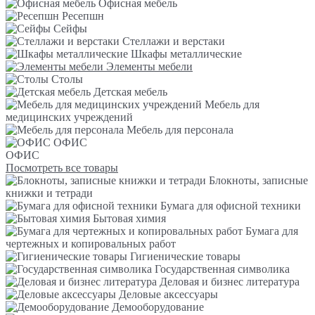
Офисная мебель
Ресепшн
Сейфы
Стеллажи и верстаки
Шкафы металлические
Элементы мебели
Столы
Детская мебель
Мебель для
медицинских учреждений
Мебель для персонала
ОФИС
ОФИС
Посмотреть все товары
Блокноты, записные
книжки и тетради
Бумага для офисной техники
Бытовая химия
Бумага для
чертежных и копировальных работ
Гигиенические товары
Государственная символика
Деловая и бизнес литература
Деловые аксессуары
Демооборудование