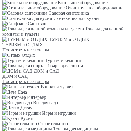
Котельное оборудование
Отопительное оборудование
Садовая сантехника
Сантехника для кухни
Санфаянс
Товары для ванной
комнаты и туалета
ТУРИЗМ и ОТДЫХ
ТУРИЗМ и ОТДЫХ
Посмотреть все товары
Отдых
Туризм и кемпинг
Товары для спорта
ДОМ и САД
ДОМ и САД
Посмотреть все товары
Ванная и туалет
Дача
Интерьер
Все для сада
Детям
Игры и игрушки
Кухня
Строительство
Товары для медицины