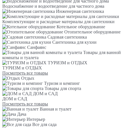
Водоснабжение и водоотведение для частного дома
Инженерная сантехника
Комплектующие и расходные материалы для сантехники
Котельное оборудование
Отопительное оборудование
Садовая сантехника
Сантехника для кухни
Санфаянс
Товары для ванной
комнаты и туалета
ТУРИЗМ и ОТДЫХ
ТУРИЗМ и ОТДЫХ
Посмотреть все товары
Отдых
Туризм и кемпинг
Товары для спорта
ДОМ и САД
ДОМ и САД
Посмотреть все товары
Ванная и туалет
Дача
Интерьер
Все для сада