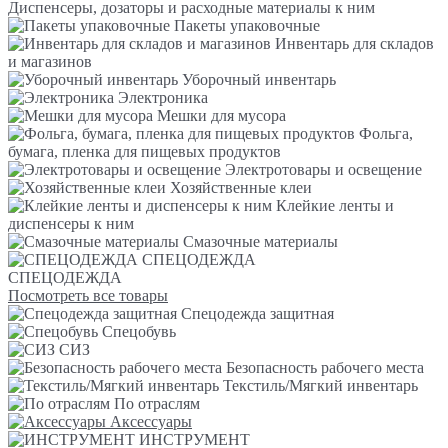
Диспенсеры, дозаторы и расходные материалы к ним
Пакеты упаковочные
Инвентарь для складов
и магазинов
Уборочный инвентарь
Электроника
Мешки для мусора
Фольга,
бумага, пленка для пищевых продуктов
Электротовары и освещение
Хозяйственные клеи
Клейкие ленты и
диспенсеры к ним
Смазочные материалы
СПЕЦОДЕЖДА
СПЕЦОДЕЖДА
Посмотреть все товары
Спецодежда защитная
Спецобувь
СИЗ
Безопасность рабочего места
Текстиль/Мягкий инвентарь
По отраслям
Аксессуары
ИНСТРУМЕНТ