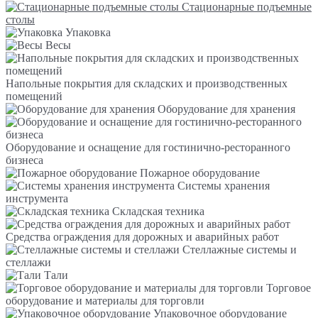
Стационарные подъемные
столы
Упаковка
Весы
Напольные покрытия для складских и производственных
помещений
Оборудование для хранения
Оборудование и оснащение для гостинично-ресторанного
бизнеса
Пожарное оборудование
Системы хранения
инструмента
Складская техника
Средства ограждения для дорожных и аварийных работ
Стеллажные системы и
стеллажи
Тали
Торговое
оборудование и материалы для торговли
Упаковочное оборудование