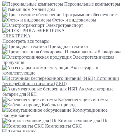
Персональные компьютеры
Умный дом
Программное обеспечение
Фото- и видеокамеры
Электротранспорт
ЭЛЕКТРИКА
ЭЛЕКТРИКА
Посмотреть все товары
Приводная техника
Промышленная блокировка
Электротехническая
продукция
Аксессуары и
комплектующие
Источники
бесперебойного питания (ИБП)
Аккумуляторные
батареи для ИБП
Кабеленесущие системы
Кабель и провод
Коммутационное
оборудование
Комплектующие для ПК
Компоненты СКС
Лампы