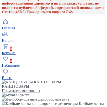
информационный характер и ни при каких условиях не
является публичной офертой, определяемой положениями
Статьи 437(2) Гражданского кодекса РФ.
Главная
Каталог
0
Корзина
0
Избранное
Войти
КАНЦТОВАРЫ
КАНЦТОВАРЫ
Посмотреть все товары
Бумага
Демооборудование
Клейкие ленты