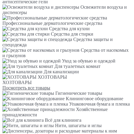
антисептические гели
Освежители воздуха и
диспенсеры
Профессиональные дерматологические средства
Средства для кухни
Средства для стирки
Средства защиты и
спецодежда
Средства от насекомых
и грызунов
Уход за обувью и одеждой
Для туалетных комнат
Для канализации
ХОЗТОВАРЫ
ХОЗТОВАРЫ
Посмотреть все товары
Гигиенические товары
Клининговое оборудование
Упаковочная бумага и пленка
Хозяйственные
принадлежности
Всё для клининга
Нити, шпагаты и иглы