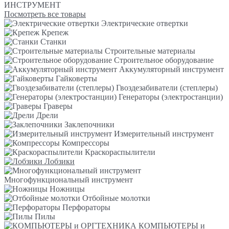
ИНСТРУМЕНТ
Посмотреть все товары
Электрические отвертки
Крепеж
Станки
Строительные материалы
Строительное оборудование
Аккумуляторный инструмент
Гайковерты
Гвоздезабиватели (степлеры)
Генераторы (электростанции)
Граверы
Дрели
Заклепочники
Измерительный инструмент
Компрессоры
Краскораспылители
Лобзики
Многофункциональный инструмент
Ножницы
Отбойные молотки
Перфораторы
Пилы
КОМПЬЮТЕРЫ и