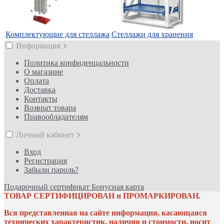
Комплектующие для стеллажа
Стеллажи для хранения
Информация
Политика конфиденцальности
О магазине
Оплата
Доставка
Контакты
Возврат товара
Правообладателям
Личный кабинет
Вход
Регистрация
Забыли пароль?
Подарочный сертификат
Бонусная карта
ТОВАР СЕРТИФИЦИРОВАН и ПРОМАРКИРОВАН.
Вся представленная на сайте информация, касающаяся
технических характеристик, наличия и стоимости, носит