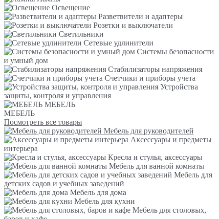
Освещение
Разветвители и адаптеры
Розетки и выключатели
Светильники
Сетевые удлинители
Системы безопасности
и умный дом
Стабилизаторы напряжения
Счетчики и приборы учета
Устройства
защиты, контроля и управления
МЕБЕЛЬ
МЕБЕЛЬ
Посмотреть все товары
Мебель для руководителей
Аксессуары и предметы
интерьера
Кресла и стулья, аксессуары
Мебель для ванной комнаты
Мебель для
детских садов и учебных заведений
Мебель для дома
Мебель для кухни
Мебель для столовых,
баров и кафе