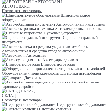
АВТОТОВАРЫ
АВТОТОВАРЫ
Посмотреть все товары
Шиномонтажное
оборудование
Автомобильный инструмент
Автоэлектроника и техника
Пусковые устройства
Сервисно-гаражный
инструмент
Автокосметика и средства ухода за автомобилем
Автохимия
Аксессуары для авто
Видеорегистраторы
Оборудование и принадлежности для мойки автомобилей
Домкраты
Автомобильные
зарядные устройства
СКЛАД
СКЛАД
Посмотреть все товары
Перегрузочное оборудование
Системы хранения