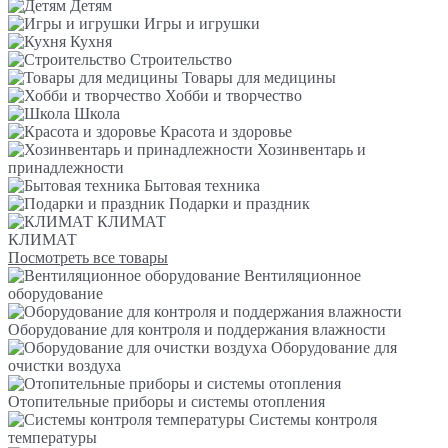
Детям
Игры и игрушки
Кухня
Строительство
Товары для медицины
Хобби и творчество
Школа
Красота и здоровье
Хозинвентарь и
принадлежности
Бытовая техника
Подарки и праздник
КЛИМАТ
КЛИМАТ
Посмотреть все товары
Вентиляционное
оборудование
Оборудование для контроля и поддержания влажности
Оборудование для
очистки воздуха
Отопительные приборы и системы отопления
Системы контроля
температуры