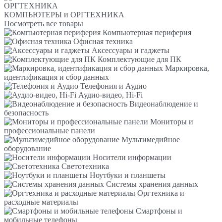
ОРГТЕХНИКА
КОМПЬЮТЕРЫ и ОРГТЕХНИКА
Посмотреть все товары
Компьютерная периферия
Офисная техника
Аксессуары и гаджеты
Комплектующие для ПК
Маркировка,
идентификация и сбор данных
Телефония и Аудио
Аудио-видео, Hi-Fi
Видеонаблюдение и
безопасность
Мониторы и
профессиональные панели
Мультимедийное
оборудование
Носители информации
Светотехника
Ноутбуки и планшеты
Системы хранения данных
Оргтехника и
расходные материалы
Смартфоны и
мобильные телефоны