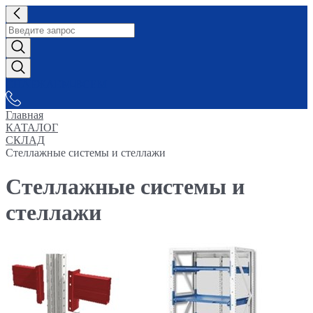
СНАБЖАЕМ-ВСЕМ
Главная
КАТАЛОГ
СКЛАД
Стеллажные системы и стеллажи
Стеллажные системы и
стеллажи