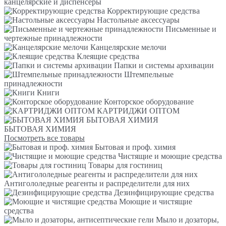
канцелярские и диспенсеры
Корректирующие средства
Настольные аксессуары
Письменные и
чертежные принадлежности
Канцелярские мелочи
Клеящие средства
Папки и системы архивации
Штемпельные
принадлежности
Книги
Конторское оборудование
КАРТРИДЖИ ОПТОМ
БЫТОВАЯ ХИМИЯ
БЫТОВАЯ ХИМИЯ
Посмотреть все товары
Бытовая и проф. химия
Чистящие и моющие средства
Товары для гостиниц
Антигололедные реагенты и распределители для них
Дезинфицирующие средства
Моющие и чистящие
средства
Мыло и дозаторы,