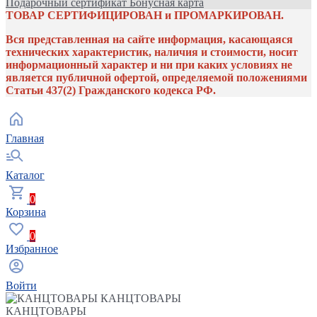
Подарочный сертификат
Бонусная карта
ТОВАР СЕРТИФИЦИРОВАН и ПРОМАРКИРОВАН.
Вся представленная на сайте информация, касающаяся
технических характеристик, наличия и стоимости, носит
информационный характер и ни при каких условиях не
является публичной офертой, определяемой положениями
Статьи 437(2) Гражданского кодекса РФ.
Главная
Каталог
0
Корзина
0
Избранное
Войти
КАНЦТОВАРЫ
КАНЦТОВАРЫ