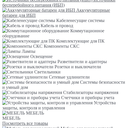
бесперебойного питания (ИБП)
Аккумуляторные
батареи для ИБП
Кабеленесущие системы
Кабель и провод
Коммутационное
оборудование
Комплектующие для ПК
Компоненты СКС
Лампы
Освещение
Разветвители и адаптеры
Розетки и выключатели
Светильники
Сетевые удлинители
Системы безопасности
и умный дом
Стабилизаторы напряжения
Счетчики и приборы учета
Устройства
защиты, контроля и управления
МЕБЕЛЬ
МЕБЕЛЬ
Посмотреть все товары