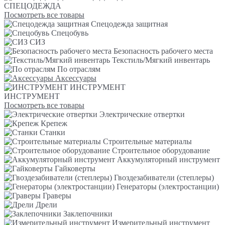
СПЕЦОДЕЖДА
Посмотреть все товары
Спецодежда защитная
Спецобувь
СИЗ
Безопасность рабочего места
Текстиль/Мягкий инвентарь
По отраслям
Аксессуары
ИНСТРУМЕНТ
ИНСТРУМЕНТ
Посмотреть все товары
Электрические отвертки
Крепеж
Станки
Строительные материалы
Строительное оборудование
Аккумуляторный инструмент
Гайковерты
Гвоздезабиватели (степлеры)
Генераторы (электростанции)
Граверы
Дрели
Заклепочники
Измерительный инструмент