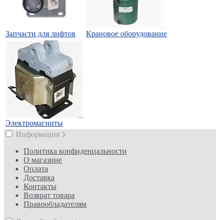
Запчасти для лифтов
Крановое оборудование
Электромагниты
Информация
Политика конфиденцальности
О магазине
Оплата
Доставка
Контакты
Возврат товара
Правообладателям