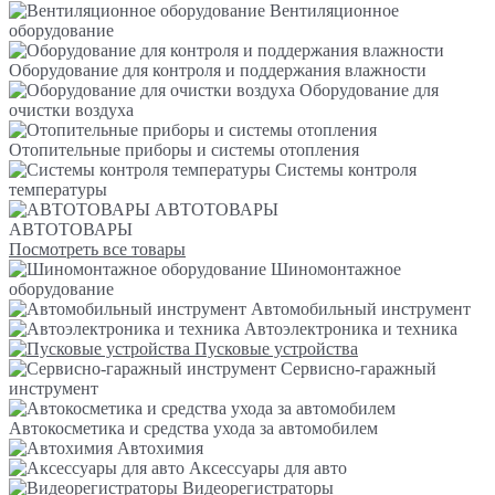
Вентиляционное
оборудование
Оборудование для контроля и поддержания влажности
Оборудование для
очистки воздуха
Отопительные приборы и системы отопления
Системы контроля
температуры
АВТОТОВАРЫ
АВТОТОВАРЫ
Посмотреть все товары
Шиномонтажное
оборудование
Автомобильный инструмент
Автоэлектроника и техника
Пусковые устройства
Сервисно-гаражный
инструмент
Автокосметика и средства ухода за автомобилем
Автохимия
Аксессуары для авто
Видеорегистраторы