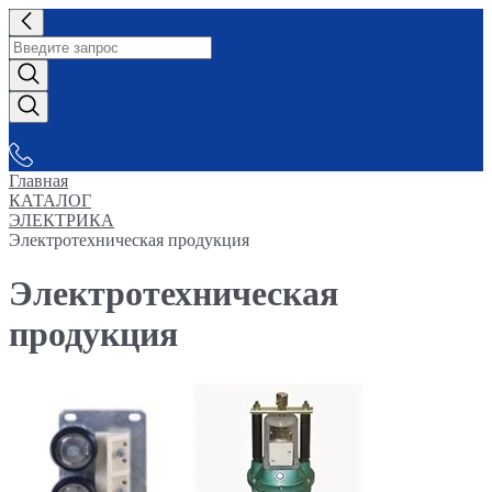
СНАБЖАЕМ-ВСЕМ
Главная
КАТАЛОГ
ЭЛЕКТРИКА
Электротехническая продукция
Электротехническая
продукция