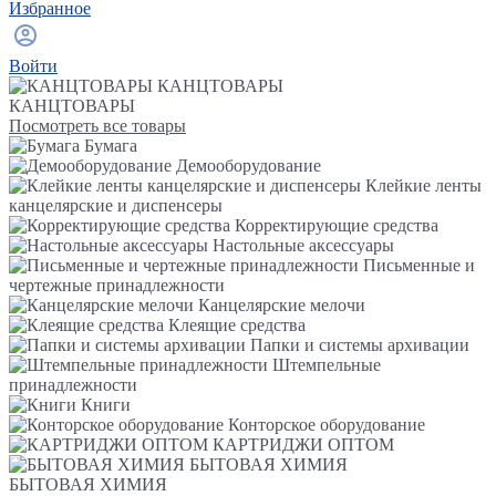
Избранное
Войти
КАНЦТОВАРЫ
КАНЦТОВАРЫ
Посмотреть все товары
Бумага
Демооборудование
Клейкие ленты
канцелярские и диспенсеры
Корректирующие средства
Настольные аксессуары
Письменные и
чертежные принадлежности
Канцелярские мелочи
Клеящие средства
Папки и системы архивации
Штемпельные
принадлежности
Книги
Конторское оборудование
КАРТРИДЖИ ОПТОМ
БЫТОВАЯ ХИМИЯ
БЫТОВАЯ ХИМИЯ