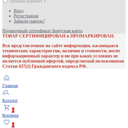
Личный кабинет
Вход
Регистрация
Забыли пароль?
Подарочный сертификат
Бонусная карта
ТОВАР СЕРТИФИЦИРОВАН и ПРОМАРКИРОВАН.
Вся представленная на сайте информация, касающаяся
технических характеристик, наличия и стоимости, носит
информационный характер и ни при каких условиях не
является публичной офертой, определяемой положениями
Статьи 437(2) Гражданского кодекса РФ.
Главная
Каталог
0
Корзина
0