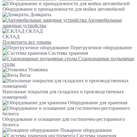
Оборудование и принадлежности для мойки автомобилей
Домкраты
Автомобильные
зарядные устройства
СКЛАД
СКЛАД
Посмотреть все товары
Перегрузочное оборудование
Системы хранения
Стационарные подъемные
столы
Упаковка
Весы
Напольные покрытия для складских и производственных
помещений
Оборудование для хранения
Оборудование и оснащение для гостинично-ресторанного
бизнеса
Пожарное оборудование
Системы хранения