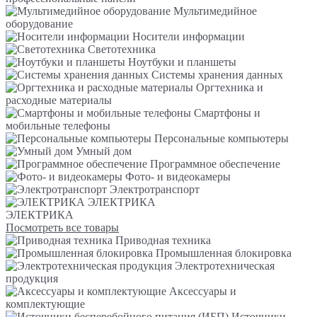
Мультимедийное
оборудование
Носители информации
Светотехника
Ноутбуки и планшеты
Системы хранения данных
Оргтехника и
расходные материалы
Смартфоны и
мобильные телефоны
Персональные компьютеры
Умный дом
Программное обеспечение
Фото- и видеокамеры
Электротранспорт
ЭЛЕКТРИКА
ЭЛЕКТРИКА
Посмотреть все товары
Приводная техника
Промышленная блокировка
Электротехническая
продукция
Аксессуары и
комплектующие
Источники