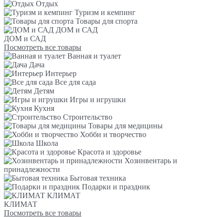
Отдых
Туризм и кемпинг
Товары для спорта
ДОМ и САД
ДОМ и САД
Посмотреть все товары
Ванная и туалет
Дача
Интерьер
Все для сада
Детям
Игры и игрушки
Кухня
Строительство
Товары для медицины
Хобби и творчество
Школа
Красота и здоровье
Хозинвентарь и
принадлежности
Бытовая техника
Подарки и праздник
КЛИМАТ
КЛИМАТ
Посмотреть все товары