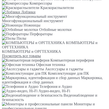
Компрессоры
Краскораспылители
Лобзики
Многофункциональный инструмент
Ножницы
Отбойные молотки
Перфораторы
Пилы
КОМПЬЮТЕРЫ и
ОРГТЕХНИКА
КОМПЬЮТЕРЫ и ОРГТЕХНИКА
Посмотреть все товары
Компьютерная периферия
Офисная техника
Аксессуары и гаджеты
Комплектующие для ПК
Маркировка,
идентификация и сбор данных
Телефония и Аудио
Аудио-видео, Hi-Fi
Видеонаблюдение и
безопасность
Мониторы и
профессиональные панели