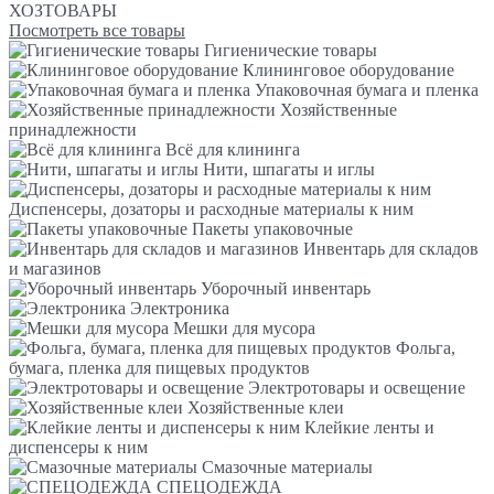
ХОЗТОВАРЫ
Посмотреть все товары
Гигиенические товары
Клининговое оборудование
Упаковочная бумага и пленка
Хозяйственные
принадлежности
Всё для клининга
Нити, шпагаты и иглы
Диспенсеры, дозаторы и расходные материалы к ним
Пакеты упаковочные
Инвентарь для складов
и магазинов
Уборочный инвентарь
Электроника
Мешки для мусора
Фольга,
бумага, пленка для пищевых продуктов
Электротовары и освещение
Хозяйственные клеи
Клейкие ленты и
диспенсеры к ним
Смазочные материалы
СПЕЦОДЕЖДА