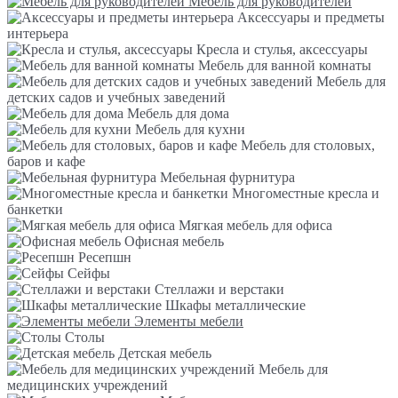
Мебель для руководителей
Аксессуары и предметы
интерьера
Кресла и стулья, аксессуары
Мебель для ванной комнаты
Мебель для
детских садов и учебных заведений
Мебель для дома
Мебель для кухни
Мебель для столовых,
баров и кафе
Мебельная фурнитура
Многоместные кресла и
банкетки
Мягкая мебель для офиса
Офисная мебель
Ресепшн
Сейфы
Стеллажи и верстаки
Шкафы металлические
Элементы мебели
Столы
Детская мебель
Мебель для
медицинских учреждений