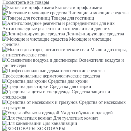
Посмотреть все товары
Бытовая и проф. химия
Чистящие и моющие средства
Товары для гостиниц
Антигололедные реагенты и распределители для них
Дезинфицирующие средства
Моющие и чистящие
средства
Мыло и дозаторы,
антисептические гели
Освежители воздуха и
диспенсеры
Профессиональные дерматологические средства
Средства для кухни
Средства для стирки
Средства защиты и
спецодежда
Средства от насекомых
и грызунов
Уход за обувью и одеждой
Для туалетных комнат
Для канализации
ХОЗТОВАРЫ