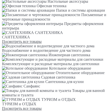
Настольные аксессуары
Офисная техника
Папки и системы архивации
Письменные и
чертежные принадлежности
Предметы оформления
интерьера
САНТЕХНИКА
САНТЕХНИКА
Посмотреть все товары
Водоснабжение и водоотведение для частного дома
Инженерная сантехника
Комплектующие и расходные материалы для сантехники
Котельное оборудование
Отопительное оборудование
Садовая сантехника
Сантехника для кухни
Санфаянс
Товары для ванной
комнаты и туалета
ТУРИЗМ и ОТДЫХ
ТУРИЗМ и ОТДЫХ
Посмотреть все товары