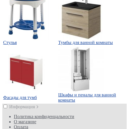
Стулья
Тумбы для ванной комнаты
Шкафы и пеналы для ванной
Фасады для тумб
комнаты
Информация
Политика конфиденцальности
О магазине
Оплата