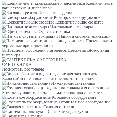
Клейкие ленты
канцелярские и диспенсеры
Клеящие средства
Конторское оборудование
Корректирующие средства
Настольные аксессуары
Офисная техника
Папки и системы архивации
Письменные и
чертежные принадлежности
Предметы оформления
интерьера
САНТЕХНИКА
САНТЕХНИКА
Посмотреть все товары
Водоснабжение и водоотведение для частного дома
Инженерная сантехника
Комплектующие и расходные материалы для сантехники
Котельное оборудование
Отопительное оборудование
Садовая сантехника
Сантехника для кухни
Санфаянс