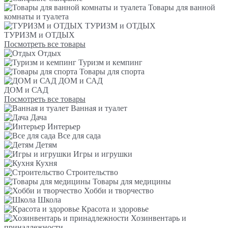
Товары для ванной
комнаты и туалета
ТУРИЗМ и ОТДЫХ
ТУРИЗМ и ОТДЫХ
Посмотреть все товары
Отдых
Туризм и кемпинг
Товары для спорта
ДОМ и САД
ДОМ и САД
Посмотреть все товары
Ванная и туалет
Дача
Интерьер
Все для сада
Детям
Игры и игрушки
Кухня
Строительство
Товары для медицины
Хобби и творчество
Школа
Красота и здоровье
Хозинвентарь и
принадлежности