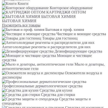
Книги
Конторское оборудование
КАРТРИДЖИ ОПТОМ
БЫТОВАЯ ХИМИЯ
БЫТОВАЯ ХИМИЯ
Посмотреть все товары
Бытовая и проф. химия
Чистящие и моющие средства
Товары для гостиниц
Антигололедные реагенты и распределители для них
Дезинфицирующие средства
Моющие и чистящие
средства
Мыло и дозаторы,
антисептические гели
Освежители воздуха и
диспенсеры
Профессиональные дерматологические средства
Средства для кухни
Средства для стирки
Средства защиты и
спецодежда
Средства от насекомых