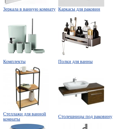
Зеркала в ванную комнату
Каркасы для раковин
Комплекты
Полки для ванны
Стеллажи для ванной
Столешницы под раковину
комнаты