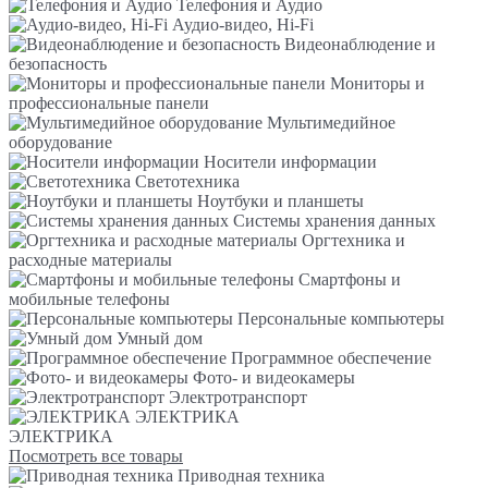
Телефония и Аудио
Аудио-видео, Hi-Fi
Видеонаблюдение и
безопасность
Мониторы и
профессиональные панели
Мультимедийное
оборудование
Носители информации
Светотехника
Ноутбуки и планшеты
Системы хранения данных
Оргтехника и
расходные материалы
Смартфоны и
мобильные телефоны
Персональные компьютеры
Умный дом
Программное обеспечение
Фото- и видеокамеры
Электротранспорт
ЭЛЕКТРИКА
ЭЛЕКТРИКА
Посмотреть все товары
Приводная техника