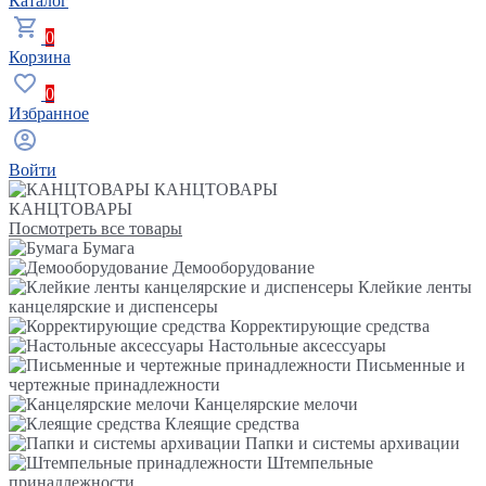
Каталог
0
Корзина
0
Избранное
Войти
КАНЦТОВАРЫ
КАНЦТОВАРЫ
Посмотреть все товары
Бумага
Демооборудование
Клейкие ленты
канцелярские и диспенсеры
Корректирующие средства
Настольные аксессуары
Письменные и
чертежные принадлежности
Канцелярские мелочи
Клеящие средства
Папки и системы архивации
Штемпельные
принадлежности