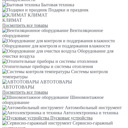
Бытовая техника
Подарки и праздник
КЛИМАТ
КЛИМАТ
Посмотреть все товары
Вентиляционное
оборудование
Оборудование для контроля и поддержания влажности
Оборудование для
очистки воздуха
Отопительные приборы и системы отопления
Системы контроля
температуры
АВТОТОВАРЫ
АВТОТОВАРЫ
Посмотреть все товары
Шиномонтажное
оборудование
Автомобильный инструмент
Автоэлектроника и техника
Пусковые устройства
Сервисно-гаражный