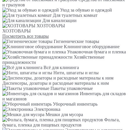
и грызунов
Уход за обувью и одеждой
Для туалетных комнат
Для канализации
ХОЗТОВАРЫ
ХОЗТОВАРЫ
Посмотреть все товары
Гигиенические товары
Клининговое оборудование
Упаковочная бумага и пленка
Хозяйственные
принадлежности
Всё для клининга
Нити, шпагаты и иглы
Диспенсеры, дозаторы и расходные материалы к ним
Пакеты упаковочные
Инвентарь для складов
и магазинов
Уборочный инвентарь
Электроника
Мешки для мусора
Фольга,
бумага, пленка для пищевых продуктов