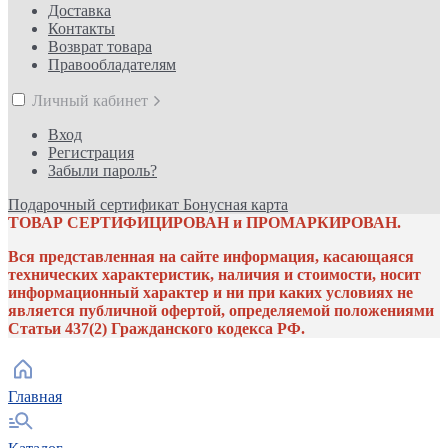
Доставка
Контакты
Возврат товара
Правообладателям
Личный кабинет
Вход
Регистрация
Забыли пароль?
Подарочный сертификат
Бонусная карта
ТОВАР СЕРТИФИЦИРОВАН и ПРОМАРКИРОВАН.
Вся представленная на сайте информация, касающаяся
технических характеристик, наличия и стоимости, носит
информационный характер и ни при каких условиях не
является публичной офертой, определяемой положениями
Статьи 437(2) Гражданского кодекса РФ.
Главная