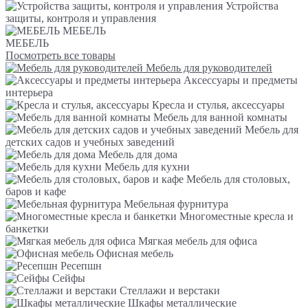
Устройства
защиты, контроля и управления
МЕБЕЛЬ
МЕБЕЛЬ
Посмотреть все товары
Мебель для руководителей
Аксессуары и предметы
интерьера
Кресла и стулья, аксессуары
Мебель для ванной комнаты
Мебель для
детских садов и учебных заведений
Мебель для дома
Мебель для кухни
Мебель для столовых,
баров и кафе
Мебельная фурнитура
Многоместные кресла и
банкетки
Мягкая мебель для офиса
Офисная мебель
Ресепшн
Сейфы
Стеллажи и верстаки
Шкафы металлические