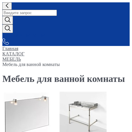
СНАБЖАЕМ-ВСЕМ
Главная
КАТАЛОГ
МЕБЕЛЬ
Мебель для ванной комнаты
Мебель для ванной комнаты