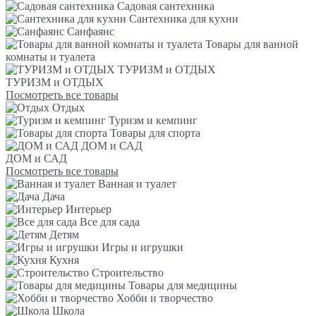
Садовая сантехника
Сантехника для кухни
Санфаянс
Товары для ванной
комнаты и туалета
ТУРИЗМ и ОТДЫХ
ТУРИЗМ и ОТДЫХ
Посмотреть все товары
Отдых
Туризм и кемпинг
Товары для спорта
ДОМ и САД
ДОМ и САД
Посмотреть все товары
Ванная и туалет
Дача
Интерьер
Все для сада
Детям
Игры и игрушки
Кухня
Строительство
Товары для медицины
Хобби и творчество
Школа