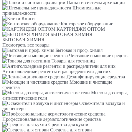
Папки и системы архивации
Штемпельные
принадлежности
Книги
Конторское оборудование
КАРТРИДЖИ ОПТОМ
БЫТОВАЯ ХИМИЯ
БЫТОВАЯ ХИМИЯ
Посмотреть все товары
Бытовая и проф. химия
Чистящие и моющие средства
Товары для гостиниц
Антигололедные реагенты и распределители для них
Дезинфицирующие средства
Моющие и чистящие
средства
Мыло и дозаторы,
антисептические гели
Освежители воздуха и
диспенсеры
Профессиональные дерматологические средства
Средства для кухни
Средства для стирки