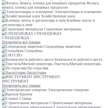
Фольга,
бумага, пленка для пищевых продуктов
Электротовары и освещение
Хозяйственные клеи
Клейкие ленты и
диспенсеры к ним
Смазочные материалы
СПЕЦОДЕЖДА
СПЕЦОДЕЖДА
Посмотреть все товары
Спецодежда защитная
Спецобувь
СИЗ
Безопасность рабочего места
Текстиль/Мягкий инвентарь
По отраслям
Аксессуары
ИНСТРУМЕНТ
ИНСТРУМЕНТ
Посмотреть все товары
Электрические отвертки
Крепеж
Станки
Строительные материалы
Строительное оборудование