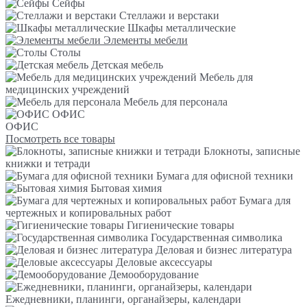
Сейфы
Стеллажи и верстаки
Шкафы металлические
Элементы мебели
Столы
Детская мебель
Мебель для
медицинских учреждений
Мебель для персонала
ОФИС
ОФИС
Посмотреть все товары
Блокноты, записные
книжки и тетради
Бумага для офисной техники
Бытовая химия
Бумага для
чертежных и копировальных работ
Гигиенические товары
Государственная символика
Деловая и бизнес литература
Деловые аксессуары
Демооборудование
Ежедневники, планинги, органайзеры, календари