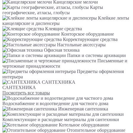
Канцелярские мелочи
Карты
географические, атласы, глобусы
Клейкие ленты
канцелярские и диспенсеры
Клеящие средства
Конторское оборудование
Корректирующие средства
Настольные аксессуары
Офисная техника
Папки и системы архивации
Письменные и
чертежные принадлежности
Предметы оформления
интерьера
САНТЕХНИКА
САНТЕХНИКА
Посмотреть все товары
Водоснабжение и водоотведение для частного дома
Инженерная сантехника
Комплектующие и расходные материалы для сантехники
Котельное оборудование
Отопительное оборудование