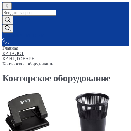
СНАБЖАЕМ-ВСЕМ
Главная
КАТАЛОГ
КАНЦТОВАРЫ
Конторское оборудование
Конторское оборудование