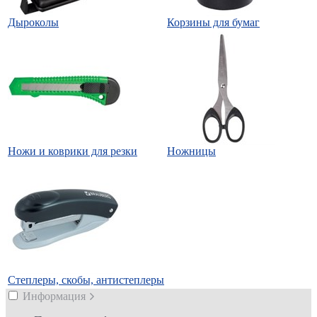
Дыроколы
Корзины для бумаг
Ножи и коврики для резки
Ножницы
Степлеры, скобы, антистеплеры
Информация