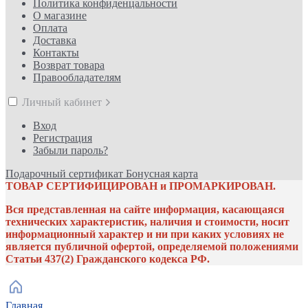
Политика конфиденцальности
О магазине
Оплата
Доставка
Контакты
Возврат товара
Правообладателям
Личный кабинет
Вход
Регистрация
Забыли пароль?
Подарочный сертификат
Бонусная карта
ТОВАР СЕРТИФИЦИРОВАН и ПРОМАРКИРОВАН.
Вся представленная на сайте информация, касающаяся
технических характеристик, наличия и стоимости, носит
информационный характер и ни при каких условиях не
является публичной офертой, определяемой положениями
Статьи 437(2) Гражданского кодекса РФ.
Главная