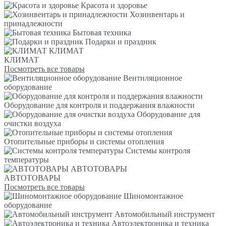
Красота и здоровье
Хозинвентарь и
принадлежности
Бытовая техника
Подарки и праздник
КЛИМАТ
КЛИМАТ
Посмотреть все товары
Вентиляционное
оборудование
Оборудование для контроля и поддержания влажности
Оборудование для
очистки воздуха
Отопительные приборы и системы отопления
Системы контроля
температуры
АВТОТОВАРЫ
АВТОТОВАРЫ
Посмотреть все товары
Шиномонтажное
оборудование
Автомобильный инструмент
Автоэлектроника и техника