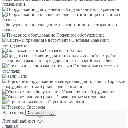
помещений
Оборудование для хранения
Оборудование и оснащение для гостинично-ресторанного
бизнеса
Пожарное оборудование
Системы хранения
инструмента
Складская техника
Средства ограждения для дорожных и аварийных работ
Стеллажные системы и
стеллажи
Тали
Торговое
оборудование и материалы для торговли
Упаковочное оборудование
Упаковочные материалы
Стреппинг-машины
Траверсы
Ваш город:
Сергиев Посад
Личный кабинет
Главная