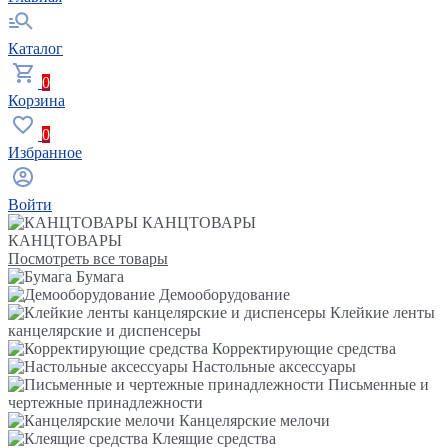
Каталог
0
Корзина
0
Избранное
Войти
КАНЦТОВАРЫ
КАНЦТОВАРЫ
Посмотреть все товары
Бумага
Демооборудование
Клейкие ленты
канцелярские и диспенсеры
Корректирующие средства
Настольные аксессуары
Письменные и
чертежные принадлежности
Канцелярские мелочи
Клеящие средства