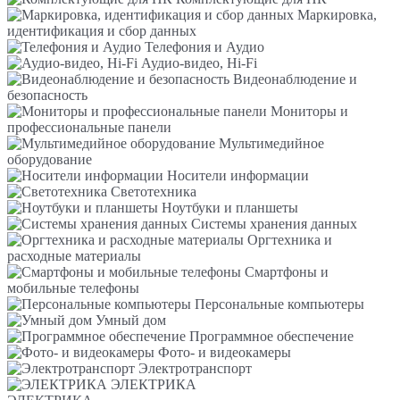
Маркировка,
идентификация и сбор данных
Телефония и Аудио
Аудио-видео, Hi-Fi
Видеонаблюдение и
безопасность
Мониторы и
профессиональные панели
Мультимедийное
оборудование
Носители информации
Светотехника
Ноутбуки и планшеты
Системы хранения данных
Оргтехника и
расходные материалы
Смартфоны и
мобильные телефоны
Персональные компьютеры
Умный дом
Программное обеспечение
Фото- и видеокамеры
Электротранспорт
ЭЛЕКТРИКА