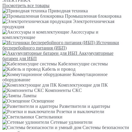
ЭЛЕКТРИКА
Посмотреть все товары
Приводная техника
Промышленная блокировка
Электротехническая
продукция
Аксессуары и
комплектующие
Источники
бесперебойного питания (ИБП)
Аккумуляторные
батареи для ИБП
Кабеленесущие системы
Кабель и провод
Коммутационное
оборудование
Комплектующие для ПК
Компоненты СКС
Лампы
Освещение
Разветвители и адаптеры
Розетки и выключатели
Светильники
Сетевые удлинители
Системы безопасности