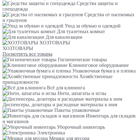
Средства защиты и
спецодежда
Средства от насекомых
и грызунов
Уход за обувью и одеждой
Для туалетных комнат
Для канализации
ХОЗТОВАРЫ
ХОЗТОВАРЫ
Посмотреть все товары
Гигиенические товары
Клининговое оборудование
Упаковочная бумага и пленка
Хозяйственные
принадлежности
Всё для клининга
Нити, шпагаты и иглы
Диспенсеры, дозаторы и расходные материалы к ним
Пакеты упаковочные
Инвентарь для складов
и магазинов
Уборочный инвентарь
Электроника
Мешки для мусора