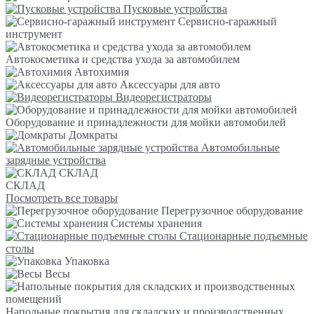
Пусковые устройства
Сервисно-гаражный
инструмент
Автокосметика и средства ухода за автомобилем
Автохимия
Аксессуары для авто
Видеорегистраторы
Оборудование и принадлежности для мойки автомобилей
Домкраты
Автомобильные
зарядные устройства
СКЛАД
СКЛАД
Посмотреть все товары
Перегрузочное оборудование
Системы хранения
Стационарные подъемные
столы
Упаковка
Весы
Напольные покрытия для складских и производственных