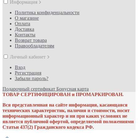
Информация
Политика конфиденцальности
О магазине
Оплата
Доставка
Контакты
Возврат товара
Правообладателям
Личный кабинет
Вход
Регистрация
Забыли пароль?
Подарочный сертификат
Бонусная карта
ТОВАР СЕРТИФИЦИРОВАН и ПРОМАРКИРОВАН.
Вся представленная на сайте информация, касающаяся
технических характеристик, наличия и стоимости, носит
информационный характер и ни при каких условиях не
является публичной офертой, определяемой положениями
Статьи 437(2) Гражданского кодекса РФ.