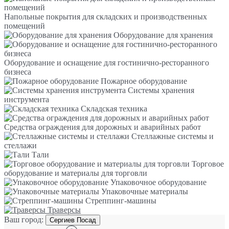
Напольные покрытия для складских и производственных
помещений
Оборудование для хранения
Оборудование и оснащение для гостинично-ресторанного
бизнеса
Пожарное оборудование
Системы хранения
инструмента
Складская техника
Средства ограждения для дорожных и аварийных работ
Стеллажные системы и
стеллажи
Тали
Торговое
оборудование и материалы для торговли
Упаковочное оборудование
Упаковочные материалы
Стреппинг-машины
Траверсы
Ваш город:
Сергиев Посад