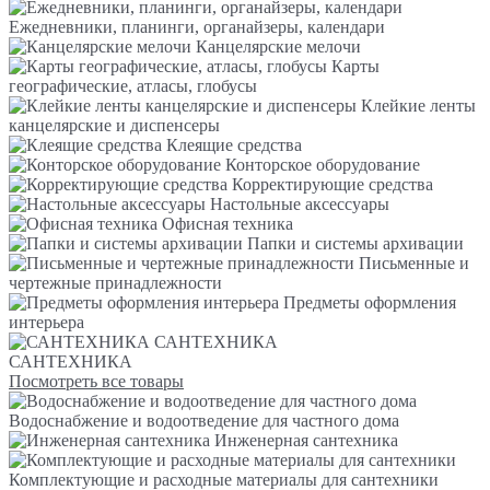
Ежедневники, планинги, органайзеры, календари
Канцелярские мелочи
Карты
географические, атласы, глобусы
Клейкие ленты
канцелярские и диспенсеры
Клеящие средства
Конторское оборудование
Корректирующие средства
Настольные аксессуары
Офисная техника
Папки и системы архивации
Письменные и
чертежные принадлежности
Предметы оформления
интерьера
САНТЕХНИКА
САНТЕХНИКА
Посмотреть все товары
Водоснабжение и водоотведение для частного дома
Инженерная сантехника
Комплектующие и расходные материалы для сантехники