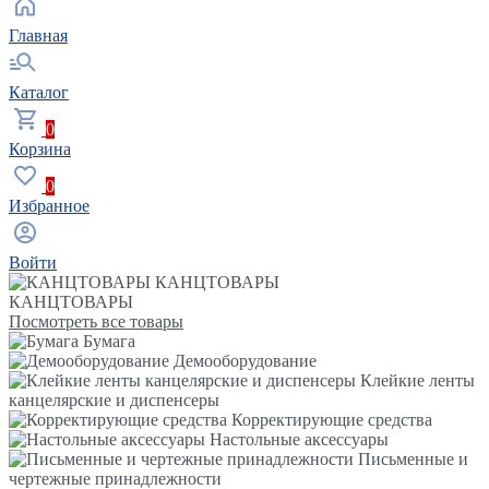
Главная
Каталог
0
Корзина
0
Избранное
Войти
КАНЦТОВАРЫ
КАНЦТОВАРЫ
Посмотреть все товары
Бумага
Демооборудование
Клейкие ленты
канцелярские и диспенсеры
Корректирующие средства
Настольные аксессуары
Письменные и
чертежные принадлежности