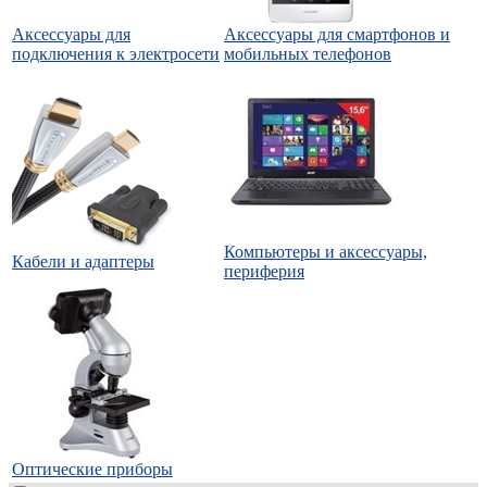
Аксессуары для
Аксессуары для смартфонов и
подключения к электросети
мобильных телефонов
Компьютеры и аксессуары,
Кабели и адаптеры
периферия
Оптические приборы