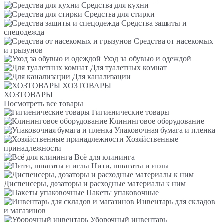
Средства для кухни
Средства для стирки
Средства защиты и
спецодежда
Средства от насекомых
и грызунов
Уход за обувью и одеждой
Для туалетных комнат
Для канализации
ХОЗТОВАРЫ
ХОЗТОВАРЫ
Посмотреть все товары
Гигиенические товары
Клининговое оборудование
Упаковочная бумага и пленка
Хозяйственные
принадлежности
Всё для клининга
Нити, шпагаты и иглы
Диспенсеры, дозаторы и расходные материалы к ним
Пакеты упаковочные
Инвентарь для складов
и магазинов
Уборочный инвентарь