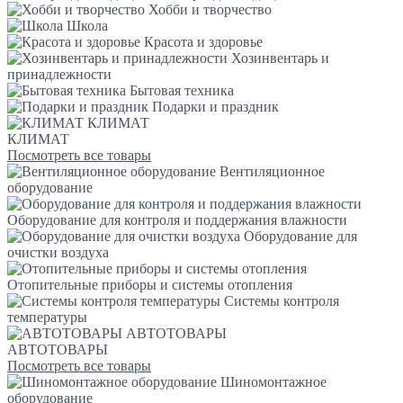
Хобби и творчество
Школа
Красота и здоровье
Хозинвентарь и
принадлежности
Бытовая техника
Подарки и праздник
КЛИМАТ
КЛИМАТ
Посмотреть все товары
Вентиляционное
оборудование
Оборудование для контроля и поддержания влажности
Оборудование для
очистки воздуха
Отопительные приборы и системы отопления
Системы контроля
температуры
АВТОТОВАРЫ
АВТОТОВАРЫ
Посмотреть все товары
Шиномонтажное
оборудование