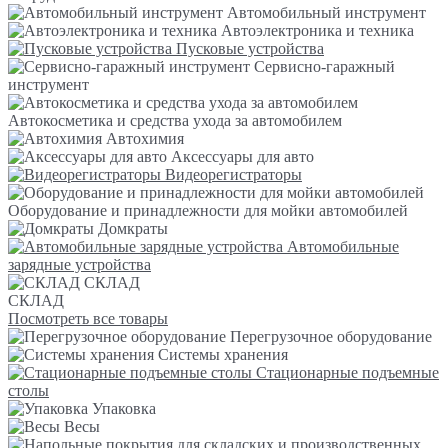
Автомобильный инструмент
Автоэлектроника и техника
Пусковые устройства
Сервисно-гаражный
инструмент
Автокосметика и средства ухода за автомобилем
Автохимия
Аксессуары для авто
Видеорегистраторы
Оборудование и принадлежности для мойки автомобилей
Домкраты
Автомобильные
зарядные устройства
СКЛАД
СКЛАД
Посмотреть все товары
Перегрузочное оборудование
Системы хранения
Стационарные подъемные
столы
Упаковка
Весы