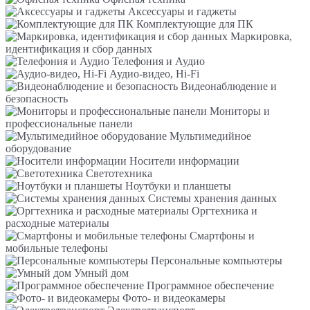
Аксессуары и гаджеты
Комплектующие для ПК
Маркировка,
идентификация и сбор данных
Телефония и Аудио
Аудио-видео, Hi-Fi
Видеонаблюдение и
безопасность
Мониторы и
профессиональные панели
Мультимедийное
оборудование
Носители информации
Светотехника
Ноутбуки и планшеты
Системы хранения данных
Оргтехника и
расходные материалы
Смартфоны и
мобильные телефоны
Персональные компьютеры
Умный дом
Программное обеспечение
Фото- и видеокамеры