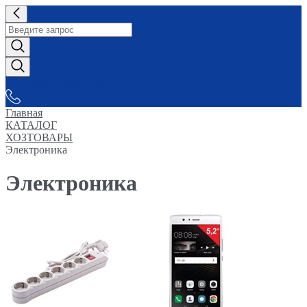
СНАБЖАЕМ-ВСЕМ
Главная
КАТАЛОГ
ХОЗТОВАРЫ
Электроника
Электроника