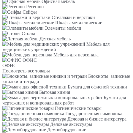
Офисная мебель
Ресепшн
Сейфы
Стеллажи и верстаки
Шкафы металлические
Элементы мебели
Столы
Детская мебель
Мебель для
медицинских учреждений
Мебель для персонала
ОФИС
ОФИС
Посмотреть все товары
Блокноты, записные
книжки и тетради
Бумага для офисной техники
Бытовая химия
Бумага для
чертежных и копировальных работ
Гигиенические товары
Государственная символика
Деловая и бизнес литература
Деловые аксессуары
Демооборудование