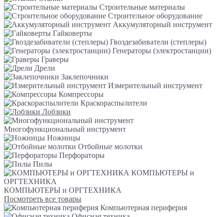
Строительные материалы
Строительное оборудование
Аккумуляторный инструмент
Гайковерты
Гвоздезабиватели (степлеры)
Генераторы (электростанции)
Граверы
Дрели
Заклепочники
Измерительный инструмент
Компрессоры
Краскораспылители
Лобзики
Многофункциональный инструмент
Ножницы
Отбойные молотки
Перфораторы
Пилы
КОМПЬЮТЕРЫ и
ОРГТЕХНИКА
КОМПЬЮТЕРЫ и ОРГТЕХНИКА
Посмотреть все товары
Компьютерная периферия
Офисная техника