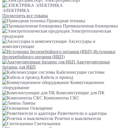
Электротранспорт
ЭЛЕКТРИКА
ЭЛЕКТРИКА
Посмотреть все товары
Приводная техника
Промышленная блокировка
Электротехническая
продукция
Аксессуары и
комплектующие
Источники
бесперебойного питания (ИБП)
Аккумуляторные
батареи для ИБП
Кабеленесущие системы
Кабель и провод
Коммутационное
оборудование
Комплектующие для ПК
Компоненты СКС
Лампы
Освещение
Разветвители и адаптеры
Розетки и выключатели
Светильники