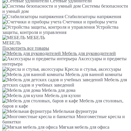
Сетевые удлинители
Системы безопасности
и умный дом
Стабилизаторы напряжения
Счетчики и приборы учета
Устройства
защиты, контроля и управления
МЕБЕЛЬ
МЕБЕЛЬ
Посмотреть все товары
Мебель для руководителей
Аксессуары и предметы
интерьера
Кресла и стулья, аксессуары
Мебель для ванной комнаты
Мебель для
детских садов и учебных заведений
Мебель для дома
Мебель для кухни
Мебель для столовых,
баров и кафе
Мебельная фурнитура
Многоместные кресла и
банкетки
Мягкая мебель для офиса