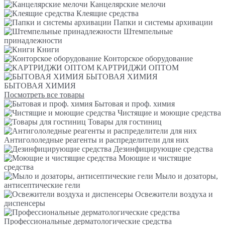
Канцелярские мелочи
Клеящие средства
Папки и системы архивации
Штемпельные
принадлежности
Книги
Конторское оборудование
КАРТРИДЖИ ОПТОМ
БЫТОВАЯ ХИМИЯ
БЫТОВАЯ ХИМИЯ
Посмотреть все товары
Бытовая и проф. химия
Чистящие и моющие средства
Товары для гостиниц
Антигололедные реагенты и распределители для них
Дезинфицирующие средства
Моющие и чистящие
средства
Мыло и дозаторы,
антисептические гели
Освежители воздуха и
диспенсеры
Профессиональные дерматологические средства