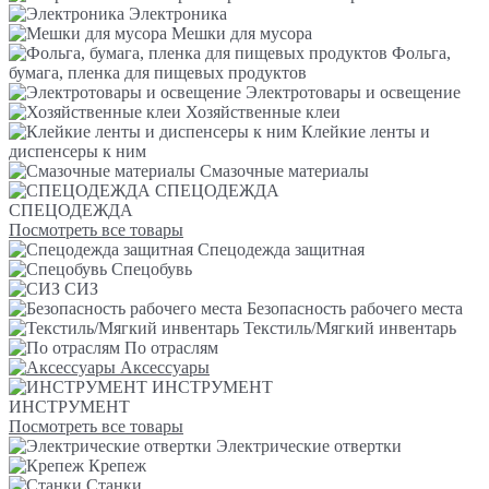
Электроника
Мешки для мусора
Фольга,
бумага, пленка для пищевых продуктов
Электротовары и освещение
Хозяйственные клеи
Клейкие ленты и
диспенсеры к ним
Смазочные материалы
СПЕЦОДЕЖДА
СПЕЦОДЕЖДА
Посмотреть все товары
Спецодежда защитная
Спецобувь
СИЗ
Безопасность рабочего места
Текстиль/Мягкий инвентарь
По отраслям
Аксессуары
ИНСТРУМЕНТ
ИНСТРУМЕНТ
Посмотреть все товары
Электрические отвертки
Крепеж
Станки