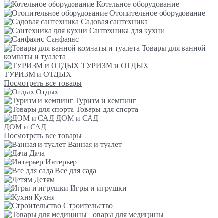
Котельное оборудование
Отопительное оборудование
Садовая сантехника
Сантехника для кухни
Санфаянс
Товары для ванной
комнаты и туалета
ТУРИЗМ и ОТДЫХ
ТУРИЗМ и ОТДЫХ
Посмотреть все товары
Отдых
Туризм и кемпинг
Товары для спорта
ДОМ и САД
ДОМ и САД
Посмотреть все товары
Ванная и туалет
Дача
Интерьер
Все для сада
Детям
Игры и игрушки
Кухня
Строительство
Товары для медицины