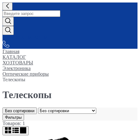
СНАБЖАЕМ-ВСЕМ
Главная
КАТАЛОГ
ХОЗТОВАРЫ
Электроника
Оптические приборы
Телескопы
Телескопы
Без сортировки
Фильтры
Товаров: 1