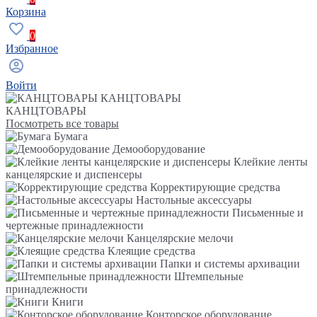
Корзина
0
Избранное
Войти
КАНЦТОВАРЫ
КАНЦТОВАРЫ
Посмотреть все товары
Бумага
Демооборудование
Клейкие ленты
канцелярские и диспенсеры
Корректирующие средства
Настольные аксессуары
Письменные и
чертежные принадлежности
Канцелярские мелочи
Клеящие средства
Папки и системы архивации
Штемпельные
принадлежности
Книги
Конторское оборудование