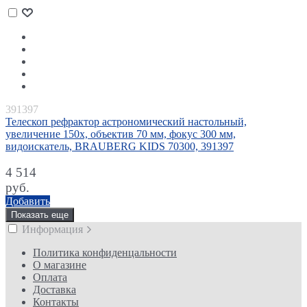
391397
Телескоп рефрактор астрономический настольный,
увеличение 150х, объектив 70 мм, фокус 300 мм,
видоискатель, BRAUBERG KIDS 70300, 391397
4 514
руб.
Добавить
Показать еще
Информация
Политика конфиденцальности
О магазине
Оплата
Доставка
Контакты