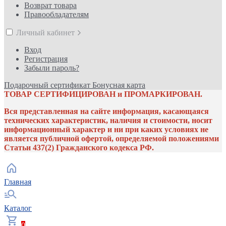
Возврат товара
Правообладателям
Личный кабинет
Вход
Регистрация
Забыли пароль?
Подарочный сертификат
Бонусная карта
ТОВАР СЕРТИФИЦИРОВАН и ПРОМАРКИРОВАН.
Вся представленная на сайте информация, касающаяся
технических характеристик, наличия и стоимости, носит
информационный характер и ни при каких условиях не
является публичной офертой, определяемой положениями
Статьи 437(2) Гражданского кодекса РФ.
Главная
Каталог
0