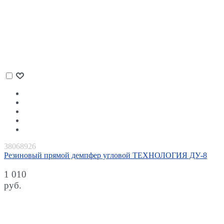
38068926
Резиновый прямой демпфер угловой ТЕХНОЛОГИЯ ДУ-8
1 010
руб.