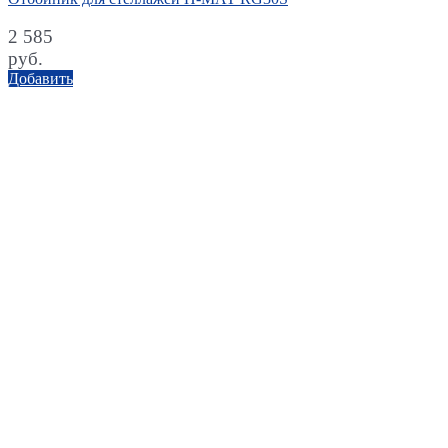
2 585
руб.
Добавить