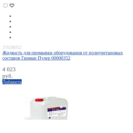
37628052
Жидкость для промывки оборудования от полиуретановых
составов Гирман Пулер 00000352
4 023
руб.
Добавить