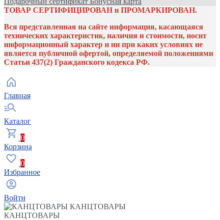
Подарочный сертификат
Бонусная карта
ТОВАР СЕРТИФИЦИРОВАН и ПРОМАРКИРОВАН.
Вся представленная на сайте информация, касающаяся
технических характеристик, наличия и стоимости, носит
информационный характер и ни при каких условиях не
является публичной офертой, определяемой положениями
Статьи 437(2) Гражданского кодекса РФ.
Главная
Каталог
0
Корзина
0
Избранное
Войти
КАНЦТОВАРЫ
КАНЦТОВАРЫ