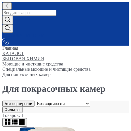
СНАБЖАЕМ-ВСЕМ
Главная
КАТАЛОГ
БЫТОВАЯ ХИМИЯ
Моющие и чистящие средства
Специальные моющие и чистящие средства
Для покрасочных камер
Для покрасочных камер
Без сортировки
Фильтры
Товаров: 1