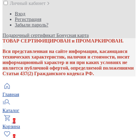
Личный кабинет
Вход
Регистрация
Забыли пароль?
Подарочный сертификат
Бонусная карта
ТОВАР СЕРТИФИЦИРОВАН и ПРОМАРКИРОВАН.
Вся представленная на сайте информация, касающаяся
технических характеристик, наличия и стоимости, носит
информационный характер и ни при каких условиях не
является публичной офертой, определяемой положениями
Статьи 437(2) Гражданского кодекса РФ.
Главная
Каталог
0
Корзина
0