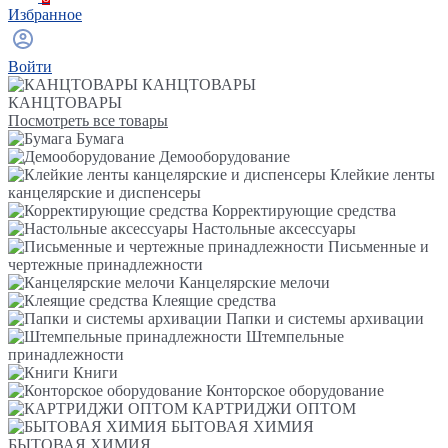
Избранное
Войти
КАНЦТОВАРЫ
КАНЦТОВАРЫ
Посмотреть все товары
Бумага
Демооборудование
Клейкие ленты
канцелярские и диспенсеры
Корректирующие средства
Настольные аксессуары
Письменные и
чертежные принадлежности
Канцелярские мелочи
Клеящие средства
Папки и системы архивации
Штемпельные
принадлежности
Книги
Конторское оборудование
КАРТРИДЖИ ОПТОМ
БЫТОВАЯ ХИМИЯ
БЫТОВАЯ ХИМИЯ