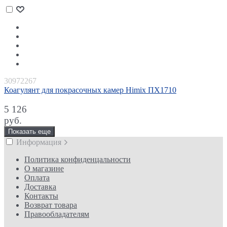
30972267
Коагулянт для покрасочных камер Himix ПХ1710
5 126
руб.
Показать еще
Информация
Политика конфиденцальности
О магазине
Оплата
Доставка
Контакты
Возврат товара
Правообладателям