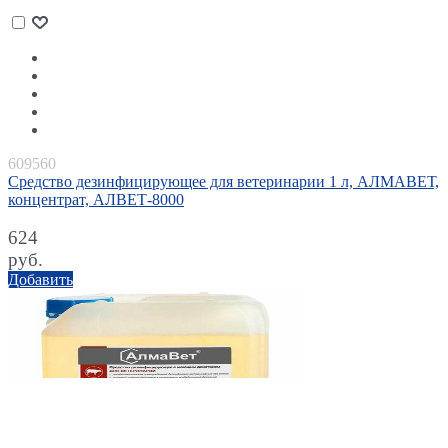
609560
Средство дезинфицирующее для ветеринарии 1 л, АЛМАВЕТ,
концентрат, АЛВЕТ-8000
624
руб.
Добавить