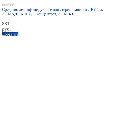
609566
Средство дезинфицирующее для стерилизации и ДВУ 1 л,
АЛМАДЕЗ-ЭНДО, концентрат, АЛМЭ-1
881
руб.
Добавить