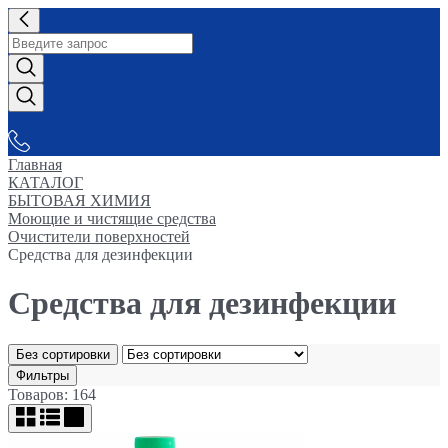
СНАБЖАЕМ-ВСЕМ
Главная
КАТАЛОГ
БЫТОВАЯ ХИМИЯ
Моющие и чистящие средства
Очистители поверхностей
Средства для дезинфекции
Средства для дезинфекции
Без сортировки
Фильтры
Товаров: 164