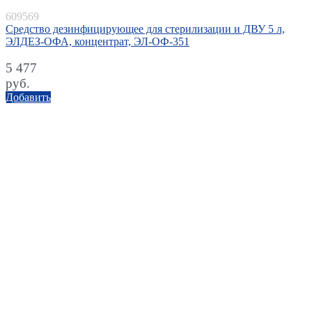
609569
Средство дезинфицирующее для стерилизации и ДВУ 5 л,
ЭЛДЕЗ-ОФА, концентрат, ЭЛ-ОФ-351
5 477
руб.
Добавить