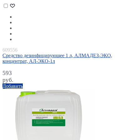
609556
Средство дезинфицирующее 1 л, АЛМАДЕЗ-ЭКО,
концентрат, АЛ-ЭКО-1л
593
руб.
Добавить