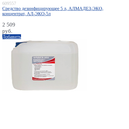
609557
Средство дезинфицирующее 5 л, АЛМАДЕЗ-ЭКО,
концентрат, АЛ-ЭКО-5л
2 509
руб.
Добавить