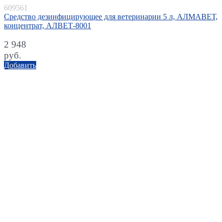
609561
Средство дезинфицирующее для ветеринарии 5 л, АЛМАВЕТ,
концентрат, АЛВЕТ-8001
2 948
руб.
Добавить