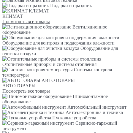
Бытовая техника
Подарки и праздник
КЛИМАТ
КЛИМАТ
Посмотреть все товары
Вентиляционное
оборудование
Оборудование для контроля и поддержания влажности
Оборудование для
очистки воздуха
Отопительные приборы и системы отопления
Системы контроля
температуры
АВТОТОВАРЫ
АВТОТОВАРЫ
Посмотреть все товары
Шиномонтажное
оборудование
Автомобильный инструмент
Автоэлектроника и техника
Пусковые устройства
Сервисно-гаражный
инструмент