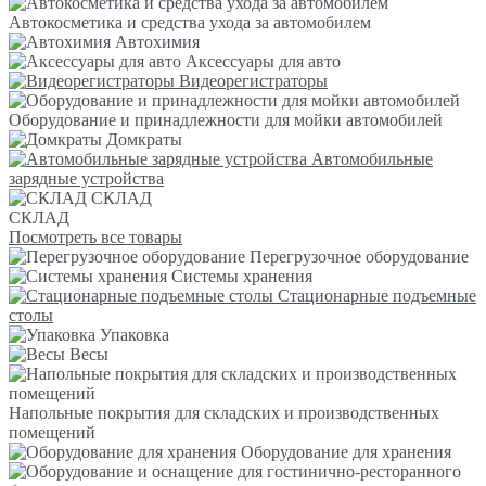
Автокосметика и средства ухода за автомобилем
Автохимия
Аксессуары для авто
Видеорегистраторы
Оборудование и принадлежности для мойки автомобилей
Домкраты
Автомобильные
зарядные устройства
СКЛАД
СКЛАД
Посмотреть все товары
Перегрузочное оборудование
Системы хранения
Стационарные подъемные
столы
Упаковка
Весы
Напольные покрытия для складских и производственных
помещений
Оборудование для хранения