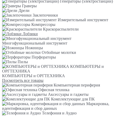
Генераторы (электростанции)
Граверы
Дрели
Заклепочники
Измерительный инструмент
Компрессоры
Краскораспылители
Лобзики
Многофункциональный инструмент
Ножницы
Отбойные молотки
Перфораторы
Пилы
КОМПЬЮТЕРЫ и
ОРГТЕХНИКА
КОМПЬЮТЕРЫ и ОРГТЕХНИКА
Посмотреть все товары
Компьютерная периферия
Офисная техника
Аксессуары и гаджеты
Комплектующие для ПК
Маркировка,
идентификация и сбор данных
Телефония и Аудио