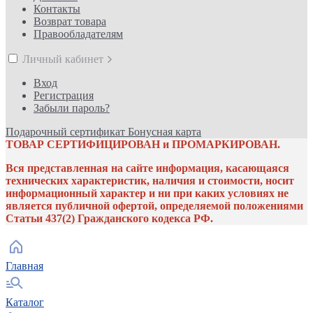
Контакты
Возврат товара
Правообладателям
Личный кабинет
Вход
Регистрация
Забыли пароль?
Подарочный сертификат
Бонусная карта
ТОВАР СЕРТИФИЦИРОВАН и ПРОМАРКИРОВАН.
Вся представленная на сайте информация, касающаяся
технических характеристик, наличия и стоимости, носит
информационный характер и ни при каких условиях не
является публичной офертой, определяемой положениями
Статьи 437(2) Гражданского кодекса РФ.
Главная
Каталог