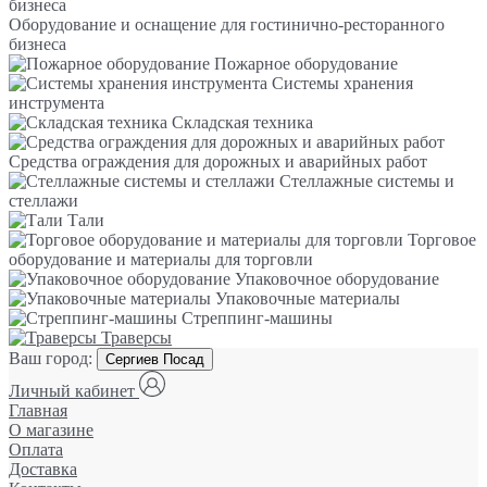
Оборудование и оснащение для гостинично-ресторанного
бизнеса
Пожарное оборудование
Системы хранения
инструмента
Складская техника
Средства ограждения для дорожных и аварийных работ
Стеллажные системы и
стеллажи
Тали
Торговое
оборудование и материалы для торговли
Упаковочное оборудование
Упаковочные материалы
Стреппинг-машины
Траверсы
Ваш город:
Сергиев Посад
Личный кабинет
Главная
О магазине
Оплата
Доставка