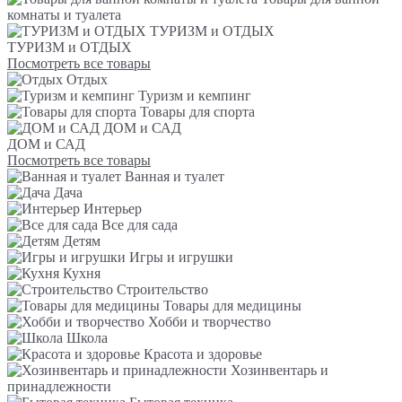
комнаты и туалета
ТУРИЗМ и ОТДЫХ
ТУРИЗМ и ОТДЫХ
Посмотреть все товары
Отдых
Туризм и кемпинг
Товары для спорта
ДОМ и САД
ДОМ и САД
Посмотреть все товары
Ванная и туалет
Дача
Интерьер
Все для сада
Детям
Игры и игрушки
Кухня
Строительство
Товары для медицины
Хобби и творчество
Школа
Красота и здоровье
Хозинвентарь и
принадлежности