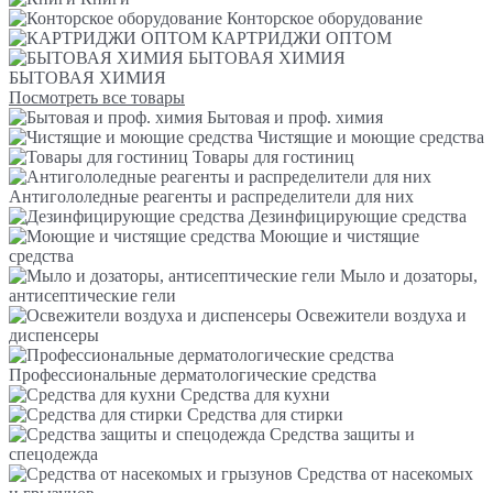
Конторское оборудование
КАРТРИДЖИ ОПТОМ
БЫТОВАЯ ХИМИЯ
БЫТОВАЯ ХИМИЯ
Посмотреть все товары
Бытовая и проф. химия
Чистящие и моющие средства
Товары для гостиниц
Антигололедные реагенты и распределители для них
Дезинфицирующие средства
Моющие и чистящие
средства
Мыло и дозаторы,
антисептические гели
Освежители воздуха и
диспенсеры
Профессиональные дерматологические средства
Средства для кухни
Средства для стирки
Средства защиты и
спецодежда
Средства от насекомых