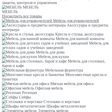
защиты, контроля и управления
МЕБЕЛЬ
МЕБЕЛЬ
Посмотреть все товары
Мебель для руководителей
Аксессуары и предметы
интерьера
Кресла и стулья, аксессуары
Мебель для ванной комнаты
Мебель для
детских садов и учебных заведений
Мебель для дома
Мебель для кухни
Мебель для столовых,
баров и кафе
Мебельная фурнитура
Многоместные кресла и
банкетки
Мягкая мебель для офиса
Офисная мебель
Ресепшн
Сейфы
Стеллажи и верстаки
Шкафы металлические
Элементы мебели