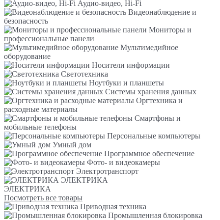
Аудио-видео, Hi-Fi
Видеонаблюдение и
безопасность
Мониторы и
профессиональные панели
Мультимедийное
оборудование
Носители информации
Светотехника
Ноутбуки и планшеты
Системы хранения данных
Оргтехника и
расходные материалы
Смартфоны и
мобильные телефоны
Персональные компьютеры
Умный дом
Программное обеспечение
Фото- и видеокамеры
Электротранспорт
ЭЛЕКТРИКА
ЭЛЕКТРИКА
Посмотреть все товары
Приводная техника
Промышленная блокировка