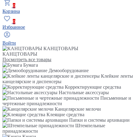
0
Корзина
0
Избранное
Войти
КАНЦТОВАРЫ
КАНЦТОВАРЫ
Посмотреть все товары
Бумага
Демооборудование
Клейкие ленты
канцелярские и диспенсеры
Корректирующие средства
Настольные аксессуары
Письменные и
чертежные принадлежности
Канцелярские мелочи
Клеящие средства
Папки и системы архивации
Штемпельные
принадлежности
Книги