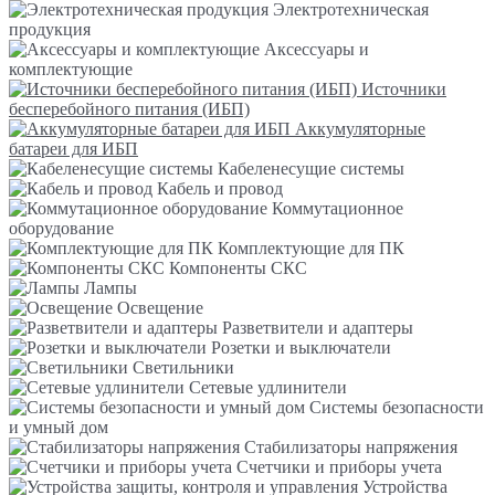
Электротехническая
продукция
Аксессуары и
комплектующие
Источники
бесперебойного питания (ИБП)
Аккумуляторные
батареи для ИБП
Кабеленесущие системы
Кабель и провод
Коммутационное
оборудование
Комплектующие для ПК
Компоненты СКС
Лампы
Освещение
Разветвители и адаптеры
Розетки и выключатели
Светильники
Сетевые удлинители
Системы безопасности
и умный дом
Стабилизаторы напряжения
Счетчики и приборы учета
Устройства