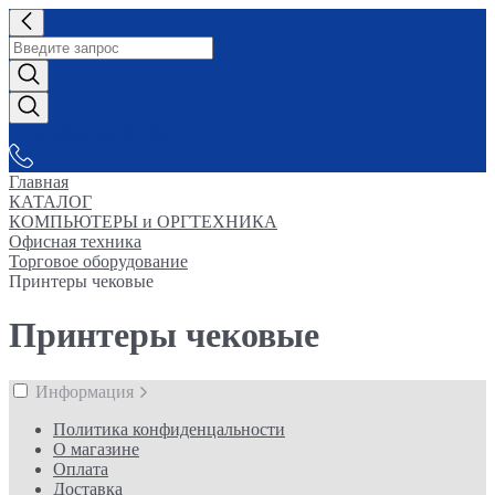
СНАБЖАЕМ-ВСЕМ
Главная
КАТАЛОГ
КОМПЬЮТЕРЫ и ОРГТЕХНИКА
Офисная техника
Торговое оборудование
Принтеры чековые
Принтеры чековые
Информация
Политика конфиденцальности
О магазине
Оплата
Доставка