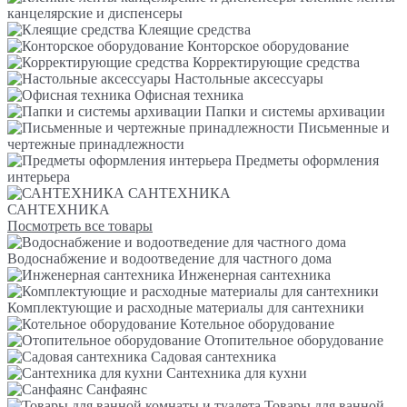
канцелярские и диспенсеры
Клеящие средства
Конторское оборудование
Корректирующие средства
Настольные аксессуары
Офисная техника
Папки и системы архивации
Письменные и
чертежные принадлежности
Предметы оформления
интерьера
САНТЕХНИКА
САНТЕХНИКА
Посмотреть все товары
Водоснабжение и водоотведение для частного дома
Инженерная сантехника
Комплектующие и расходные материалы для сантехники
Котельное оборудование
Отопительное оборудование
Садовая сантехника
Сантехника для кухни
Санфаянс
Товары для ванной