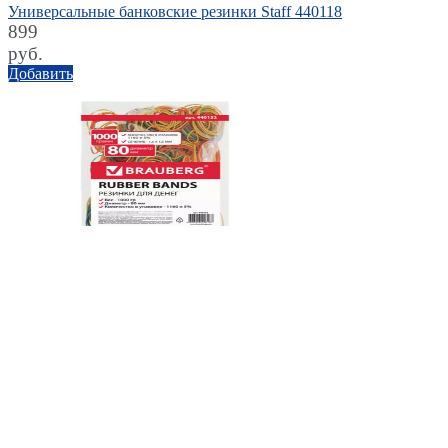
Универсальные банковские резинки Staff 440118
899
руб.
Добавить