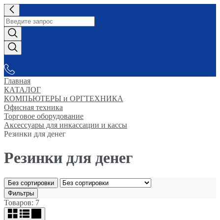
СНАБЖАЕМ-ВСЕМ
Главная
КАТАЛОГ
КОМПЬЮТЕРЫ и ОРГТЕХНИКА
Офисная техника
Торговое оборудование
Аксессуары для инкассации и кассы
Резинки для денег
Резинки для денег
Без сортировки
Фильтры
Товаров: 7