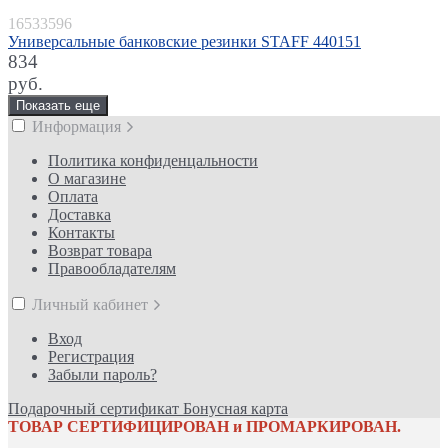
16533596
Универсальные банковские резинки STAFF 440151
834
руб.
Показать еще
Информация
Политика конфиденцальности
О магазине
Оплата
Доставка
Контакты
Возврат товара
Правообладателям
Личный кабинет
Вход
Регистрация
Забыли пароль?
Подарочный сертификат
Бонусная карта
ТОВАР СЕРТИФИЦИРОВАН и ПРОМАРКИРОВАН.