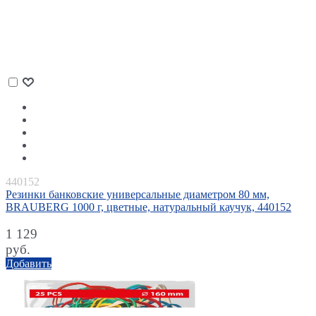
440152
Резинки банковские универсальные диаметром 80 мм,
BRAUBERG 1000 г, цветные, натуральный каучук, 440152
1 129
руб.
Добавить