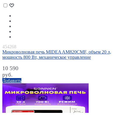
454268
Микроволновая печь MIDEA AM820CMF, объем 20 л,
мощность 800 Вт, механическое управление
10 590
руб.
Добавить