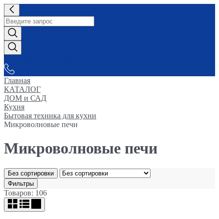
СНАБЖАЕМ-ВСЕМ
Главная
КАТАЛОГ
ДОМ и САД
Кухня
Бытовая техника для кухни
Микроволновые печи
Микроволновые печи
Без сортировки
Фильтры
Товаров: 106