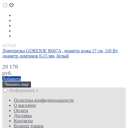
457646
Ломтерезка GORENJE R607A, диаметр ножа 17 см, 110 Вт,
диаметр ломтиков 0-15 мм, белый
20 170
руб.
Добавить
Показать еще
Информация
Политика конфиденцальности
О магазине
Оплата
Доставка
Контакты
Возврат товара