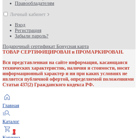
Правообладателям
Личный кабинет
Вход
Регистрация
Забыли пароль?
Подарочный сертификат
Бонусная карта
ТОВАР СЕРТИФИЦИРОВАН и ПРОМАРКИРОВАН.
Вся представленная на сайте информация, касающаяся
технических характеристик, наличия и стоимости, носит
информационный характер и ни при каких условиях не
является публичной офертой, определяемой положениями
Статьи 437(2) Гражданского кодекса РФ.
Главная
Каталог
0
Корзина