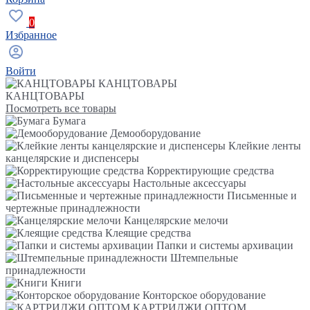
0
Избранное
Войти
КАНЦТОВАРЫ
КАНЦТОВАРЫ
Посмотреть все товары
Бумага
Демооборудование
Клейкие ленты
канцелярские и диспенсеры
Корректирующие средства
Настольные аксессуары
Письменные и
чертежные принадлежности
Канцелярские мелочи
Клеящие средства
Папки и системы архивации
Штемпельные
принадлежности
Книги
Конторское оборудование
КАРТРИДЖИ ОПТОМ