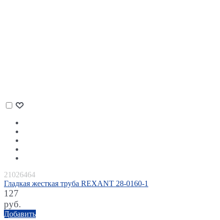
21026464
Гладкая жесткая труба REXANT 28-0160-1
127
руб.
Добавить