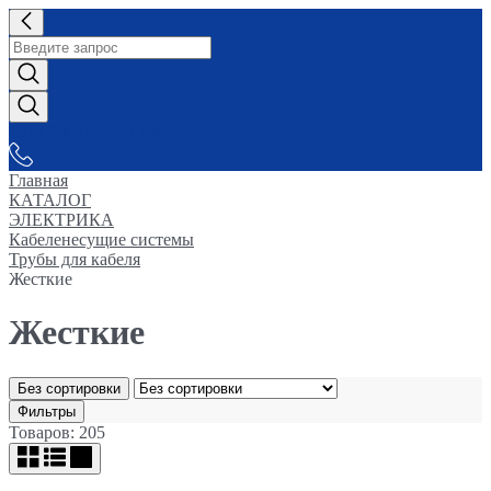
СНАБЖАЕМ-ВСЕМ
Главная
КАТАЛОГ
ЭЛЕКТРИКА
Кабеленесущие системы
Трубы для кабеля
Жесткие
Жесткие
Без сортировки
Фильтры
Товаров: 205