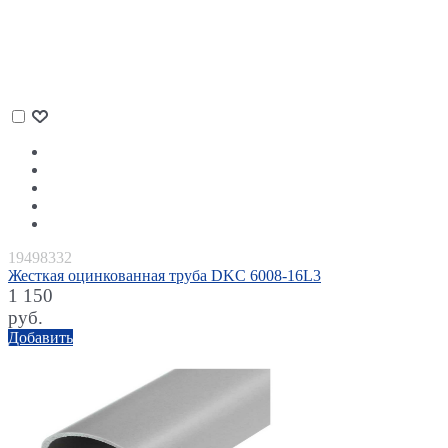
19498332
Жесткая оцинкованная труба DKC 6008-16L3
1 150
руб.
Добавить