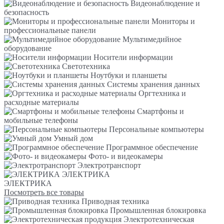
Видеонаблюдение и
безопасность
Мониторы и
профессиональные панели
Мультимедийное
оборудование
Носители информации
Светотехника
Ноутбуки и планшеты
Системы хранения данных
Оргтехника и
расходные материалы
Смартфоны и
мобильные телефоны
Персональные компьютеры
Умный дом
Программное обеспечение
Фото- и видеокамеры
Электротранспорт
ЭЛЕКТРИКА
ЭЛЕКТРИКА
Посмотреть все товары
Приводная техника
Промышленная блокировка
Электротехническая