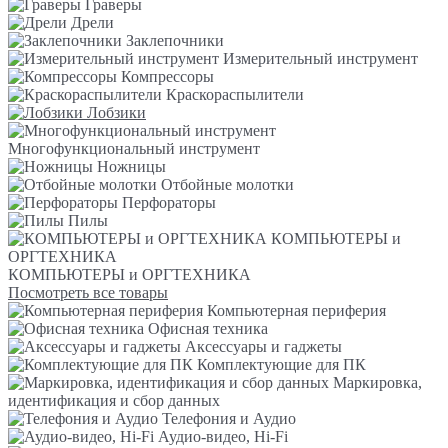
Граверы
Дрели
Заклепочники
Измерительный инструмент
Компрессоры
Краскораспылители
Лобзики
Многофункциональный инструмент
Ножницы
Отбойные молотки
Перфораторы
Пилы
КОМПЬЮТЕРЫ и
ОРГТЕХНИКА
КОМПЬЮТЕРЫ и ОРГТЕХНИКА
Посмотреть все товары
Компьютерная периферия
Офисная техника
Аксессуары и гаджеты
Комплектующие для ПК
Маркировка,
идентификация и сбор данных
Телефония и Аудио
Аудио-видео, Hi-Fi