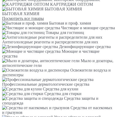
КАРТРИДЖИ ОПТОМ
БЫТОВАЯ ХИМИЯ
БЫТОВАЯ ХИМИЯ
Посмотреть все товары
Бытовая и проф. химия
Чистящие и моющие средства
Товары для гостиниц
Антигололедные реагенты и распределители для них
Дезинфицирующие средства
Моющие и чистящие
средства
Мыло и дозаторы,
антисептические гели
Освежители воздуха и
диспенсеры
Профессиональные дерматологические средства
Средства для кухни
Средства для стирки
Средства защиты и
спецодежда
Средства от насекомых
и грызунов