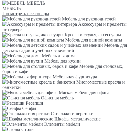
МЕБЕЛЬ
МЕБЕЛЬ
Посмотреть все товары
Мебель для руководителей
Аксессуары и предметы
интерьера
Кресла и стулья, аксессуары
Мебель для ванной комнаты
Мебель для
детских садов и учебных заведений
Мебель для дома
Мебель для кухни
Мебель для столовых,
баров и кафе
Мебельная фурнитура
Многоместные кресла и
банкетки
Мягкая мебель для офиса
Офисная мебель
Ресепшн
Сейфы
Стеллажи и верстаки
Шкафы металлические
Элементы мебели
Столы