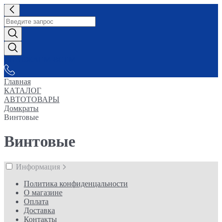
СНАБЖАЕМ-ВСЕМ
Главная
КАТАЛОГ
АВТОТОВАРЫ
Домкраты
Винтовые
Винтовые
Информация
Политика конфиденцальности
О магазине
Оплата
Доставка
Контакты