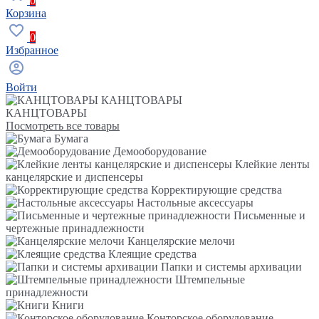
0
Корзина
0
Избранное
Войти
КАНЦТОВАРЫ
КАНЦТОВАРЫ
Посмотреть все товары
Бумага
Демооборудование
Клейкие ленты
канцелярские и диспенсеры
Корректирующие средства
Настольные аксессуары
Письменные и
чертежные принадлежности
Канцелярские мелочи
Клеящие средства
Папки и системы архивации
Штемпельные
принадлежности
Книги
Конторское оборудование