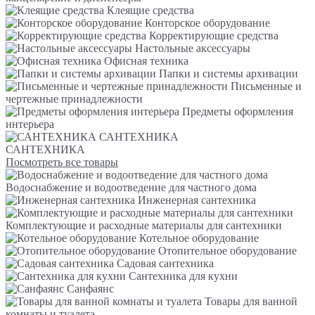
Клеящие средства
Конторское оборудование
Корректирующие средства
Настольные аксессуары
Офисная техника
Папки и системы архивации
Письменные и
чертежные принадлежности
Предметы оформления
интерьера
САНТЕХНИКА
САНТЕХНИКА
Посмотреть все товары
Водоснабжение и водоотведение для частного дома
Инженерная сантехника
Комплектующие и расходные материалы для сантехники
Котельное оборудование
Отопительное оборудование
Садовая сантехника
Сантехника для кухни
Санфаянс
Товары для ванной
комнаты и туалета