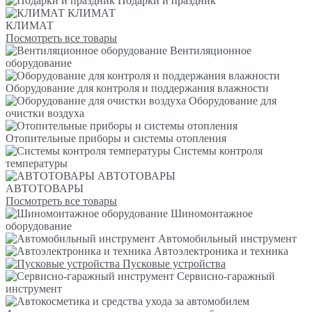
Подарки и праздник
КЛИМАТ
КЛИМАТ
Посмотреть все товары
Вентиляционное
оборудование
Оборудование для контроля и поддержания влажности
Оборудование для
очистки воздуха
Отопительные приборы и системы отопления
Системы контроля
температуры
АВТОТОВАРЫ
АВТОТОВАРЫ
Посмотреть все товары
Шиномонтажное
оборудование
Автомобильный инструмент
Автоэлектроника и техника
Пусковые устройства
Сервисно-гаражный
инструмент