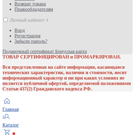
Возврат товара
Правообладателям
Личный кабинет
Вход
Регистрация
Забыли пароль?
Подарочный сертификат
Бонусная карта
ТОВАР СЕРТИФИЦИРОВАН и ПРОМАРКИРОВАН.
Вся представленная на сайте информация, касающаяся
технических характеристик, наличия и стоимости, носит
информационный характер и ни при каких условиях не
является публичной офертой, определяемой положениями
Статьи 437(2) Гражданского кодекса РФ.
Главная
Каталог