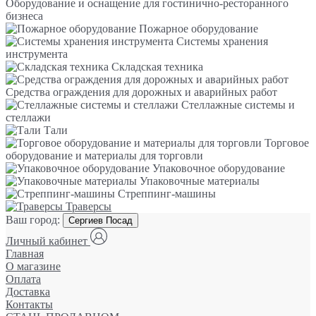
Оборудование и оснащение для гостинично-ресторанного
бизнеса
Пожарное оборудование
Системы хранения
инструмента
Складская техника
Средства ограждения для дорожных и аварийных работ
Стеллажные системы и
стеллажи
Тали
Торговое
оборудование и материалы для торговли
Упаковочное оборудование
Упаковочные материалы
Стреппинг-машины
Траверсы
Ваш город:
Сергиев Посад
Личный кабинет
Главная
О магазине
Оплата
Доставка
Контакты