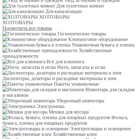
Уход за обувью и одеждой
Для туалетных комнат
Для канализации
ХОЗТОВАРЫ
ХОЗТОВАРЫ
Посмотреть все товары
Гигиенические товары
Клининговое оборудование
Упаковочная бумага и пленка
Хозяйственные
принадлежности
Всё для клининга
Нити, шпагаты и иглы
Диспенсеры, дозаторы и расходные материалы к ним
Пакеты упаковочные
Инвентарь для складов
и магазинов
Уборочный инвентарь
Электроника
Мешки для мусора
Фольга,
бумага, пленка для пищевых продуктов
Электротовары и освещение
Хозяйственные клеи