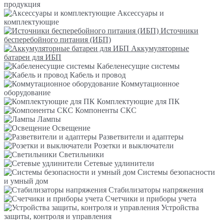
продукция
Аксессуары и
комплектующие
Источники
бесперебойного питания (ИБП)
Аккумуляторные
батареи для ИБП
Кабеленесущие системы
Кабель и провод
Коммутационное
оборудование
Комплектующие для ПК
Компоненты СКС
Лампы
Освещение
Разветвители и адаптеры
Розетки и выключатели
Светильники
Сетевые удлинители
Системы безопасности
и умный дом
Стабилизаторы напряжения
Счетчики и приборы учета
Устройства
защиты, контроля и управления