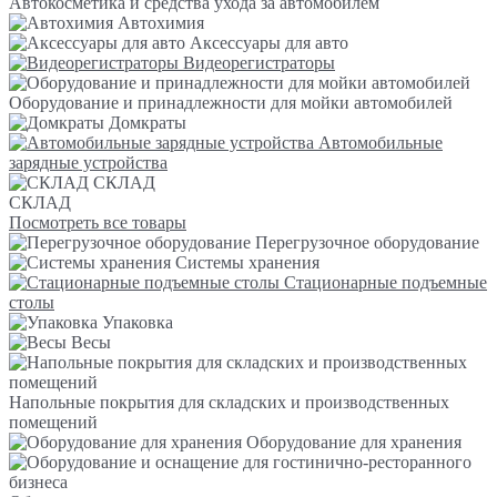
Автокосметика и средства ухода за автомобилем
Автохимия
Аксессуары для авто
Видеорегистраторы
Оборудование и принадлежности для мойки автомобилей
Домкраты
Автомобильные
зарядные устройства
СКЛАД
СКЛАД
Посмотреть все товары
Перегрузочное оборудование
Системы хранения
Стационарные подъемные
столы
Упаковка
Весы
Напольные покрытия для складских и производственных
помещений
Оборудование для хранения