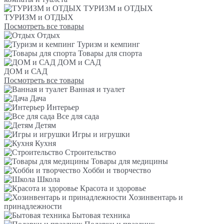
ТУРИЗМ и ОТДЫХ
ТУРИЗМ и ОТДЫХ
Посмотреть все товары
Отдых
Туризм и кемпинг
Товары для спорта
ДОМ и САД
ДОМ и САД
Посмотреть все товары
Ванная и туалет
Дача
Интерьер
Все для сада
Детям
Игры и игрушки
Кухня
Строительство
Товары для медицины
Хобби и творчество
Школа
Красота и здоровье
Хозинвентарь и
принадлежности
Бытовая техника