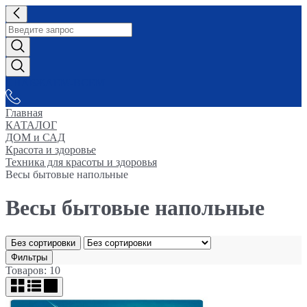
СНАБЖАЕМ-ВСЕМ
Главная
КАТАЛОГ
ДОМ и САД
Красота и здоровье
Техника для красоты и здоровья
Весы бытовые напольные
Весы бытовые напольные
Без сортировки
Фильтры
Товаров: 10