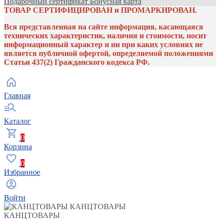
Подарочный сертификат
Бонусная карта
ТОВАР СЕРТИФИЦИРОВАН и ПРОМАРКИРОВАН.
Вся представленная на сайте информация, касающаяся
технических характеристик, наличия и стоимости, носит
информационный характер и ни при каких условиях не
является публичной офертой, определяемой положениями
Статьи 437(2) Гражданского кодекса РФ.
Главная
Каталог
0
Корзина
0
Избранное
Войти
КАНЦТОВАРЫ
КАНЦТОВАРЫ