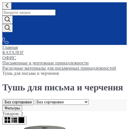
СНАБЖАЕМ-ВСЕМ
Главная
КАТАЛОГ
ОФИС
Письменные и чертежные принадлежности
Расходные материалы для письменных принадлежностей
Тушь для письма и черчения
Тушь для письма и черчения
Без сортировки
Фильтры
Товаров: 2