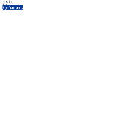
руб.
Добавить