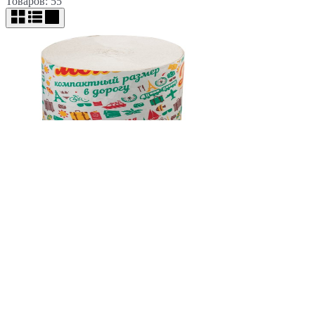
Товаров: 55