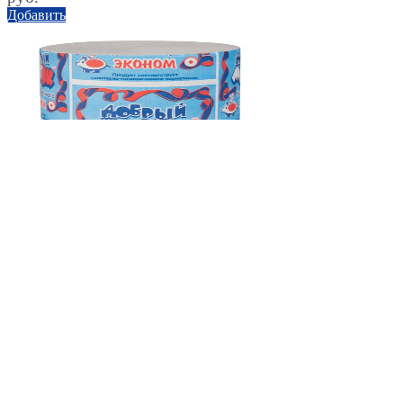
Добавить