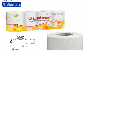
Добавить