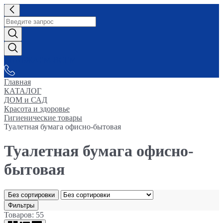
СНАБЖАЕМ-ВСЕМ
Главная
КАТАЛОГ
ДОМ и САД
Красота и здоровье
Гигиенические товары
Туалетная бумага офисно-бытовая
Туалетная бумага офисно-
бытовая
Без сортировки
Фильтры
Товаров: 55