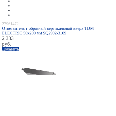
27961472
Ответвитель т-образный вертикальный вверх TDM
ELECTRIC 50x200 мм SQ2902-3109
2 333
руб.
Добавить