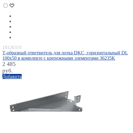
18126319
Т-образный ответвитель для лотка DKC, горизонтальный DL
100х50 в комплекте с крепежными элементами 36235K
2 485
руб.
Добавить