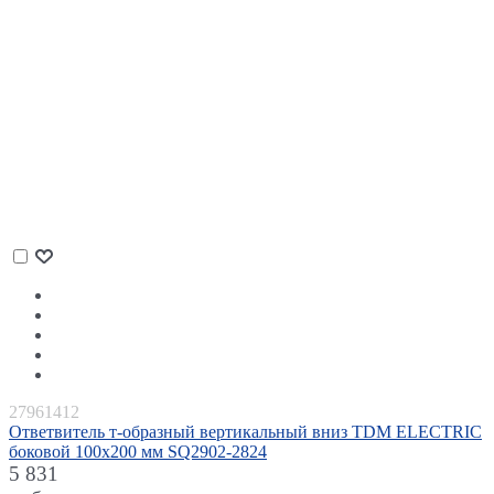
27961412
Ответвитель т-образный вертикальный вниз TDM ELECTRIC
боковой 100x200 мм SQ2902-2824
5 831