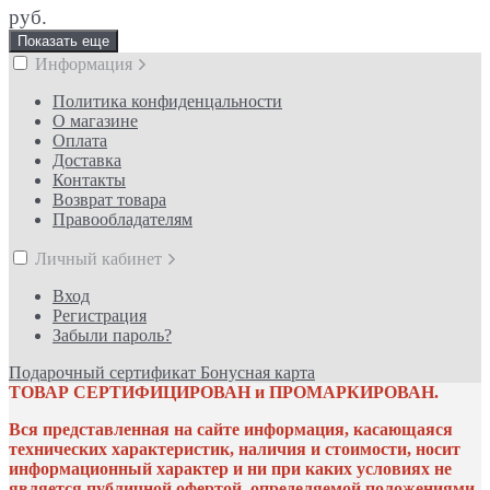
руб.
Показать еще
Информация
Политика конфиденцальности
О магазине
Оплата
Доставка
Контакты
Возврат товара
Правообладателям
Личный кабинет
Вход
Регистрация
Забыли пароль?
Подарочный сертификат
Бонусная карта
ТОВАР СЕРТИФИЦИРОВАН и ПРОМАРКИРОВАН.
Вся представленная на сайте информация, касающаяся
технических характеристик, наличия и стоимости, носит
информационный характер и ни при каких условиях не
является публичной офертой, определяемой положениями