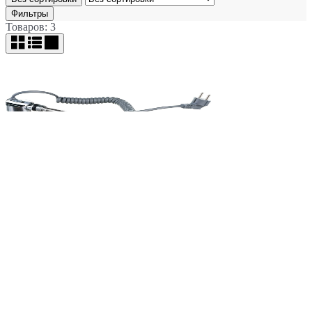
Фильтры
Товаров: 3