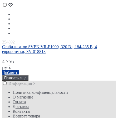
354892
Стабилизатор SVEN VR-F1000, 320 Вт, 184-285 В, 4
евророзетки, SV-018818
4 756
руб.
Добавить
Показать еще
Информация
Политика конфиденцальности
О магазине
Оплата
Доставка
Контакты
Возврат товара