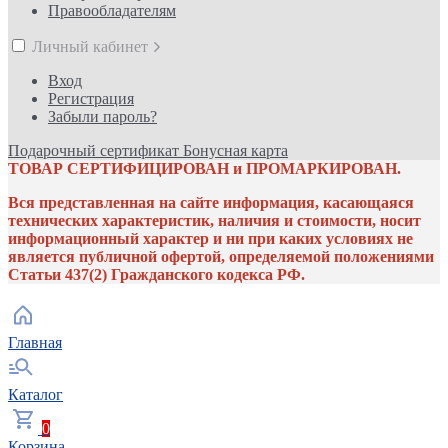
Правообладателям
Личный кабинет
Вход
Регистрация
Забыли пароль?
Подарочный сертификат
Бонусная карта
ТОВАР СЕРТИФИЦИРОВАН и ПРОМАРКИРОВАН.
Вся представленная на сайте информация, касающаяся
технических характеристик, наличия и стоимости, носит
информационный характер и ни при каких условиях не
является публичной офертой, определяемой положениями
Статьи 437(2) Гражданского кодекса РФ.
Главная
Каталог
0
Корзина