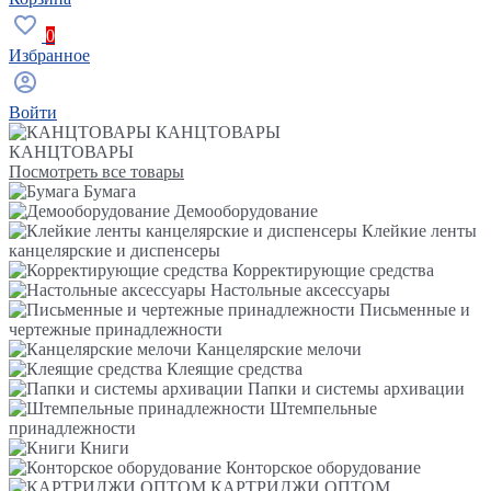
0
Избранное
Войти
КАНЦТОВАРЫ
КАНЦТОВАРЫ
Посмотреть все товары
Бумага
Демооборудование
Клейкие ленты
канцелярские и диспенсеры
Корректирующие средства
Настольные аксессуары
Письменные и
чертежные принадлежности
Канцелярские мелочи
Клеящие средства
Папки и системы архивации
Штемпельные
принадлежности
Книги
Конторское оборудование
КАРТРИДЖИ ОПТОМ