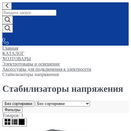
СНАБЖАЕМ-ВСЕМ
Главная
КАТАЛОГ
ХОЗТОВАРЫ
Электротовары и освещение
Аксессуары для подключения к электросети
Стабилизаторы напряжения
Стабилизаторы напряжения
Без сортировки
Фильтры
Товаров: 1