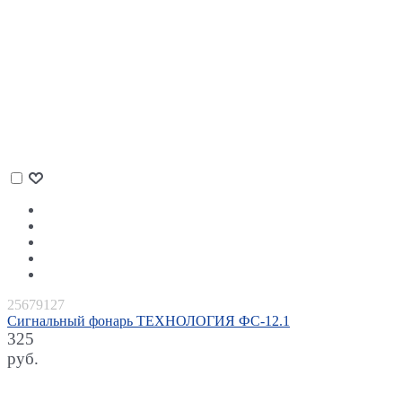
25679127
Сигнальный фонарь ТЕХНОЛОГИЯ ФС-12.1
325
руб.