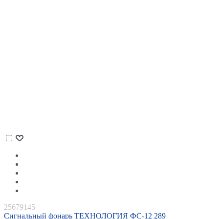
25679145
Сигнальный фонарь ТЕХНОЛОГИЯ ФС-12 289