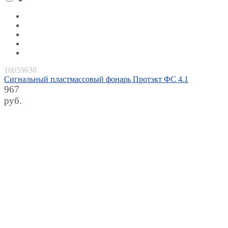
16059638
Сигнальный пластмассовый фонарь Протэкт ФС 4.1
967
руб.