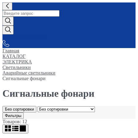
СНАБЖАЕМ-ВСЕМ
Главная
КАТАЛОГ
ЭЛЕКТРИКА
Светильники
Аварийные светильники
Сигнальные фонари
Сигнальные фонари
Без сортировки
Фильтры
Товаров: 12