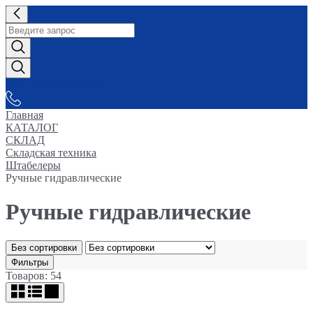
СНАБЖАЕМ-ВСЕМ
Главная
КАТАЛОГ
СКЛАД
Складская техника
Штабелеры
Ручные гидравлические
Ручные гидравлические
Без сортировки
Фильтры
Товаров: 54