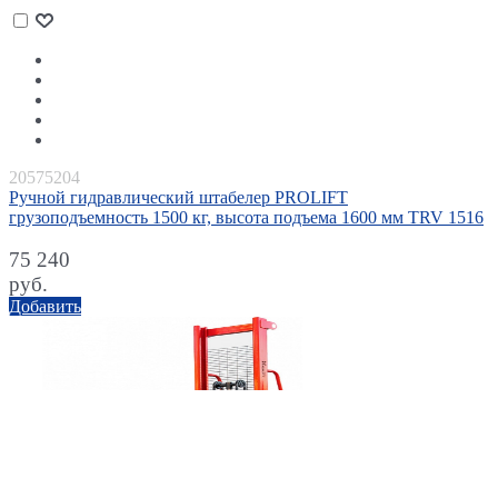
20575204
Ручной гидравлический штабелер PROLIFT
грузоподъемность 1500 кг, высота подъема 1600 мм TRV 1516
75 240
руб.
Добавить