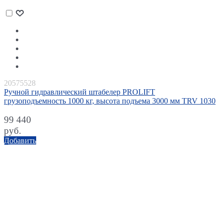
20575528
Ручной гидравлический штабелер PROLIFT
грузоподъемность 1000 кг, высота подъема 3000 мм TRV 1030
99 440
руб.
Добавить