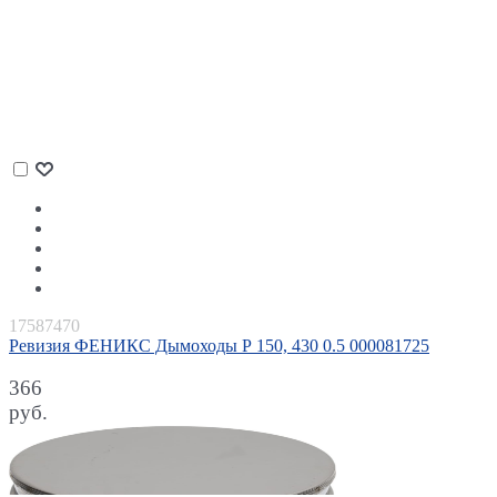
17587470
Ревизия ФЕНИКС Дымоходы Р 150, 430 0.5 000081725
366
руб.