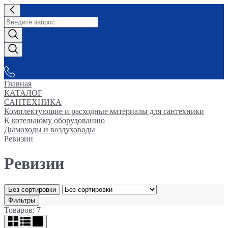
СНАБЖАЕМ-ВСЕМ
Главная
КАТАЛОГ
САНТЕХНИКА
Комплектующие и расходные материалы для сантехники
К котельному оборудованию
Дымоходы и воздуховоды
Ревизии
Ревизии
Без сортировки
Фильтры
Товаров: 7