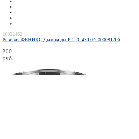
18822462
Ревизия ФЕНИКС Дымоходы Р 120, 430 0.5 000081706
300
руб.