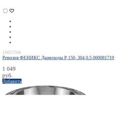
18821586
Ревизия ФЕНИКС Дымоходы Р 150, 304 0.5 000081719
1 049
руб.
Добавить