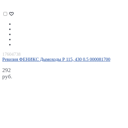
17604738
Ревизия ФЕНИКС Дымоходы Р 115, 430 0.5 000081700
292
руб.