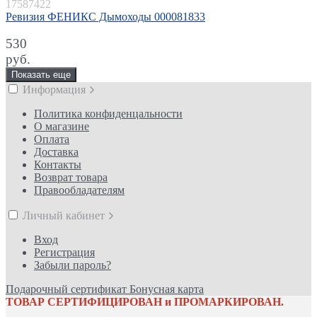
17587422
Ревизия ФЕНИКС Дымоходы 000081833
530
руб.
Показать еще
Информация
Политика конфиденцальности
О магазине
Оплата
Доставка
Контакты
Возврат товара
Правообладателям
Личный кабинет
Вход
Регистрация
Забыли пароль?
Подарочный сертификат
Бонусная карта
ТОВАР СЕРТИФИЦИРОВАН и ПРОМАРКИРОВАН.