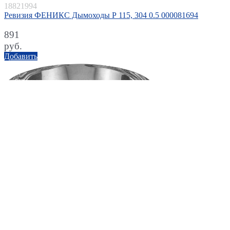
18821994
Ревизия ФЕНИКС Дымоходы Р 115, 304 0.5 000081694
891
руб.
Добавить