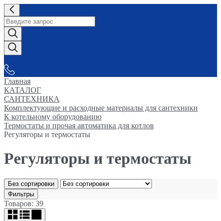
СНАБЖАЕМ-ВСЕМ
Главная
КАТАЛОГ
САНТЕХНИКА
Комплектующие и расходные материалы для сантехники
К котельному оборудованию
Термостаты и прочая автоматика для котлов
Регуляторы и термостаты
Регуляторы и термостаты
Без сортировки
Фильтры
Товаров: 39