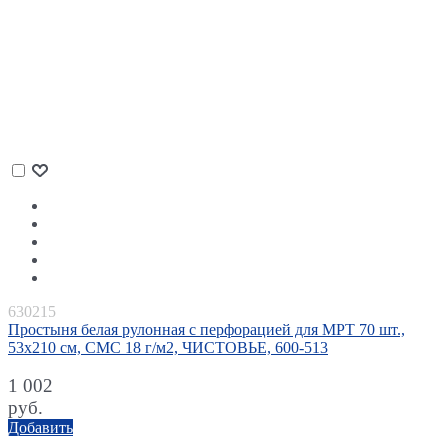
630215
Простыня белая рулонная с перфорацией для МРТ 70 шт.,
53х210 см, СМС 18 г/м2, ЧИСТОВЬЕ, 600-513
1 002
руб.
Добавить