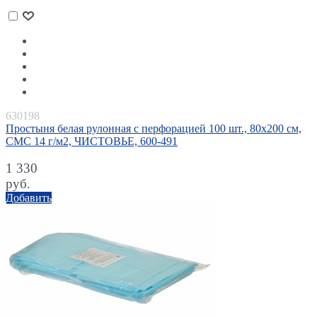
630198
Простыня белая рулонная с перфорацией 100 шт., 80х200 см,
СМС 14 г/м2, ЧИСТОВЬЕ, 600-491
1 330
руб.
Добавить