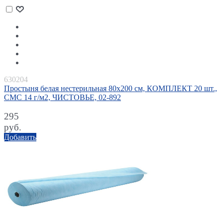
630204
Простыня белая нестерильная 80х200 см, КОМПЛЕКТ 20 шт.,
СМС 14 г/м2, ЧИСТОВЬЕ, 02-892
295
руб.
Добавить