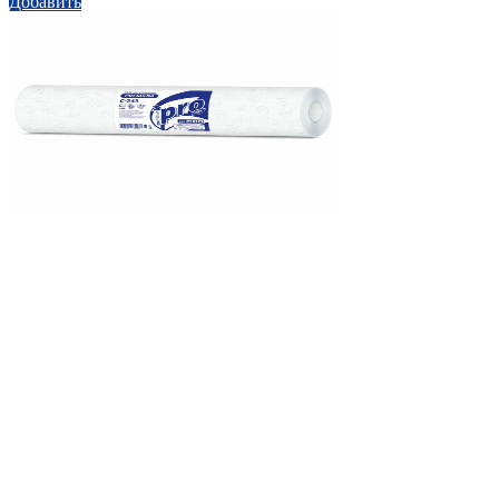
Добавить