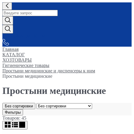
СНАБЖАЕМ-ВСЕМ
Главная
КАТАЛОГ
ХОЗТОВАРЫ
Гигиенические товары
Простыни медицинские и диспенсеры к ним
Простыни медицинские
Простыни медицинские
Без сортировки
Фильтры
Товаров: 45