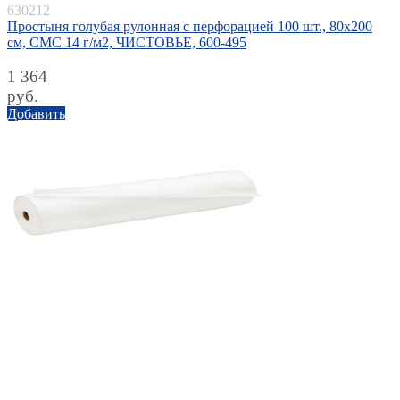
630212
Простыня голубая рулонная с перфорацией 100 шт., 80х200
см, СМС 14 г/м2, ЧИСТОВЬЕ, 600-495
1 364
руб.
Добавить