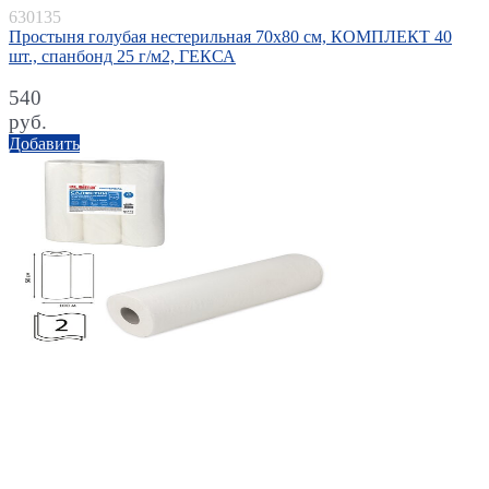
630135
Простыня голубая нестерильная 70х80 см, КОМПЛЕКТ 40
шт., спанбонд 25 г/м2, ГЕКСА
540
руб.
Добавить