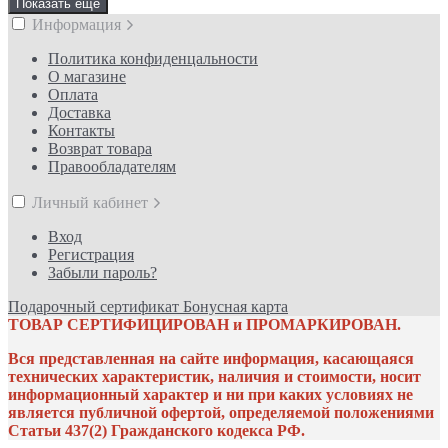
Показать еще
Информация
Политика конфиденцальности
О магазине
Оплата
Доставка
Контакты
Возврат товара
Правообладателям
Личный кабинет
Вход
Регистрация
Забыли пароль?
Подарочный сертификат
Бонусная карта
ТОВАР СЕРТИФИЦИРОВАН и ПРОМАРКИРОВАН.
Вся представленная на сайте информация, касающаяся
технических характеристик, наличия и стоимости, носит
информационный характер и ни при каких условиях не
является публичной офертой, определяемой положениями
Статьи 437(2) Гражданского кодекса РФ.