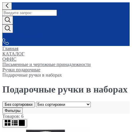
СНАБЖАЕМ-ВСЕМ
Главная
КАТАЛОГ
ОФИС
Письменные и чертежные принадлежности
Ручки подарочные
Подарочные ручки в наборах
Подарочные ручки в наборах
Без сортировки
Фильтры
Товаров: 6