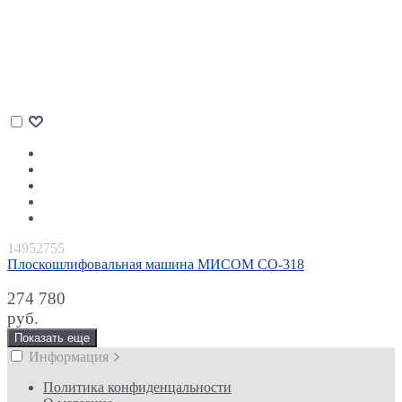
14952755
Плоскошлифовальная машина МИСОМ СО-318
274 780
руб.
Показать еще
Информация
Политика конфиденцальности