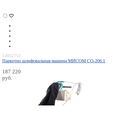
14952753
Паркетно шлифовальная машина МИСОМ СО-206.1
187 220
руб.