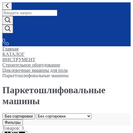
СНАБЖАЕМ-ВСЕМ
Главная
КАТАЛОГ
ИНСТРУМЕНТ
Строительное оборудование
Циклевочные машины для пола
Паркетошлифовальные машины
Паркетошлифовальные
машины
Без сортировки
Фильтры
Товаров: 3