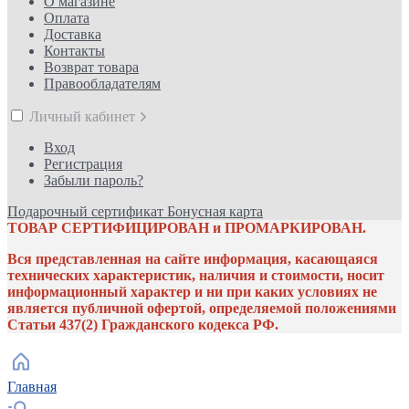
О магазине
Оплата
Доставка
Контакты
Возврат товара
Правообладателям
Личный кабинет
Вход
Регистрация
Забыли пароль?
Подарочный сертификат
Бонусная карта
ТОВАР СЕРТИФИЦИРОВАН и ПРОМАРКИРОВАН.
Вся представленная на сайте информация, касающаяся
технических характеристик, наличия и стоимости, носит
информационный характер и ни при каких условиях не
является публичной офертой, определяемой положениями
Статьи 437(2) Гражданского кодекса РФ.
Главная