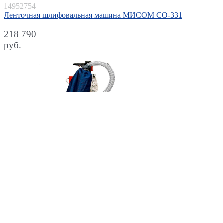
14952754
Ленточная шлифовальная машина МИСОМ СО-331
218 790
руб.