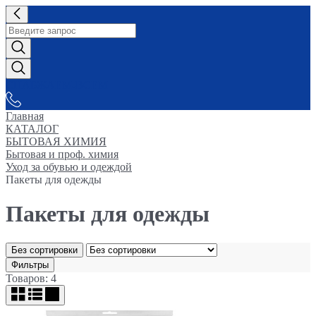
СНАБЖАЕМ-ВСЕМ
Главная
КАТАЛОГ
БЫТОВАЯ ХИМИЯ
Бытовая и проф. химия
Уход за обувью и одеждой
Пакеты для одежды
Пакеты для одежды
Без сортировки
Фильтры
Товаров: 4