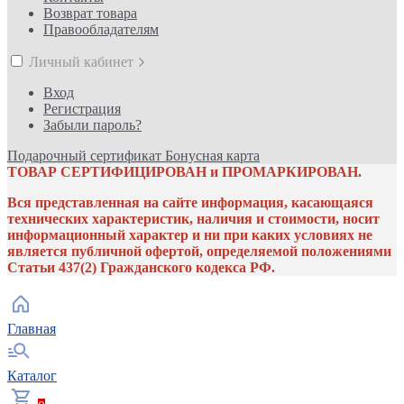
Возврат товара
Правообладателям
Личный кабинет
Вход
Регистрация
Забыли пароль?
Подарочный сертификат
Бонусная карта
ТОВАР СЕРТИФИЦИРОВАН и ПРОМАРКИРОВАН.
Вся представленная на сайте информация, касающаяся
технических характеристик, наличия и стоимости, носит
информационный характер и ни при каких условиях не
является публичной офертой, определяемой положениями
Статьи 437(2) Гражданского кодекса РФ.
Главная
Каталог