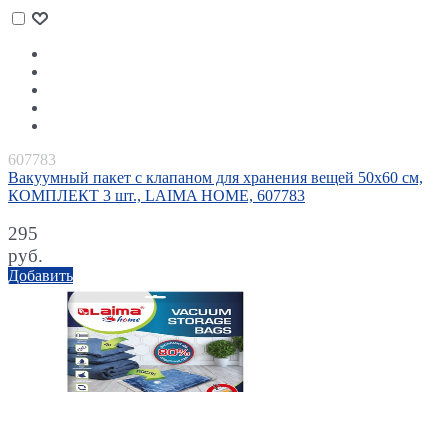
607783
Вакуумный пакет с клапаном для хранения вещей 50х60 см,
КОМПЛЕКТ 3 шт., LAIMA HOME, 607783
295
руб.
Добавить