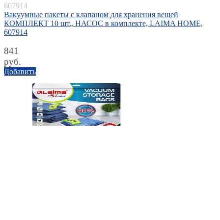
607914
Вакуумные пакеты с клапаном для хранения вещей
КОМПЛЕКТ 10 шт., НАСОС в комплекте, LAIMA HOME,
607914
841
руб.
Добавить