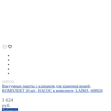
608926
Вакуумные пакеты с клапаном для хранения вещей,
КОМПЛЕКТ 20 шт., НАСОС в комплекте, LAIMA, 608926
1 624
руб.
Добавить