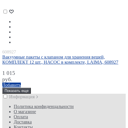
608927
Вакуумные пакеты с клапаном для хранения вещей,
КОМПЛЕКТ 12 шт., НАСОС в комплекте, LAIMA, 608927
1 015
руб.
Добавить
Показать еще
Информация
Политика конфиденцальности
О магазине
Оплата
Доставка
Контакты