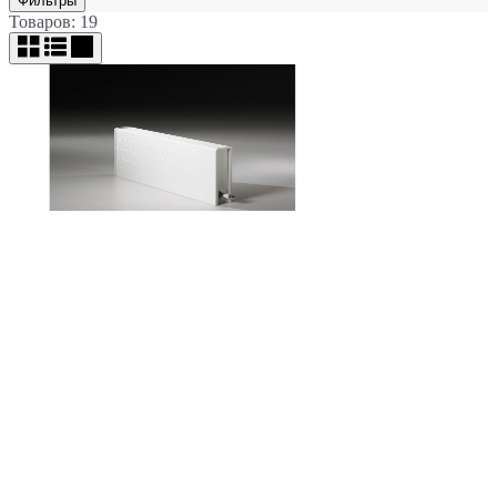
Фильтры
Товаров: 19