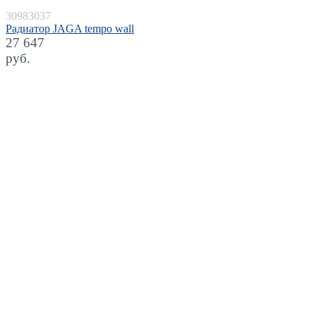
30983037
Радиатор JAGA tempo wall
27 647
руб.