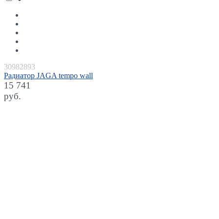
30982893
Радиатор JAGA tempo wall
15 741
руб.