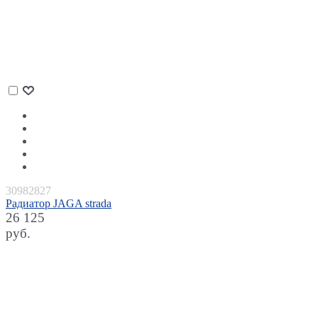
30982827
Радиатор JAGA strada
26 125
руб.