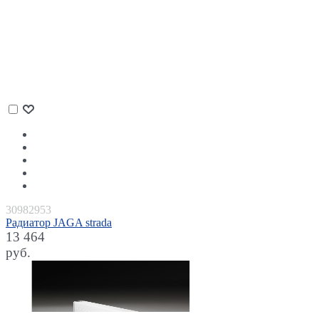
30982953
Радиатор JAGA strada
13 464
руб.