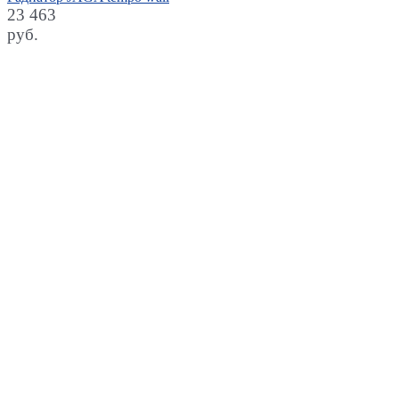
23 463
руб.