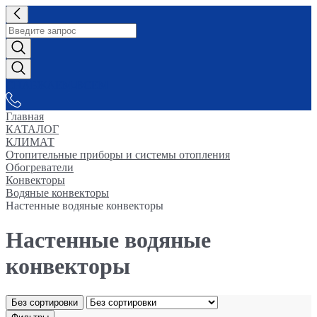
СНАБЖАЕМ-ВСЕМ
Главная
КАТАЛОГ
КЛИМАТ
Отопительные приборы и системы отопления
Обогреватели
Конвекторы
Водяные конвекторы
Настенные водяные конвекторы
Настенные водяные
конвекторы
Без сортировки