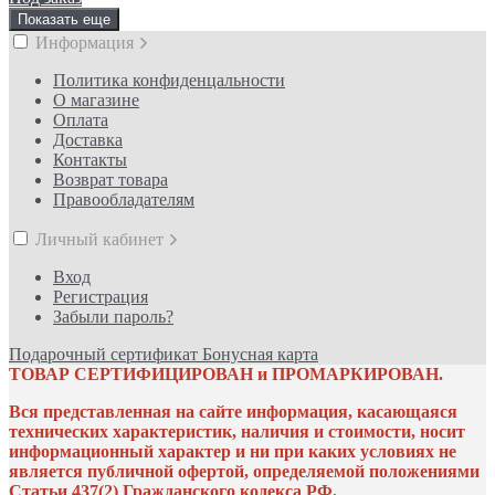
Показать еще
Информация
Политика конфиденцальности
О магазине
Оплата
Доставка
Контакты
Возврат товара
Правообладателям
Личный кабинет
Вход
Регистрация
Забыли пароль?
Подарочный сертификат
Бонусная карта
ТОВАР СЕРТИФИЦИРОВАН и ПРОМАРКИРОВАН.
Вся представленная на сайте информация, касающаяся
технических характеристик, наличия и стоимости, носит
информационный характер и ни при каких условиях не
является публичной офертой, определяемой положениями
Статьи 437(2) Гражданского кодекса РФ.