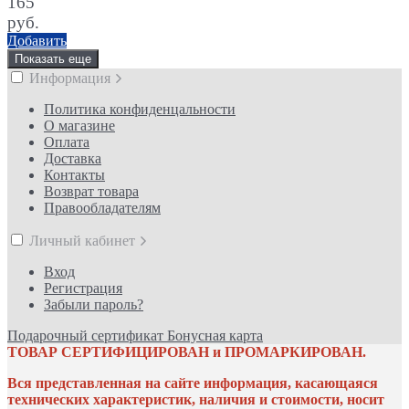
165
руб.
Добавить
Показать еще
Информация
Политика конфиденцальности
О магазине
Оплата
Доставка
Контакты
Возврат товара
Правообладателям
Личный кабинет
Вход
Регистрация
Забыли пароль?
Подарочный сертификат
Бонусная карта
ТОВАР СЕРТИФИЦИРОВАН и ПРОМАРКИРОВАН.
Вся представленная на сайте информация, касающаяся
технических характеристик, наличия и стоимости, носит