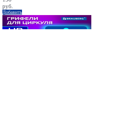
руб.
Добавить