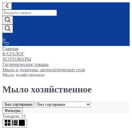
СНАБЖАЕМ-ВСЕМ
Главная
КАТАЛОГ
ХОЗТОВАРЫ
Гигиенические товары
Мыло и дозаторы, антисептические гели
Мыло хозяйственное
Мыло хозяйственное
Без сортировки
Фильтры
Товаров: 21