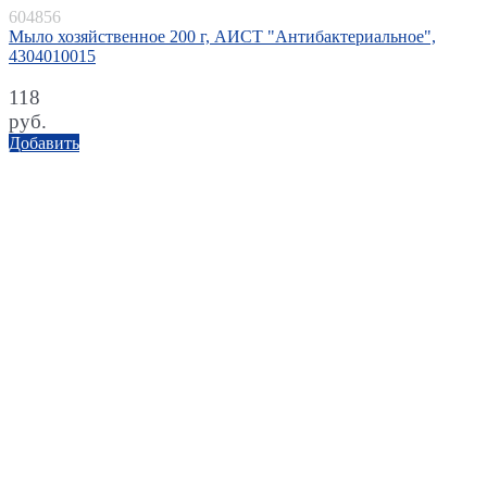
604856
Мыло хозяйственное 200 г, АИСТ "Антибактериальное",
4304010015
118
руб.
Добавить