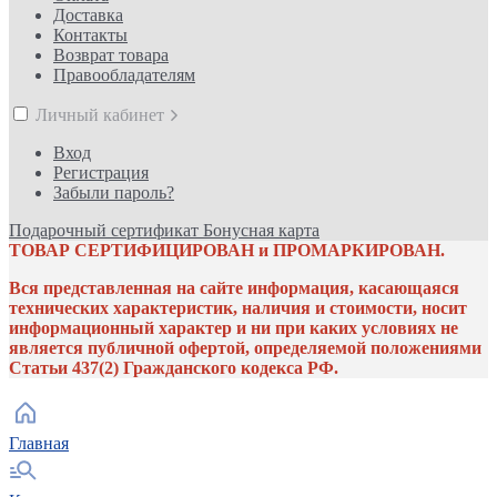
Доставка
Контакты
Возврат товара
Правообладателям
Личный кабинет
Вход
Регистрация
Забыли пароль?
Подарочный сертификат
Бонусная карта
ТОВАР СЕРТИФИЦИРОВАН и ПРОМАРКИРОВАН.
Вся представленная на сайте информация, касающаяся
технических характеристик, наличия и стоимости, носит
информационный характер и ни при каких условиях не
является публичной офертой, определяемой положениями
Статьи 437(2) Гражданского кодекса РФ.
Главная