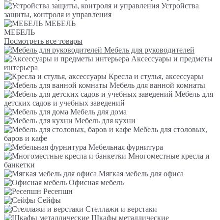
Устройства
защиты, контроля и управления
МЕБЕЛЬ
МЕБЕЛЬ
Посмотреть все товары
Мебель для руководителей
Аксессуары и предметы
интерьера
Кресла и стулья, аксессуары
Мебель для ванной комнаты
Мебель для
детских садов и учебных заведений
Мебель для дома
Мебель для кухни
Мебель для столовых,
баров и кафе
Мебельная фурнитура
Многоместные кресла и
банкетки
Мягкая мебель для офиса
Офисная мебель
Ресепшн
Сейфы
Стеллажи и верстаки
Шкафы металлические