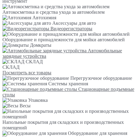
инструмент
Автокосметика и средства ухода за автомобилем
Автохимия
Аксессуары для авто
Видеорегистраторы
Оборудование и принадлежности для мойки автомобилей
Домкраты
Автомобильные
зарядные устройства
СКЛАД
СКЛАД
Посмотреть все товары
Перегрузочное оборудование
Системы хранения
Стационарные подъемные
столы
Упаковка
Весы
Напольные покрытия для складских и производственных
помещений
Оборудование для хранения