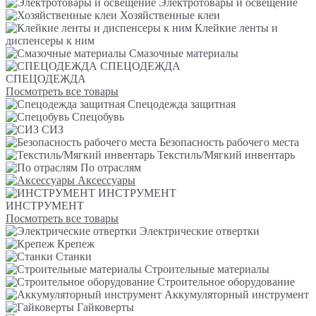
Электротовары и освещение
Хозяйственные клеи
Клейкие ленты и
диспенсеры к ним
Смазочные материалы
СПЕЦОДЕЖДА
СПЕЦОДЕЖДА
Посмотреть все товары
Спецодежда защитная
Спецобувь
СИЗ
Безопасность рабочего места
Текстиль/Мягкий инвентарь
По отраслям
Аксессуары
ИНСТРУМЕНТ
ИНСТРУМЕНТ
Посмотреть все товары
Электрические отвертки
Крепеж
Станки
Строительные материалы
Строительное оборудование
Аккумуляторный инструмент
Гайковерты