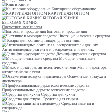
Книги
Конторское оборудование
КАРТРИДЖИ ОПТОМ
БЫТОВАЯ ХИМИЯ
БЫТОВАЯ ХИМИЯ
Посмотреть все товары
Бытовая и проф. химия
Чистящие и моющие средства
Товары для гостиниц
Антигололедные реагенты и распределители для них
Дезинфицирующие средства
Моющие и чистящие
средства
Мыло и дозаторы,
антисептические гели
Освежители воздуха и
диспенсеры
Профессиональные дерматологические средства
Средства для кухни
Средства для стирки
Средства защиты и
спецодежда