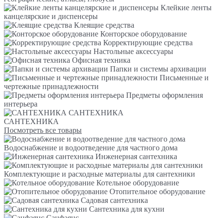
Клейкие ленты
канцелярские и диспенсеры
Клеящие средства
Конторское оборудование
Корректирующие средства
Настольные аксессуары
Офисная техника
Папки и системы архивации
Письменные и
чертежные принадлежности
Предметы оформления
интерьера
САНТЕХНИКА
САНТЕХНИКА
Посмотреть все товары
Водоснабжение и водоотведение для частного дома
Инженерная сантехника
Комплектующие и расходные материалы для сантехники
Котельное оборудование
Отопительное оборудование
Садовая сантехника
Сантехника для кухни
Санфаянс