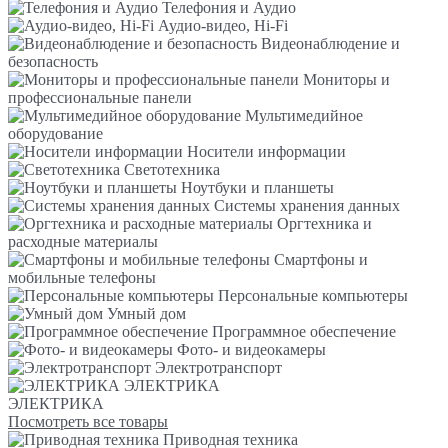
Телефония и Аудио
Аудио-видео, Hi-Fi
Видеонаблюдение и
безопасность
Мониторы и
профессиональные панели
Мультимедийное
оборудование
Носители информации
Светотехника
Ноутбуки и планшеты
Системы хранения данных
Оргтехника и
расходные материалы
Смартфоны и
мобильные телефоны
Персональные компьютеры
Умный дом
Программное обеспечение
Фото- и видеокамеры
Электротранспорт
ЭЛЕКТРИКА
ЭЛЕКТРИКА
Посмотреть все товары
Приводная техника