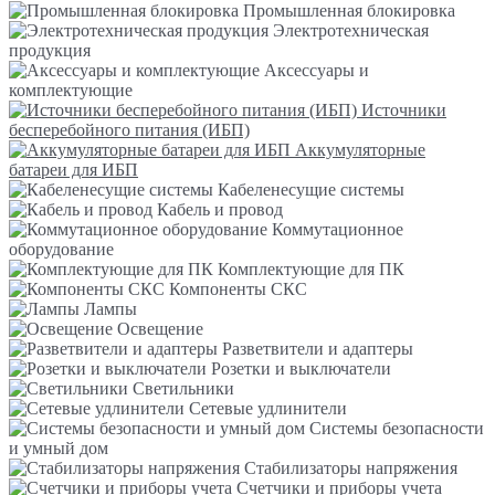
Промышленная блокировка
Электротехническая
продукция
Аксессуары и
комплектующие
Источники
бесперебойного питания (ИБП)
Аккумуляторные
батареи для ИБП
Кабеленесущие системы
Кабель и провод
Коммутационное
оборудование
Комплектующие для ПК
Компоненты СКС
Лампы
Освещение
Разветвители и адаптеры
Розетки и выключатели
Светильники
Сетевые удлинители
Системы безопасности
и умный дом
Стабилизаторы напряжения
Счетчики и приборы учета