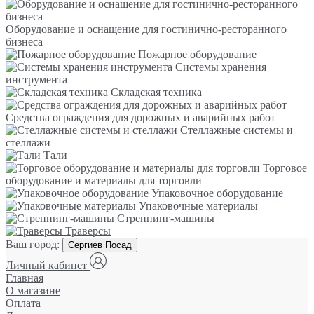
Оборудование и оснащение для гостинично-ресторанного
бизнеса
Пожарное оборудование
Системы хранения
инструмента
Складская техника
Средства ограждения для дорожных и аварийных работ
Стеллажные системы и
стеллажи
Тали
Торговое
оборудование и материалы для торговли
Упаковочное оборудование
Упаковочные материалы
Стреппинг-машины
Траверсы
Ваш город:
Сергиев Посад
Личный кабинет
Главная
О магазине
Оплата