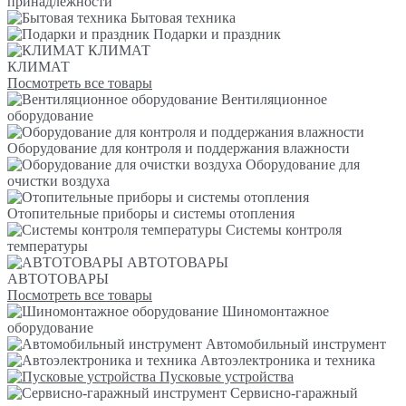
принадлежности
Бытовая техника
Подарки и праздник
КЛИМАТ
КЛИМАТ
Посмотреть все товары
Вентиляционное
оборудование
Оборудование для контроля и поддержания влажности
Оборудование для
очистки воздуха
Отопительные приборы и системы отопления
Системы контроля
температуры
АВТОТОВАРЫ
АВТОТОВАРЫ
Посмотреть все товары
Шиномонтажное
оборудование
Автомобильный инструмент
Автоэлектроника и техника
Пусковые устройства
Сервисно-гаражный