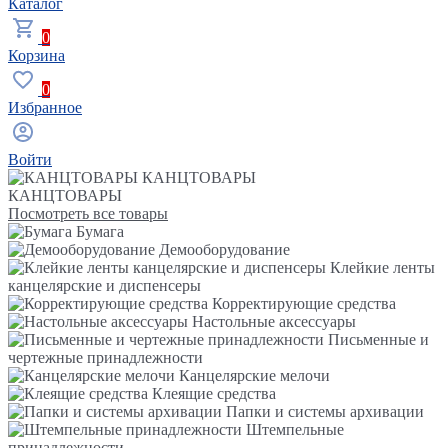
Каталог
0
Корзина
0
Избранное
Войти
КАНЦТОВАРЫ
КАНЦТОВАРЫ
Посмотреть все товары
Бумага
Демооборудование
Клейкие ленты
канцелярские и диспенсеры
Корректирующие средства
Настольные аксессуары
Письменные и
чертежные принадлежности
Канцелярские мелочи
Клеящие средства
Папки и системы архивации
Штемпельные
принадлежности