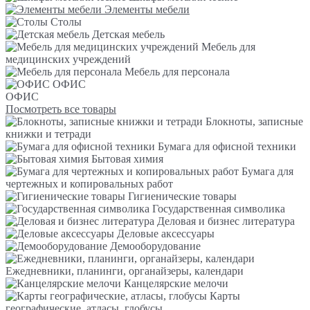
Элементы мебели
Столы
Детская мебель
Мебель для
медицинских учреждений
Мебель для персонала
ОФИС
ОФИС
Посмотреть все товары
Блокноты, записные
книжки и тетради
Бумага для офисной техники
Бытовая химия
Бумага для
чертежных и копировальных работ
Гигиенические товары
Государственная символика
Деловая и бизнес литература
Деловые аксессуары
Демооборудование
Ежедневники, планинги, органайзеры, календари
Канцелярские мелочи
Карты
географические, атласы, глобусы