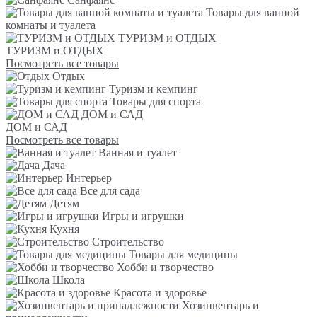
Товары для ванной
комнаты и туалета
ТУРИЗМ и ОТДЫХ
ТУРИЗМ и ОТДЫХ
Посмотреть все товары
Отдых
Туризм и кемпинг
Товары для спорта
ДОМ и САД
ДОМ и САД
Посмотреть все товары
Ванная и туалет
Дача
Интерьер
Все для сада
Детям
Игры и игрушки
Кухня
Строительство
Товары для медицины
Хобби и творчество
Школа
Красота и здоровье
Хозинвентарь и