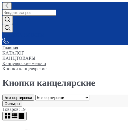
СНАБЖАЕМ-ВСЕМ
Главная
КАТАЛОГ
КАНЦТОВАРЫ
Канцелярские мелочи
Кнопки канцелярские
Кнопки канцелярские
Без сортировки
Фильтры
Товаров: 19