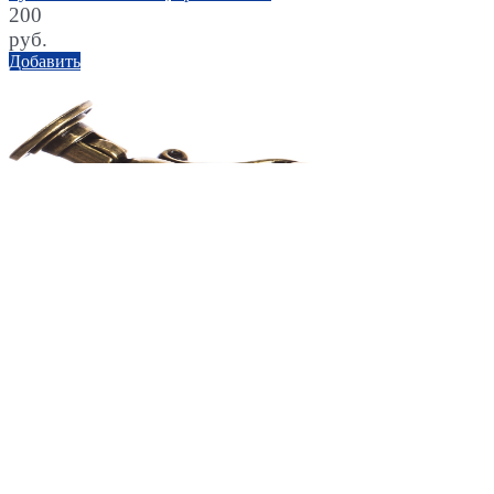
200
руб.
Добавить