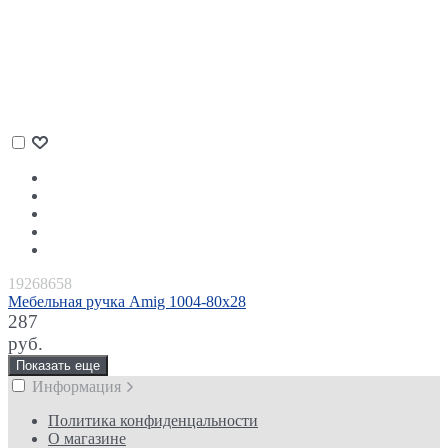
19268658
Мебельная ручка Amig 1004-80х28
287
руб.
Показать еще
Информация
Политика конфиденцальности
О магазине