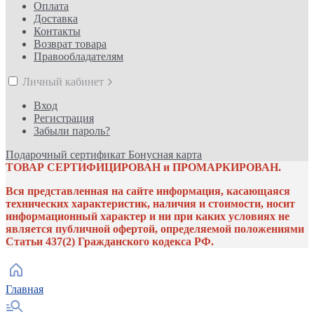
Оплата
Доставка
Контакты
Возврат товара
Правообладателям
Личный кабинет
Вход
Регистрация
Забыли пароль?
Подарочный сертификат
Бонусная карта
ТОВАР СЕРТИФИЦИРОВАН и ПРОМАРКИРОВАН.
Вся представленная на сайте информация, касающаяся
технических характеристик, наличия и стоимости, носит
информационный характер и ни при каких условиях не
является публичной офертой, определяемой положениями
Статьи 437(2) Гражданского кодекса РФ.
Главная