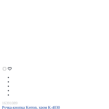
16391089
Ручка-кнопка Kerron, хром K-4030