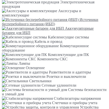
Электротехническая
продукция
Аксессуары и
комплектующие
Источники
бесперебойного питания (ИБП)
Аккумуляторные
батареи для ИБП
Кабеленесущие системы
Кабель и провод
Коммутационное
оборудование
Комплектующие для ПК
Компоненты СКС
Лампы
Освещение
Разветвители и адаптеры
Розетки и выключатели
Светильники
Сетевые удлинители
Системы безопасности
и умный дом
Стабилизаторы напряжения
Счетчики и приборы учета
Устройства