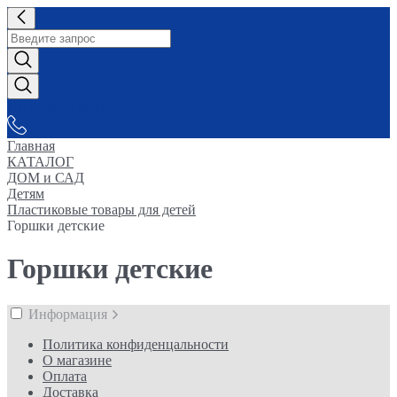
СНАБЖАЕМ-ВСЕМ
Главная
КАТАЛОГ
ДОМ и САД
Детям
Пластиковые товары для детей
Горшки детские
Горшки детские
Информация
Политика конфиденцальности
О магазине
Оплата
Доставка