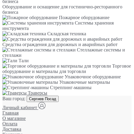
Оборудование и оснащение для гостинично-ресторанного
бизнеса
Пожарное оборудование
Системы хранения
инструмента
Складская техника
Средства ограждения для дорожных и аварийных работ
Стеллажные системы и
стеллажи
Тали
Торговое
оборудование и материалы для торговли
Упаковочное оборудование
Упаковочные материалы
Стреппинг-машины
Траверсы
Ваш город:
Сергиев Посад
Личный кабинет
Главная
О магазине
Оплата
Доставка