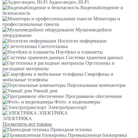
Аудио-видео, Hi-Fi
Видеонаблюдение и
безопасность
Мониторы и
профессиональные панели
Мультимедийное
оборудование
Носители информации
Светотехника
Ноутбуки и планшеты
Системы хранения данных
Оргтехника и
расходные материалы
Смартфоны и
мобильные телефоны
Персональные компьютеры
Умный дом
Программное обеспечение
Фото- и видеокамеры
Электротранспорт
ЭЛЕКТРИКА
ЭЛЕКТРИКА
Посмотреть все товары
Приводная техника
Промышленная блокировка