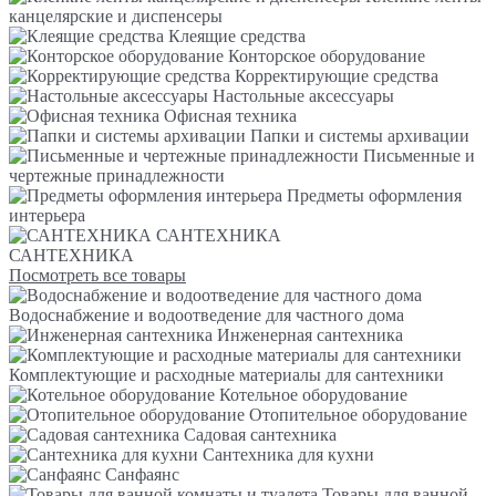
канцелярские и диспенсеры
Клеящие средства
Конторское оборудование
Корректирующие средства
Настольные аксессуары
Офисная техника
Папки и системы архивации
Письменные и
чертежные принадлежности
Предметы оформления
интерьера
САНТЕХНИКА
САНТЕХНИКА
Посмотреть все товары
Водоснабжение и водоотведение для частного дома
Инженерная сантехника
Комплектующие и расходные материалы для сантехники
Котельное оборудование
Отопительное оборудование
Садовая сантехника
Сантехника для кухни
Санфаянс
Товары для ванной