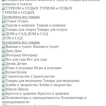
комнаты и туалета
ТУРИЗМ и ОТДЫХ
ТУРИЗМ и ОТДЫХ
Посмотреть все товары
Отдых
Туризм и кемпинг
Товары для спорта
ДОМ и САД
ДОМ и САД
Посмотреть все товары
Ванная и туалет
Дача
Интерьер
Все для сада
Детям
Игры и игрушки
Кухня
Строительство
Товары для медицины
Хобби и творчество
Школа
Красота и здоровье
Хозинвентарь и
принадлежности