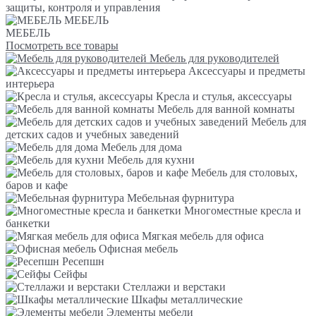
защиты, контроля и управления
МЕБЕЛЬ
МЕБЕЛЬ
Посмотреть все товары
Мебель для руководителей
Аксессуары и предметы
интерьера
Кресла и стулья, аксессуары
Мебель для ванной комнаты
Мебель для
детских садов и учебных заведений
Мебель для дома
Мебель для кухни
Мебель для столовых,
баров и кафе
Мебельная фурнитура
Многоместные кресла и
банкетки
Мягкая мебель для офиса
Офисная мебель
Ресепшн
Сейфы
Стеллажи и верстаки
Шкафы металлические
Элементы мебели