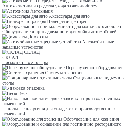
Автокосметика и средства ухода за автомобилем
Автохимия
Аксессуары для авто
Видеорегистраторы
Оборудование и принадлежности для мойки автомобилей
Домкраты
Автомобильные
зарядные устройства
СКЛАД
СКЛАД
Посмотреть все товары
Перегрузочное оборудование
Системы хранения
Стационарные подъемные
столы
Упаковка
Весы
Напольные покрытия для складских и производственных
помещений
Оборудование для хранения