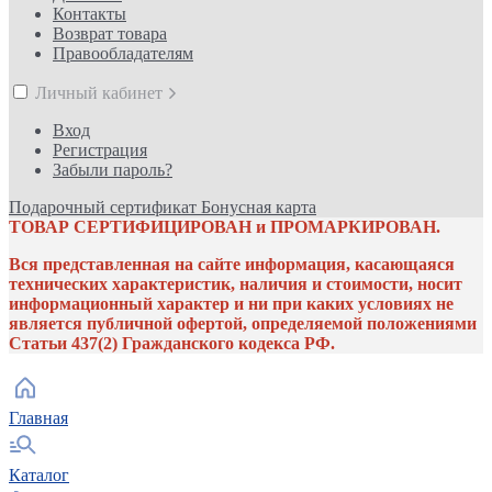
Контакты
Возврат товара
Правообладателям
Личный кабинет
Вход
Регистрация
Забыли пароль?
Подарочный сертификат
Бонусная карта
ТОВАР СЕРТИФИЦИРОВАН и ПРОМАРКИРОВАН.
Вся представленная на сайте информация, касающаяся
технических характеристик, наличия и стоимости, носит
информационный характер и ни при каких условиях не
является публичной офертой, определяемой положениями
Статьи 437(2) Гражданского кодекса РФ.
Главная
Каталог