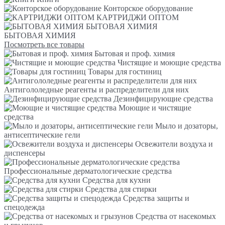
Конторское оборудование
КАРТРИДЖИ ОПТОМ
БЫТОВАЯ ХИМИЯ
БЫТОВАЯ ХИМИЯ
Посмотреть все товары
Бытовая и проф. химия
Чистящие и моющие средства
Товары для гостиниц
Антигололедные реагенты и распределители для них
Дезинфицирующие средства
Моющие и чистящие
средства
Мыло и дозаторы,
антисептические гели
Освежители воздуха и
диспенсеры
Профессиональные дерматологические средства
Средства для кухни
Средства для стирки
Средства защиты и
спецодежда
Средства от насекомых