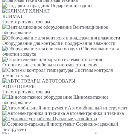
Бытовая техника
Подарки и праздник
КЛИМАТ
КЛИМАТ
Посмотреть все товары
Вентиляционное
оборудование
Оборудование для контроля и поддержания влажности
Оборудование для
очистки воздуха
Отопительные приборы и системы отопления
Системы контроля
температуры
АВТОТОВАРЫ
АВТОТОВАРЫ
Посмотреть все товары
Шиномонтажное
оборудование
Автомобильный инструмент
Автоэлектроника и техника
Пусковые устройства
Сервисно-гаражный
инструмент