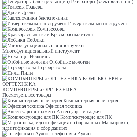
Генераторы (электростанции)
Граверы
Дрели
Заклепочники
Измерительный инструмент
Компрессоры
Краскораспылители
Лобзики
Многофункциональный инструмент
Ножницы
Отбойные молотки
Перфораторы
Пилы
КОМПЬЮТЕРЫ и
ОРГТЕХНИКА
КОМПЬЮТЕРЫ и ОРГТЕХНИКА
Посмотреть все товары
Компьютерная периферия
Офисная техника
Аксессуары и гаджеты
Комплектующие для ПК
Маркировка,
идентификация и сбор данных
Телефония и Аудио