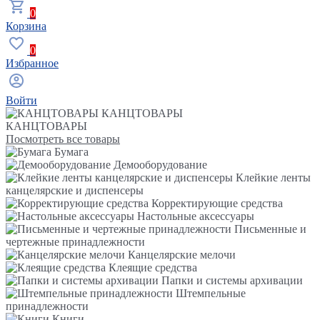
0
Корзина
0
Избранное
Войти
КАНЦТОВАРЫ
КАНЦТОВАРЫ
Посмотреть все товары
Бумага
Демооборудование
Клейкие ленты
канцелярские и диспенсеры
Корректирующие средства
Настольные аксессуары
Письменные и
чертежные принадлежности
Канцелярские мелочи
Клеящие средства
Папки и системы архивации
Штемпельные
принадлежности
Книги