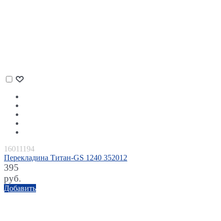
16011194
Перекладина Титан-GS 1240 352012
395
руб.
Добавить