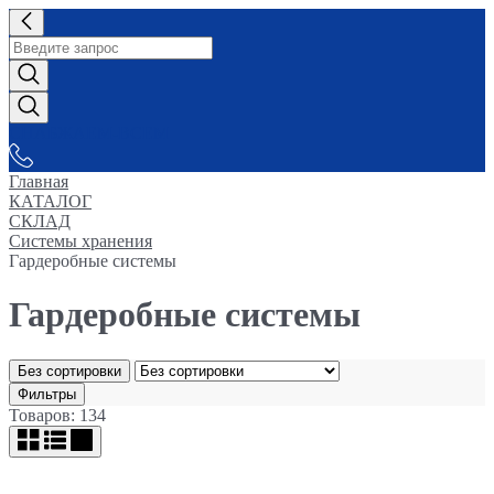
СНАБЖАЕМ-ВСЕМ
Главная
КАТАЛОГ
СКЛАД
Системы хранения
Гардеробные системы
Гардеробные системы
Без сортировки
Фильтры
Товаров: 134