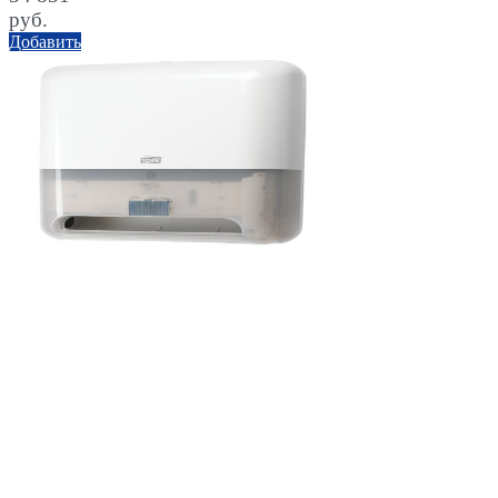
руб.
Добавить