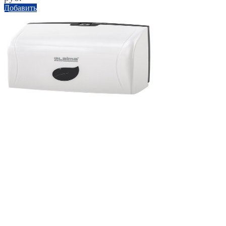
Добавить