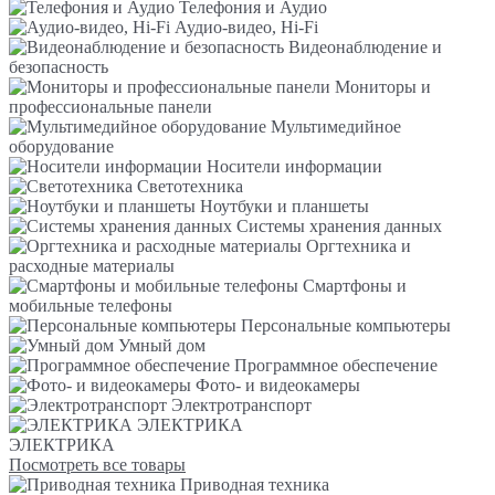
Телефония и Аудио
Аудио-видео, Hi-Fi
Видеонаблюдение и
безопасность
Мониторы и
профессиональные панели
Мультимедийное
оборудование
Носители информации
Светотехника
Ноутбуки и планшеты
Системы хранения данных
Оргтехника и
расходные материалы
Смартфоны и
мобильные телефоны
Персональные компьютеры
Умный дом
Программное обеспечение
Фото- и видеокамеры
Электротранспорт
ЭЛЕКТРИКА
ЭЛЕКТРИКА
Посмотреть все товары
Приводная техника