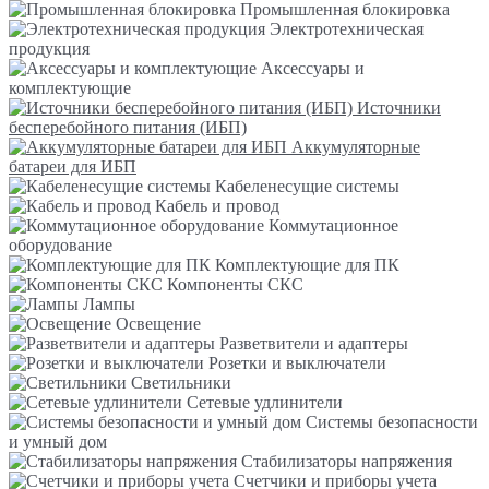
Промышленная блокировка
Электротехническая
продукция
Аксессуары и
комплектующие
Источники
бесперебойного питания (ИБП)
Аккумуляторные
батареи для ИБП
Кабеленесущие системы
Кабель и провод
Коммутационное
оборудование
Комплектующие для ПК
Компоненты СКС
Лампы
Освещение
Разветвители и адаптеры
Розетки и выключатели
Светильники
Сетевые удлинители
Системы безопасности
и умный дом
Стабилизаторы напряжения
Счетчики и приборы учета