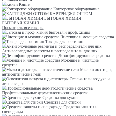
Книги
Конторское оборудование
КАРТРИДЖИ ОПТОМ
БЫТОВАЯ ХИМИЯ
БЫТОВАЯ ХИМИЯ
Посмотреть все товары
Бытовая и проф. химия
Чистящие и моющие средства
Товары для гостиниц
Антигололедные реагенты и распределители для них
Дезинфицирующие средства
Моющие и чистящие
средства
Мыло и дозаторы,
антисептические гели
Освежители воздуха и
диспенсеры
Профессиональные дерматологические средства
Средства для кухни
Средства для стирки
Средства защиты и
спецодежда