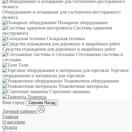
Оборудование и оснащение для гостинично-ресторанного
бизнеса
Пожарное оборудование
Системы хранения
инструмента
Складская техника
Средства ограждения для дорожных и аварийных работ
Стеллажные системы и
стеллажи
Тали
Торговое
оборудование и материалы для торговли
Упаковочное оборудование
Упаковочные материалы
Стреппинг-машины
Траверсы
Ваш город:
Сергиев Посад
Личный кабинет
Главная
О магазине
Оплата