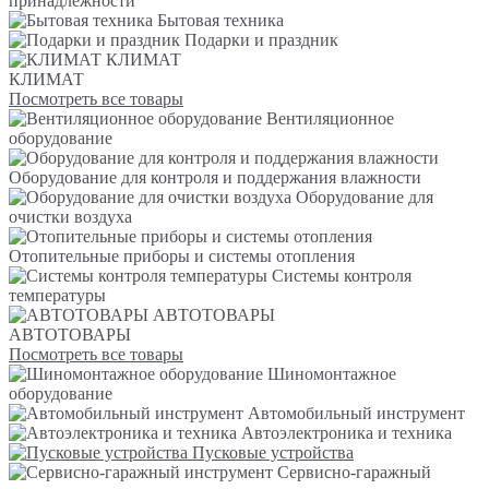
принадлежности
Бытовая техника
Подарки и праздник
КЛИМАТ
КЛИМАТ
Посмотреть все товары
Вентиляционное
оборудование
Оборудование для контроля и поддержания влажности
Оборудование для
очистки воздуха
Отопительные приборы и системы отопления
Системы контроля
температуры
АВТОТОВАРЫ
АВТОТОВАРЫ
Посмотреть все товары
Шиномонтажное
оборудование
Автомобильный инструмент
Автоэлектроника и техника
Пусковые устройства
Сервисно-гаражный