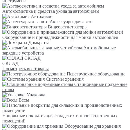
инструмент
Автокосметика и средства ухода за автомобилем
Автохимия
Аксессуары для авто
Видеорегистраторы
Оборудование и принадлежности для мойки автомобилей
Домкраты
Автомобильные
зарядные устройства
СКЛАД
СКЛАД
Посмотреть все товары
Перегрузочное оборудование
Системы хранения
Стационарные подъемные
столы
Упаковка
Весы
Напольные покрытия для складских и производственных
помещений
Оборудование для хранения