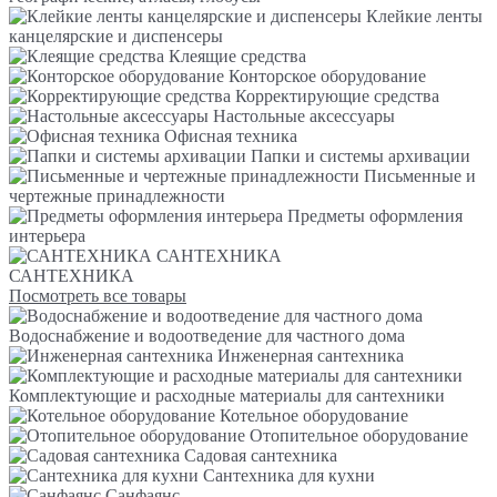
Клейкие ленты
канцелярские и диспенсеры
Клеящие средства
Конторское оборудование
Корректирующие средства
Настольные аксессуары
Офисная техника
Папки и системы архивации
Письменные и
чертежные принадлежности
Предметы оформления
интерьера
САНТЕХНИКА
САНТЕХНИКА
Посмотреть все товары
Водоснабжение и водоотведение для частного дома
Инженерная сантехника
Комплектующие и расходные материалы для сантехники
Котельное оборудование
Отопительное оборудование
Садовая сантехника
Сантехника для кухни
Санфаянс