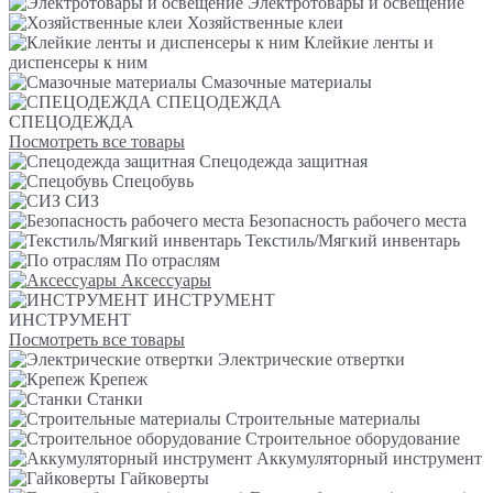
Электротовары и освещение
Хозяйственные клеи
Клейкие ленты и
диспенсеры к ним
Смазочные материалы
СПЕЦОДЕЖДА
СПЕЦОДЕЖДА
Посмотреть все товары
Спецодежда защитная
Спецобувь
СИЗ
Безопасность рабочего места
Текстиль/Мягкий инвентарь
По отраслям
Аксессуары
ИНСТРУМЕНТ
ИНСТРУМЕНТ
Посмотреть все товары
Электрические отвертки
Крепеж
Станки
Строительные материалы
Строительное оборудование
Аккумуляторный инструмент
Гайковерты