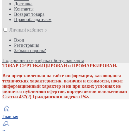
Доставка
Контакты
Возврат товара
Правообладателям
Личный кабинет
Вход
Регистрация
Забыли пароль?
Подарочный сертификат
Бонусная карта
ТОВАР СЕРТИФИЦИРОВАН и ПРОМАРКИРОВАН.
Вся представленная на сайте информация, касающаяся
технических характеристик, наличия и стоимости, носит
информационный характер и ни при каких условиях не
является публичной офертой, определяемой положениями
Статьи 437(2) Гражданского кодекса РФ.
Главная