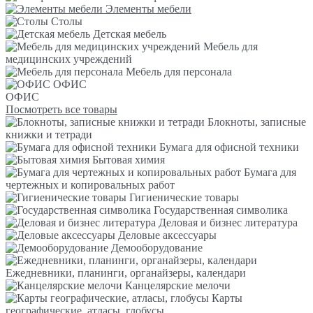
Элементы мебели
Столы
Детская мебель
Мебель для
медицинских учреждений
Мебель для персонала
ОФИС
ОФИС
Посмотреть все товары
Блокноты, записные
книжки и тетради
Бумага для офисной техники
Бытовая химия
Бумага для
чертежных и копировальных работ
Гигиенические товары
Государственная символика
Деловая и бизнес литература
Деловые аксессуары
Демооборудование
Ежедневники, планинги, органайзеры, календари
Канцелярские мелочи
Карты
географические, атласы, глобусы