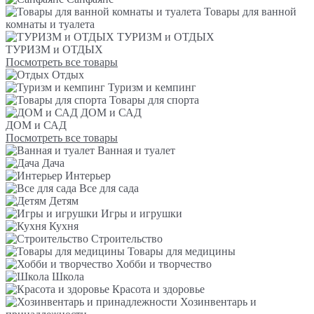
Товары для ванной
комнаты и туалета
ТУРИЗМ и ОТДЫХ
ТУРИЗМ и ОТДЫХ
Посмотреть все товары
Отдых
Туризм и кемпинг
Товары для спорта
ДОМ и САД
ДОМ и САД
Посмотреть все товары
Ванная и туалет
Дача
Интерьер
Все для сада
Детям
Игры и игрушки
Кухня
Строительство
Товары для медицины
Хобби и творчество
Школа
Красота и здоровье
Хозинвентарь и