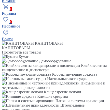
Каталог
0
Корзина
0
Избранное
Войти
КАНЦТОВАРЫ
КАНЦТОВАРЫ
Посмотреть все товары
Бумага
Демооборудование
Клейкие ленты
канцелярские и диспенсеры
Корректирующие средства
Настольные аксессуары
Письменные и
чертежные принадлежности
Канцелярские мелочи
Клеящие средства
Папки и системы архивации
Штемпельные
принадлежности