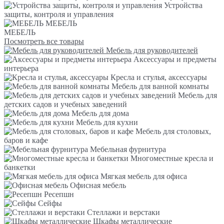
Устройства
защиты, контроля и управления
МЕБЕЛЬ
МЕБЕЛЬ
Посмотреть все товары
Мебель для руководителей
Аксессуары и предметы
интерьера
Кресла и стулья, аксессуары
Мебель для ванной комнаты
Мебель для
детских садов и учебных заведений
Мебель для дома
Мебель для кухни
Мебель для столовых,
баров и кафе
Мебельная фурнитура
Многоместные кресла и
банкетки
Мягкая мебель для офиса
Офисная мебель
Ресепшн
Сейфы
Стеллажи и верстаки
Шкафы металлические