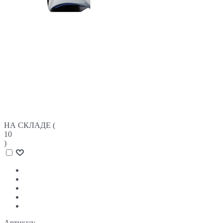
НА СКЛАДЕ (
10
)
Артикул: