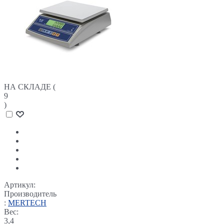
НА СКЛАДЕ (
9
)
Артикул:
Производитель
:
MERTECH
Вес:
3,4