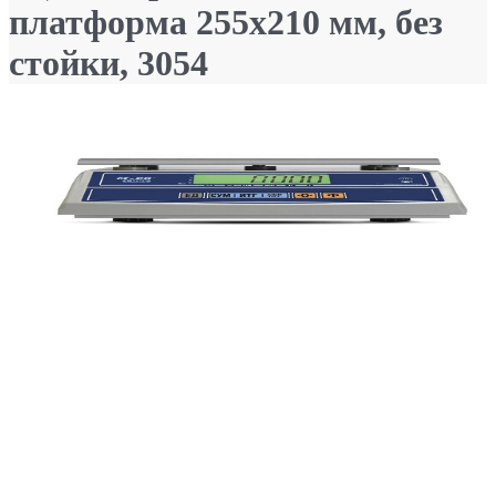
платформа 255x210 мм, без
стойки, 3054