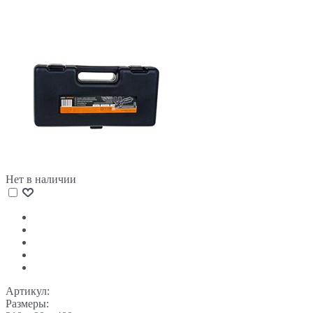
Нет в наличии
Артикул:
Размеры: