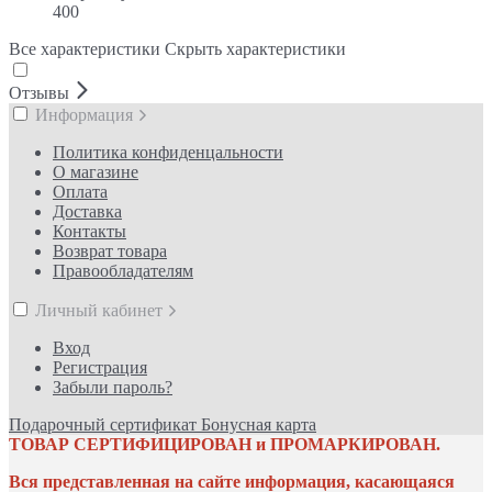
400
Все характеристики
Скрыть характеристики
Отзывы
Информация
Политика конфиденцальности
О магазине
Оплата
Доставка
Контакты
Возврат товара
Правообладателям
Личный кабинет
Вход
Регистрация
Забыли пароль?
Подарочный сертификат
Бонусная карта
ТОВАР СЕРТИФИЦИРОВАН и ПРОМАРКИРОВАН.
Вся представленная на сайте информация, касающаяся