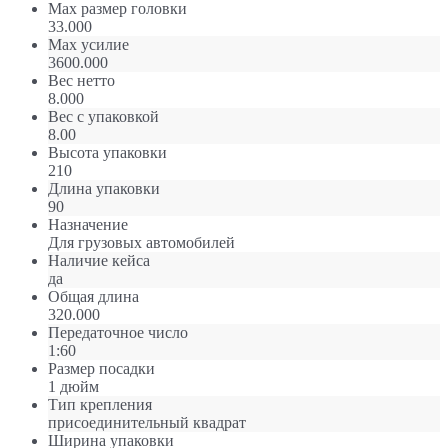
Max размер головки
33.000
Max усилие
3600.000
Вес нетто
8.000
Вес с упаковкой
8.00
Высота упаковки
210
Длина упаковки
90
Назначение
Для грузовых автомобилей
Наличие кейса
да
Общая длина
320.000
Передаточное число
1:60
Размер посадки
1 дюйм
Тип крепления
присоединительный квадрат
Ширина упаковки