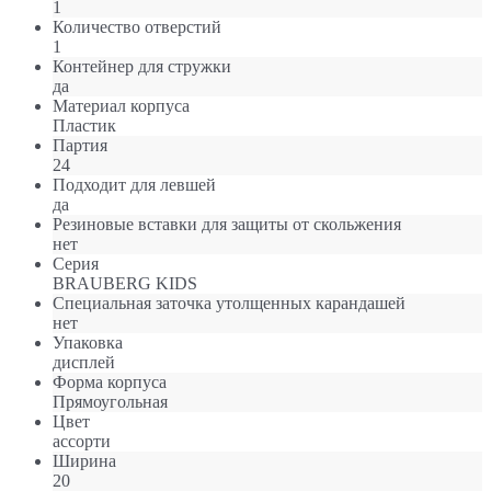
1
Количество отверстий
1
Контейнер для стружки
да
Материал корпуса
Пластик
Партия
24
Подходит для левшей
да
Резиновые вставки для защиты от скольжения
нет
Серия
BRAUBERG KIDS
Специальная заточка утолщенных карандашей
нет
Упаковка
дисплей
Форма корпуса
Прямоугольная
Цвет
ассорти
Ширина
20